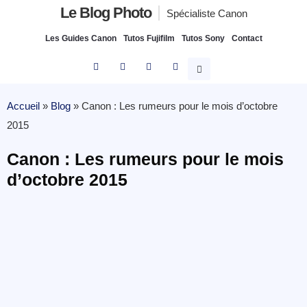
Le Blog Photo
Spécialiste Canon
Les Guides Canon
Tutos Fujifilm
Tutos Sony
Contact
Accueil
»
Blog
»
Canon : Les rumeurs pour le mois d’octobre
2015
Canon : Les rumeurs pour le mois
d’octobre 2015