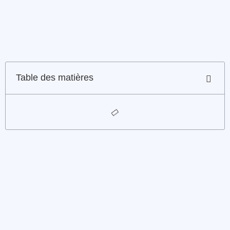
Table des matières