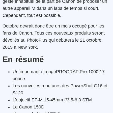
geste inhabituel de la part de Canon de proposer un
autre appareil M dans un laps de temps si court.
Cependant, tout est possible.
Octobre devrait donc être un mois occupé pour les
fans de Canon. Tous ces nouveaux produits seront
dévoilés au PhotoPlus qui débutera le 21 octobre
2015 à New York.
En résumé
Un imprimante ImagePROGRAF Pro-1000 17
pouce
Les nouvelles moutures des PowerShot G16 et
S120
L’objectif EF-M 15-45mm f/3.5-6.3 STM
Le Canon 150D