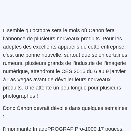
Il semble qu’octobre sera le mois où Canon fera
l’annonce de plusieurs nouveaux produits. Pour les
adeptes des excellents appareils de cette entreprise,
c’est une bonne nouvelle, surtout que selon certaines
rumeurs, plusieurs grands de l’industrie de l’imagerie
numérique, attendront le CES 2016 du 6 au 9 janvier
à Las Vegas avant de dévoiler leurs nouveaux
produits. Une attente un peu longue pour plusieurs
photographes !
Donc Canon devrait dévoilé dans quelques semaines
:
l’imprimante ImagePROGRAF Pro-1000 17 pouces,