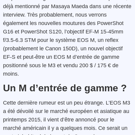
déjà mentionné par Masaya Maeda dans une récente
interview. Très probablement, nous verrons
également les nouvelles moutures des PowerShot
G16 et PowerShot S120, l’objectif EF-M 15-45mm
f/3.5-6.3 STM pour le système EOS M, un reflex
(probablement le Canon 150D), un nouvel objectif
EF-S et peut-être un EOS M d’entrée de gamme
positionné sous le M3 et vendu 200 $ / 175 € de
moins.
Un M d’entrée de gamme ?
Cette dernière rumeur est un peu étrange. L’EOS M3
a été dévoilé sur le marché européen et asiatique au
printemps 2015, il vient d’être annoncé pour le
marché américain il y a quelques mois. Ce serait un