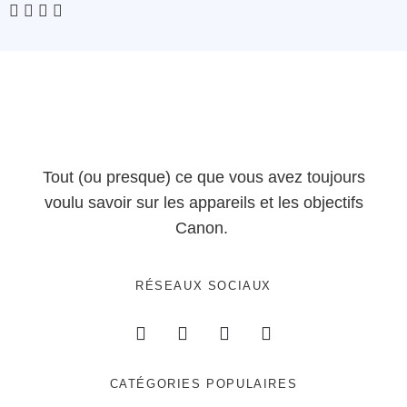
Tout (ou presque) ce que vous avez toujours
voulu savoir sur les appareils et les objectifs
Canon.
RÉSEAUX SOCIAUX
CATÉGORIES POPULAIRES