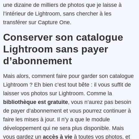
une dizaine de milliers de photos que je laisse à
l’intérieur de Lightroom, sans chercher à les
transférer sur Capture One.
Conserver son catalogue
Lightroom sans payer
d’abonnement
Mais alors, comment faire pour garder son catalogue
Lightroom ? Eh bien c’est tout bête : il vous suffit de
laisser vos photos sur Lightroom. Comme la
bibliothèque est gratuite
, vous n’aurez pas besoin
de payer d’abonnement et vous pourrez continuer à
faire les mises à jour. Il n’y a que le module
développement qui ne sera plus disponible. Mais
vous gardez un
accès à vie
à toutes vos photos, et