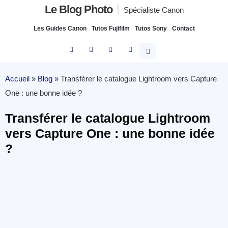
Le Blog Photo
Spécialiste Canon
Les Guides Canon
Tutos Fujifilm
Tutos Sony
Contact
Accueil
»
Blog
»
Transférer le catalogue Lightroom vers Capture
One : une bonne idée ?
Transférer le catalogue Lightroom
vers Capture One : une bonne idée
?