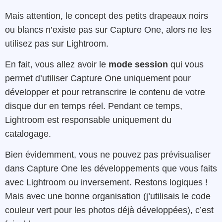
Mais attention, le concept des petits drapeaux noirs
ou blancs n’existe pas sur Capture One, alors ne les
utilisez pas sur Lightroom.
En fait, vous allez avoir le
mode session
qui vous
permet d’utiliser Capture One uniquement pour
développer et pour retranscrire le contenu de votre
disque dur en temps réel. Pendant ce temps,
Lightroom est responsable uniquement du
catalogage.
Bien évidemment, vous ne pouvez pas prévisualiser
dans Capture One les développements que vous faits
avec Lightroom ou inversement. Restons logiques !
Mais avec une bonne organisation (j’utilisais le code
couleur vert pour les photos déjà développées), c’est