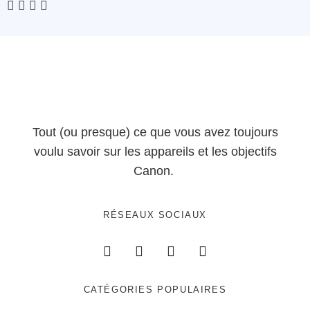
Tout (ou presque) ce que vous avez toujours
voulu savoir sur les appareils et les objectifs
Canon.
RÉSEAUX SOCIAUX
CATÉGORIES POPULAIRES