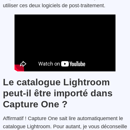
utiliser ces deux logiciels de post-traitement.
Le catalogue Lightroom
peut-il être importé dans
Capture One ?
Affirmatif ! Capture One sait lire automatiquement le
catalogue Lightroom. Pour autant, je vous déconseille