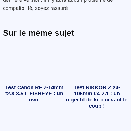
compatibilité, soyez rassuré !
Sur le même sujet
Test Canon RF 7-14mm
Test NIKKOR Z 24-
f2.8-3.5 L FISHEYE : un
105mm f/4-7.1 : un
ovni
objectif de kit qui vaut le
coup !