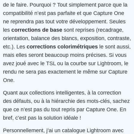
de le faire. Pourquoi ? Tout simplement parce que la
compatibilité n’est pas parfaite et que Capture One
ne reprendra pas tout votre développement. Seules
les
corrections de base
sont reprises (recadrage,
orientation, balance des blancs, exposition, contraste,
etc.). Les
corrections colorimétriques
le sont aussi,
mais elles seront beaucoup moins précises. Si vous
avez joué avec le TSL ou la courbe sur Lightroom, le
rendu ne sera pas exactement le même sur Capture
One.
Quant aux collections intelligentes, à la correction
des défauts, ou à la hiérarchie des mots-clés, sachez
que ce n’est pas du tout repris par Capture One. En
bref, c’est pas la solution idéale !
Personnellement, j’ai un catalogue Lightroom avec