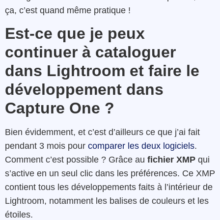
ça, c’est quand même pratique !
Est-ce que je peux
continuer à cataloguer
dans Lightroom et faire le
développement dans
Capture One ?
Bien évidemment, et c’est d’ailleurs ce que j’ai fait
pendant 3 mois pour
comparer les deux logiciels
.
Comment c’est possible ? Grâce au
fichier XMP
qui
s’active en un seul clic dans les préférences. Ce XMP
contient tous les développements faits à l’intérieur de
Lightroom, notamment les balises de couleurs et les
étoiles.