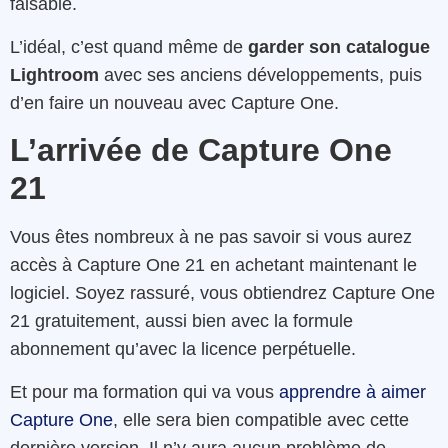
faisable.
L’idéal, c’est quand même de
garder son catalogue
Lightroom
avec ses anciens développements, puis
d’en faire un nouveau avec Capture One.
L’arrivée de Capture One
21
Vous êtes nombreux à ne pas savoir si vous aurez
accès à Capture One 21 en achetant maintenant le
logiciel. Soyez rassuré, vous obtiendrez Capture One
21 gratuitement, aussi bien avec la formule
abonnement qu’avec la licence perpétuelle.
Et pour ma formation qui va vous
apprendre à aimer
Capture One
, elle sera bien compatible avec cette
dernière version. Il n’y aura aucun problème de