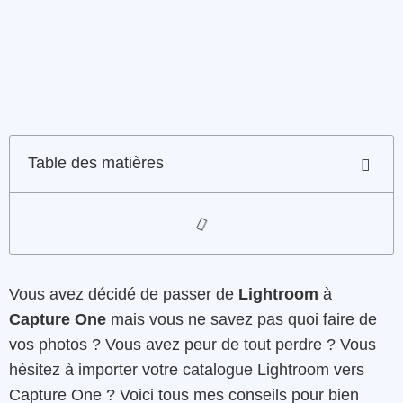
Table des matières
Vous avez décidé de passer de
Lightroom
à
Capture One
mais vous ne savez pas quoi faire de
vos photos ? Vous avez peur de tout perdre ? Vous
hésitez à importer votre catalogue Lightroom vers
Capture One ? Voici tous mes conseils pour bien