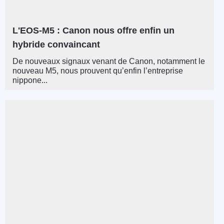
L'EOS-M5 : Canon nous offre enfin un
hybride convaincant
De nouveaux signaux venant de Canon, notamment le
nouveau M5, nous prouvent qu’enfin l’entreprise
nippone...