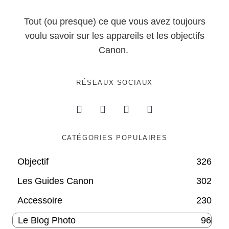
Tout (ou presque) ce que vous avez toujours
voulu savoir sur les appareils et les objectifs
Canon.
RÉSEAUX SOCIAUX
CATÉGORIES POPULAIRES
Objectif
326
Les Guides Canon
302
Accessoire
230
Le Blog Photo
96