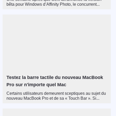
bêta pour Windows d’Affinity Photo, le concurrent...
Testez la barre tactile du nouveau MacBook
Pro sur n'importe quel Mac
Certains utilisateurs demeurent sceptiques au sujet du
nouveau MacBook Pro et de sa « Touch Bar ». Si...