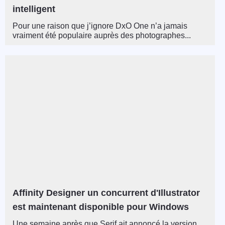
intelligent
Pour une raison que j’ignore DxO One n’a jamais
vraiment été populaire auprès des photographes...
Affinity Designer un concurrent d'Illustrator
est maintenant disponible pour Windows
Une semaine après que Serif ait annoncé la version