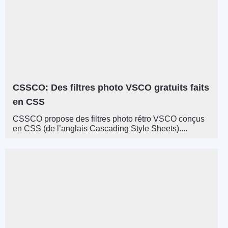
CSSCO: Des filtres photo VSCO gratuits faits
en CSS
CSSCO propose des filtres photo rétro VSCO conçus
en CSS (de l’anglais Cascading Style Sheets)....