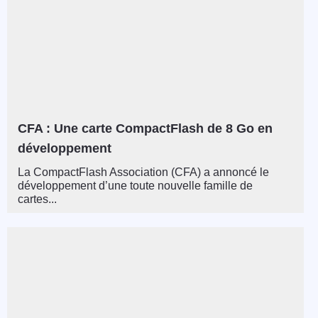
CFA : Une carte CompactFlash de 8 Go en
développement
La CompactFlash Association (CFA) a annoncé le
développement d’une toute nouvelle famille de
cartes...