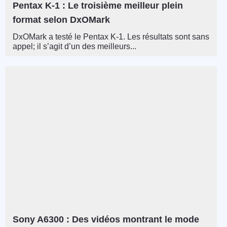
Pentax K-1 : Le troisième meilleur plein
format selon DxOMark
DxOMark a testé le Pentax K-1. Les résultats sont sans
appel; il s’agit d’un des meilleurs...
Sony A6300 : Des vidéos montrant le mode