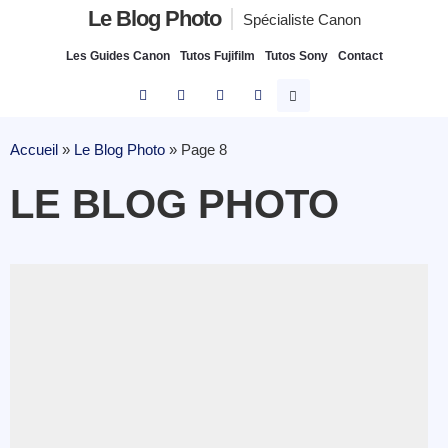
Le Blog Photo
Spécialiste Canon
Les Guides Canon
Tutos Fujifilm
Tutos Sony
Contact
Accueil
»
Le Blog Photo
»
Page 8
LE BLOG PHOTO