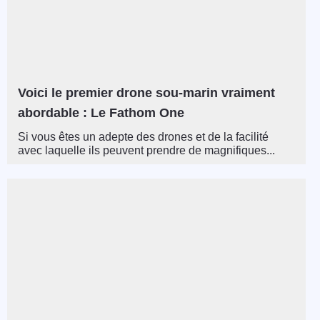
Voici le premier drone sou-marin vraiment
abordable : Le Fathom One
Si vous êtes un adepte des drones et de la facilité
avec laquelle ils peuvent prendre de magnifiques...