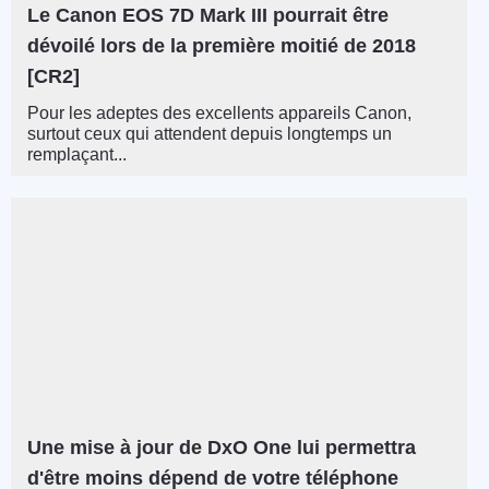
Le Canon EOS 7D Mark III pourrait être
dévoilé lors de la première moitié de 2018
[CR2]
Pour les adeptes des excellents appareils Canon,
surtout ceux qui attendent depuis longtemps un
remplaçant...
Une mise à jour de DxO One lui permettra
d'être moins dépend de votre téléphone