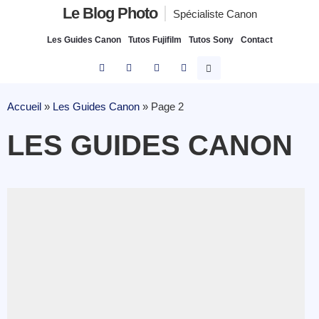
Le Blog Photo
Spécialiste Canon
Les Guides Canon
Tutos Fujifilm
Tutos Sony
Contact
Accueil
»
Les Guides Canon
»
Page 2
LES GUIDES CANON