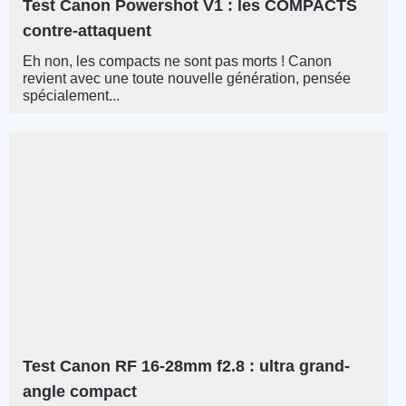
Test Canon Powershot V1 : les COMPACTS
contre-attaquent
Eh non, les compacts ne sont pas morts ! Canon
revient avec une toute nouvelle génération, pensée
spécialement...
Test Canon RF 16-28mm f2.8 : ultra grand-
angle compact