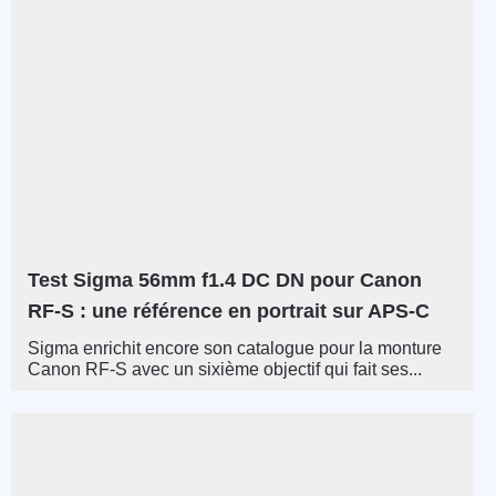
Test Sigma 56mm f1.4 DC DN pour Canon
RF-S : une référence en portrait sur APS-C
Sigma enrichit encore son catalogue pour la monture
Canon RF-S avec un sixième objectif qui fait ses...