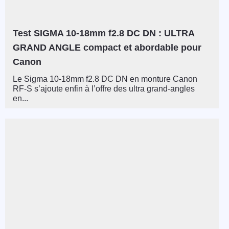
Test SIGMA 10-18mm f2.8 DC DN : ULTRA
GRAND ANGLE compact et abordable pour
Canon
Le Sigma 10-18mm f2.8 DC DN en monture Canon
RF-S s’ajoute enfin à l’offre des ultra grand-angles
en...