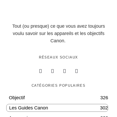
Tout (ou presque) ce que vous avez toujours
voulu savoir sur les appareils et les objectifs
Canon.
RÉSEAUX SOCIAUX
CATÉGORIES POPULAIRES
Objectif
326
Les Guides Canon
302