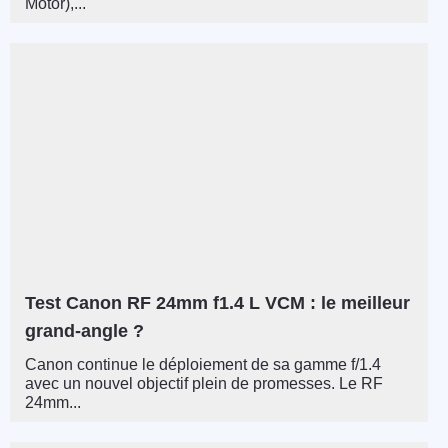
Motor),...
Test Canon RF 24mm f1.4 L VCM : le meilleur
grand-angle ?
Canon continue le déploiement de sa gamme f/1.4
avec un nouvel objectif plein de promesses. Le RF
24mm...