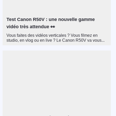
Test Canon R50V : une nouvelle gamme
vidéo très attendue 👀
Vous faites des vidéos verticales ? Vous filmez en
studio, en vlog ou en live ? Le Canon R50V va vous...