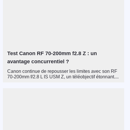
Test Canon RF 70-200mm f2.8 Z : un
avantage concurrentiel ?
Canon continue de repousser les limites avec son RF
70-200mm f/2.8 L IS USM Z, un téléobjectif étonnant....