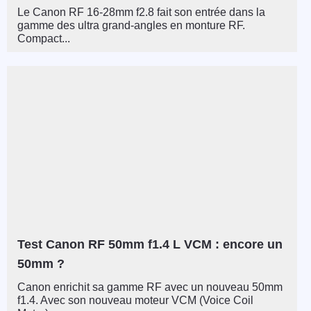
Le Canon RF 16-28mm f2.8 fait son entrée dans la
gamme des ultra grand-angles en monture RF.
Compact...
Test Canon RF 50mm f1.4 L VCM : encore un
50mm ?
Canon enrichit sa gamme RF avec un nouveau 50mm
f1.4. Avec son nouveau moteur VCM (Voice Coil