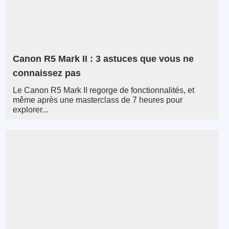
Canon R5 Mark II : 3 astuces que vous ne
connaissez pas
Le Canon R5 Mark II regorge de fonctionnalités, et
même après une masterclass de 7 heures pour
explorer...