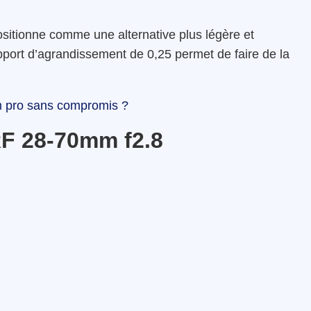
sitionne comme une alternative plus légère et
port d’agrandissement de 0,25 permet de faire de la
m pro sans compromis ?
F 28-70mm f2.8