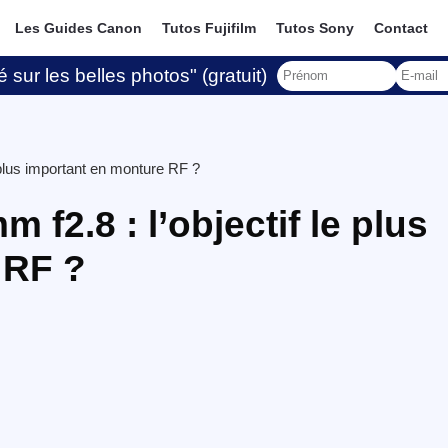
Les Guides Canon
Tutos Fujifilm
Tutos Sony
Contact
 sur les belles photos" (gratuit)
 plus important en monture RF ?
f2.8 : l’objectif le plus
 RF ?