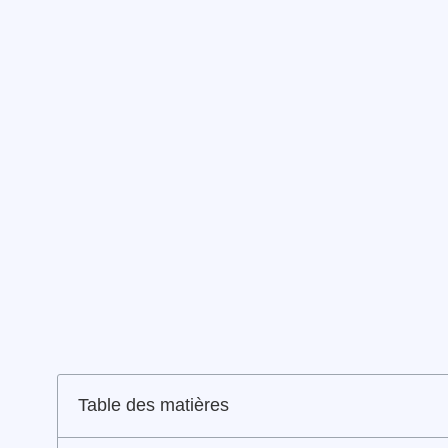
Table des matières