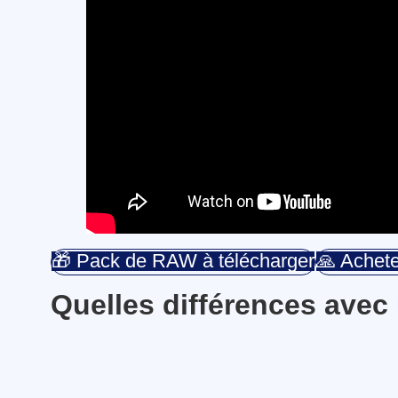
🎁 Pack de RAW à télécharger
🙏 Achete
Quelles différences avec