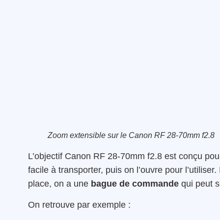
Zoom extensible sur le Canon RF 28-70mm f2.8
L’objectif Canon RF 28-70mm f2.8 est conçu pou
facile à transporter, puis on l’ouvre pour l’utilis
place, on a une
bague de commande
qui peut s
On retrouve par exemple :