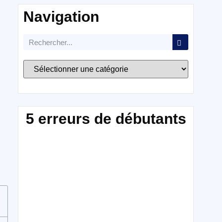
Navigation
5 erreurs de débutants