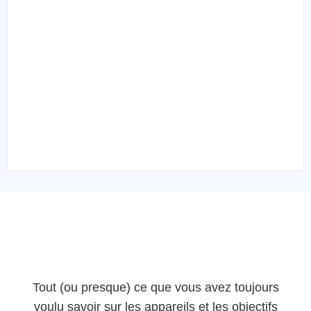
Tout (ou presque) ce que vous avez toujours
voulu savoir sur les appareils et les objectifs