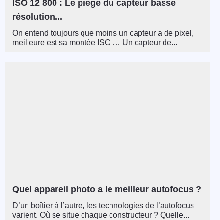
ISO 12 800 : Le piège du capteur basse
résolution...
On entend toujours que moins un capteur a de pixel,
meilleure est sa montée ISO … Un capteur de...
Quel appareil photo a le meilleur autofocus ?
D’un boîtier à l’autre, les technologies de l’autofocus
varient. Où se situe chaque constructeur ? Quelle...