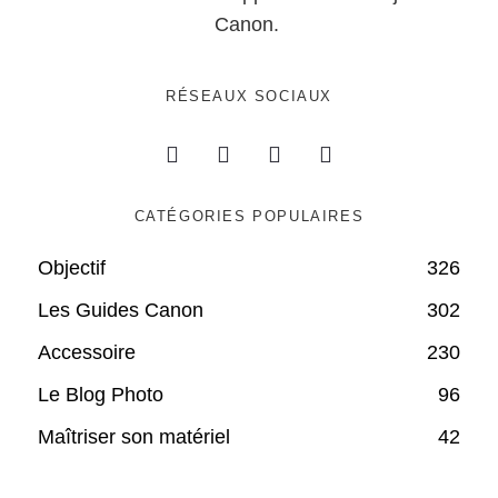
Canon.
RÉSEAUX SOCIAUX
CATÉGORIES POPULAIRES
Objectif
326
Les Guides Canon
302
Accessoire
230
Le Blog Photo
96
Maîtriser son matériel
42