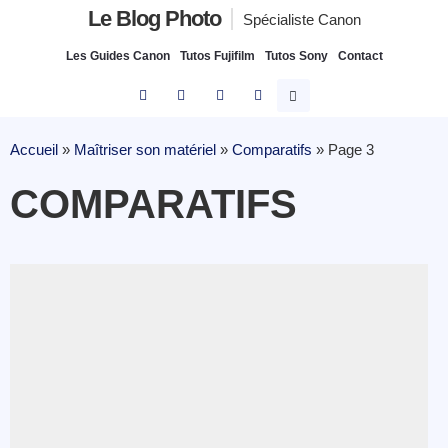
Le Blog Photo
Spécialiste Canon
Les Guides Canon
Tutos Fujifilm
Tutos Sony
Contact
Accueil
»
Maîtriser son matériel
»
Comparatifs
»
Page 3
COMPARATIFS