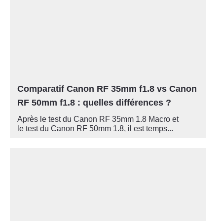
Comparatif Canon RF 35mm f1.8 vs Canon
RF 50mm f1.8 : quelles différences ?
Après le test du Canon RF 35mm 1.8 Macro et
le test du Canon RF 50mm 1.8, il est temps...