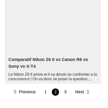
Comparatif Nikon Z6 II vs Canon R6 vs
Sony vs X-T4
Le Nikon Z6 II arrive et il va devoir se confronter a la
concurrence ! On va donc se poser la question,...
Previous
1
2
3
Next