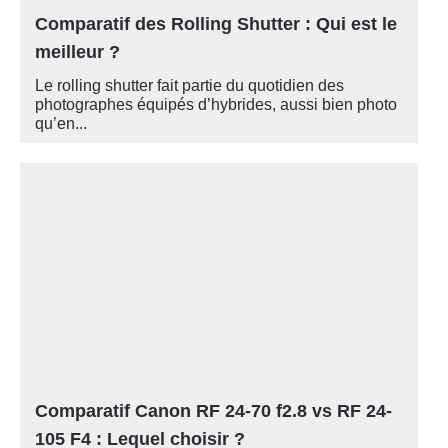
Comparatif des Rolling Shutter : Qui est le
meilleur ?
Le rolling shutter fait partie du quotidien des
photographes équipés d’hybrides, aussi bien photo
qu’en...
Comparatif Canon RF 24-70 f2.8 vs RF 24-
105 F4 : Lequel choisir ?