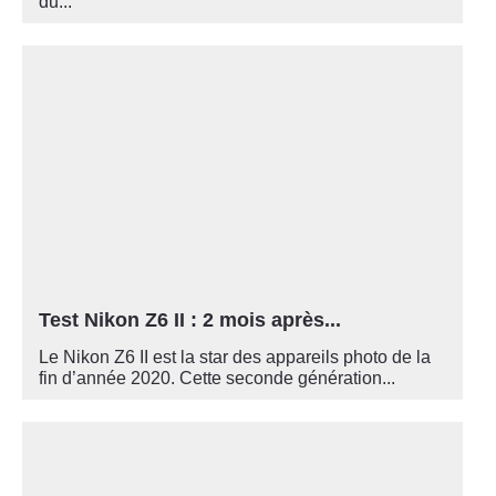
du...
Test Nikon Z6 II : 2 mois après...
Le Nikon Z6 II est la star des appareils photo de la
fin d’année 2020. Cette seconde génération...