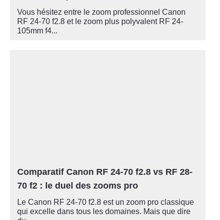
Vous hésitez entre le zoom professionnel Canon
RF 24-70 f2.8 et le zoom plus polyvalent RF 24-
105mm f4...
Comparatif Canon RF 24-70 f2.8 vs RF 28-
70 f2 : le duel des zooms pro
Le Canon RF 24-70 f2.8 est un zoom pro classique
qui excelle dans tous les domaines. Mais que dire