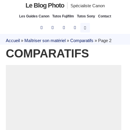
Le Blog Photo
Spécialiste Canon
Les Guides Canon
Tutos Fujifilm
Tutos Sony
Contact
Accueil
»
Maîtriser son matériel
»
Comparatifs
»
Page 2
COMPARATIFS