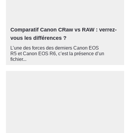
Comparatif Canon CRaw vs RAW : verrez-
vous les différences ?
L’une des forces des derniers Canon EOS
R5 et Canon EOS R6, c’est la présence d’un
fichier...