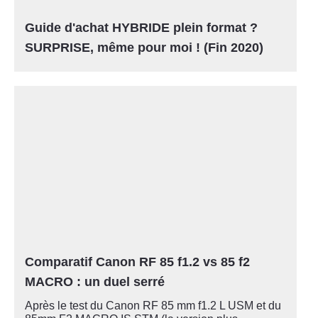
Guide d'achat HYBRIDE plein format ?
SURPRISE, même pour moi ! (Fin 2020)
Comparatif Canon RF 85 f1.2 vs 85 f2
MACRO : un duel serré
Après le test du Canon RF 85 mm f1.2 L USM et du