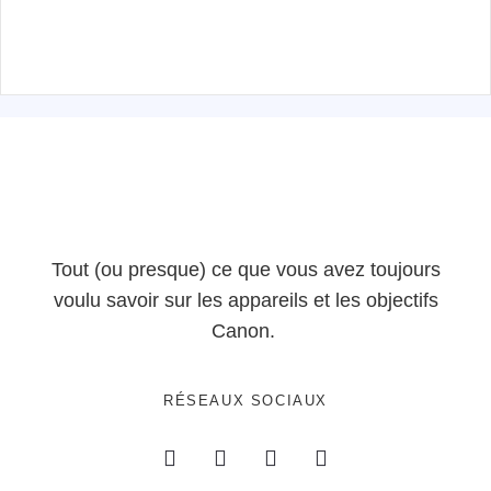
Tout (ou presque) ce que vous avez toujours
voulu savoir sur les appareils et les objectifs
Canon.
RÉSEAUX SOCIAUX