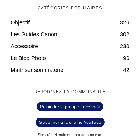
CATÉGORIES POPULAIRES
Objectif
326
Les Guides Canon
302
Accessoire
230
Le Blog Photo
96
Maîtriser son matériel
42
REJOIGNEZ LA COMMUNAUTÉ
Rejoindre le groupe Facebook
S'abonner à la chaîne YouTube
Site créé et maintenu par ad-sum.com