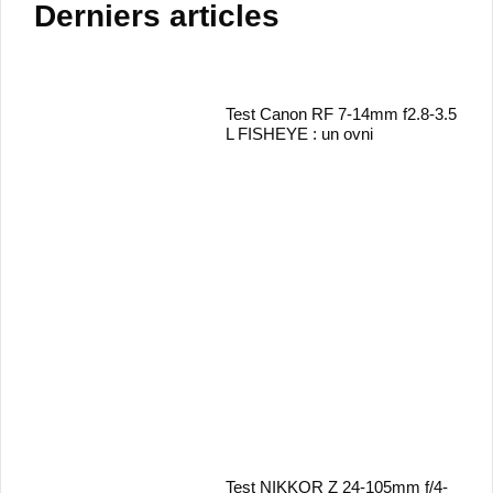
Derniers articles
Test Canon RF 7-14mm f2.8-3.5
L FISHEYE : un ovni
Test NIKKOR Z 24-105mm f/4-