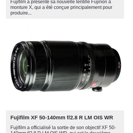
Fujifilm a présenté sa nouvelle lentille Fujinon à
monture X, qui a été conçue principalement pour
produire...
Fujifilm XF 50-140mm f/2.8 R LM OIS WR
Fujifilm a officialisé la sortie de son objectif XF 50-