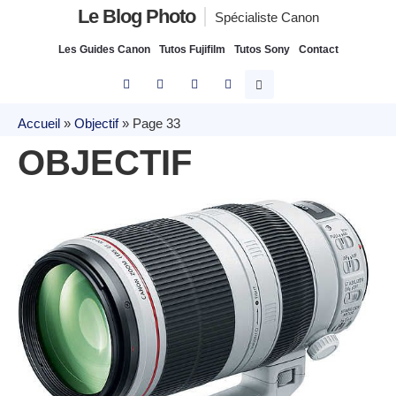
Le Blog Photo
Spécialiste Canon
Les Guides Canon
Tutos Fujifilm
Tutos Sony
Contact
Accueil
»
Objectif
»
Page 33
OBJECTIF