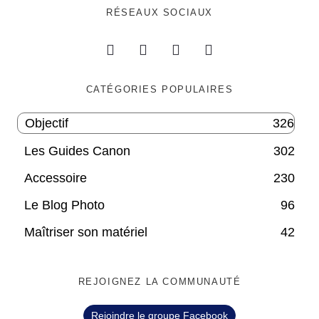
RÉSEAUX SOCIAUX
CATÉGORIES POPULAIRES
Objectif
326
Les Guides Canon
302
Accessoire
230
Le Blog Photo
96
Maîtriser son matériel
42
REJOIGNEZ LA COMMUNAUTÉ
Rejoindre le groupe Facebook