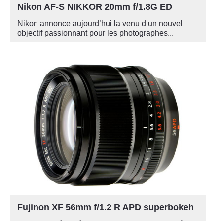
Nikon AF-S NIKKOR 20mm f/1.8G ED
Nikon annonce aujourd’hui la venu d’un nouvel
objectif passionnant pour les photographes...
Fujinon XF 56mm f/1.2 R APD superbokeh