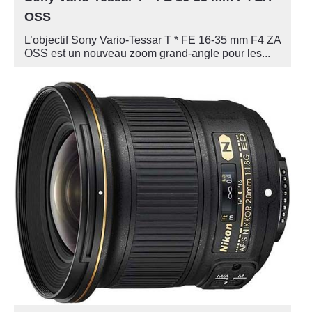
OSS
L’objectif Sony Vario-Tessar T * FE 16-35 mm F4 ZA
OSS est un nouveau zoom grand-angle pour les...