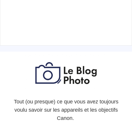
Tout (ou presque) ce que vous avez toujours
voulu savoir sur les appareils et les objectifs
Canon.