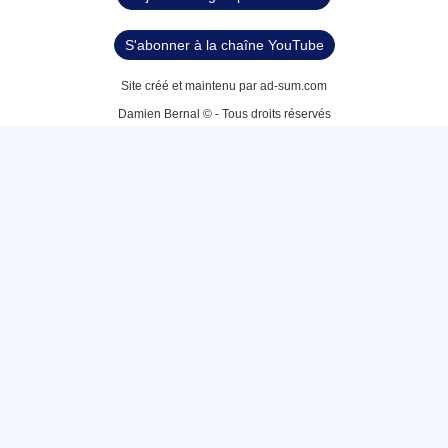
S'abonner à la chaîne YouTube
Site créé et maintenu par ad-sum.com
Damien Bernal © - Tous droits réservés