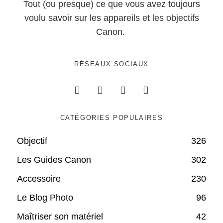
Tout (ou presque) ce que vous avez toujours
voulu savoir sur les appareils et les objectifs
Canon.
RÉSEAUX SOCIAUX
CATÉGORIES POPULAIRES
Objectif
326
Les Guides Canon
302
Accessoire
230
Le Blog Photo
96
Maîtriser son matériel
42