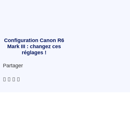
Configuration Canon R6
Mark III : changez ces
réglages !
Partager