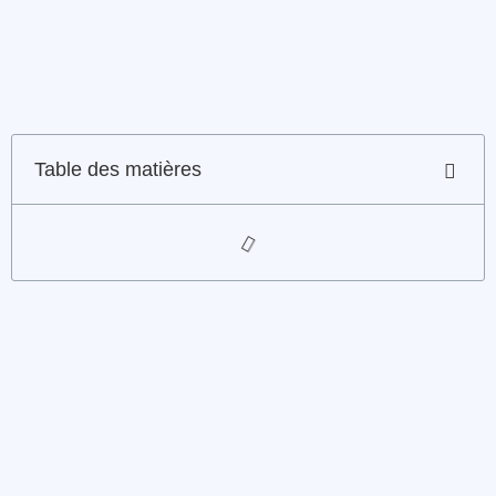
Table des matières