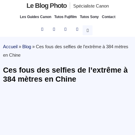
Le Blog Photo
Spécialiste Canon
Les Guides Canon
Tutos Fujifilm
Tutos Sony
Contact
Accueil
»
Blog
»
Ces fous des selfies de l’extrême à 384 mètres
en Chine
Ces fous des selfies de l’extrême à
384 mètres en Chine