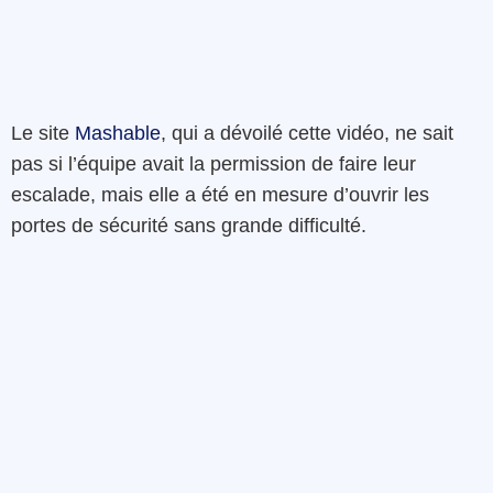
Le site
Mashable
, qui a dévoilé cette vidéo, ne sait
pas si l’équipe avait la permission de faire leur
escalade, mais elle a été en mesure d’ouvrir les
portes de sécurité sans grande difficulté.