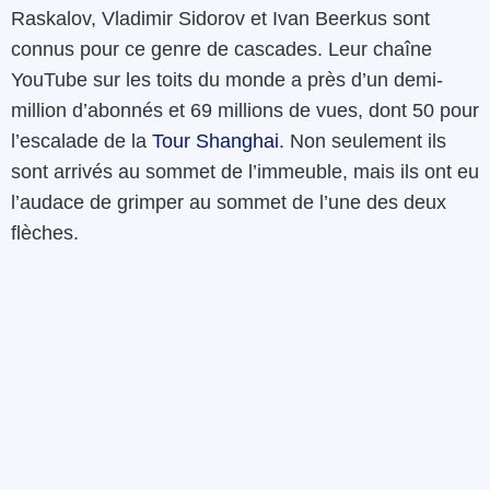
Raskalov, Vladimir Sidorov et Ivan Beerkus sont
connus pour ce genre de cascades. Leur chaîne
YouTube sur les toits du monde a près d’un demi-
million d’abonnés et 69 millions de vues, dont 50 pour
l’escalade de la
Tour Shanghai
. Non seulement ils
sont arrivés au sommet de l’immeuble, mais ils ont eu
l’audace de grimper au sommet de l’une des deux
flèches.