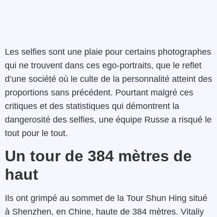
Les selfies sont une plaie pour certains photographes
qui ne trouvent dans ces ego-portraits, que le reflet
d’une société où le culte de la personnalité atteint des
proportions sans précédent. Pourtant malgré ces
critiques et des statistiques qui démontrent la
dangerosité des selfies, une équipe Russe a risqué le
tout pour le tout.
Un tour de 384 mètres de
haut
Ils ont grimpé au sommet de la Tour Shun Hing situé
à Shenzhen, en Chine, haute de 384 mètres. Vitaliy