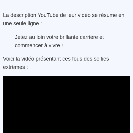
La description YouTube de leur vidéo se résume en
une seule ligne :
Jetez au loin votre brillante carrière et
commencer à vivre !
Voici la vidéo présentant ces fous des selfies
extrêmes :