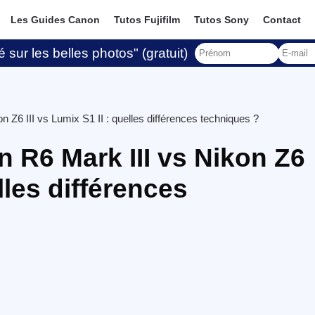
Les Guides Canon
Tutos Fujifilm
Tutos Sony
Contact
 sur les belles photos" (gratuit)
 Z6 III vs Lumix S1 II : quelles différences techniques ?
 R6 Mark III vs Nikon Z6
elles différences