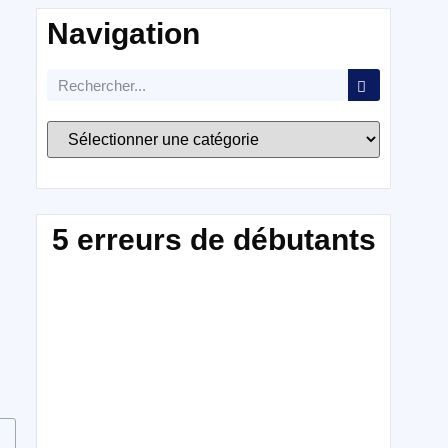
Navigation
5 erreurs de débutants