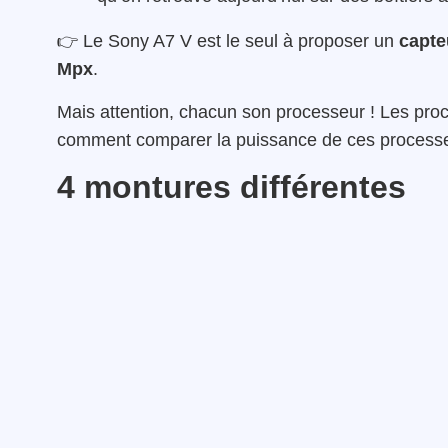
👉 Le Sony A7 V est le seul à proposer un
capte
Mpx
.
Mais attention, chacun son processeur ! Les proc
comment comparer la puissance de ces process
4 montures différentes