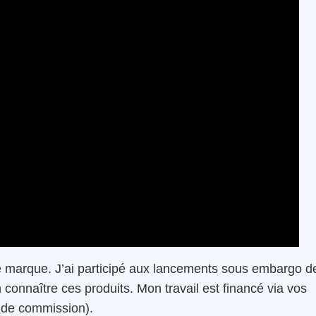
 marque. J’ai participé aux lancements sous embargo d
connaître ces produits. Mon travail est financé via vos
 de commission).