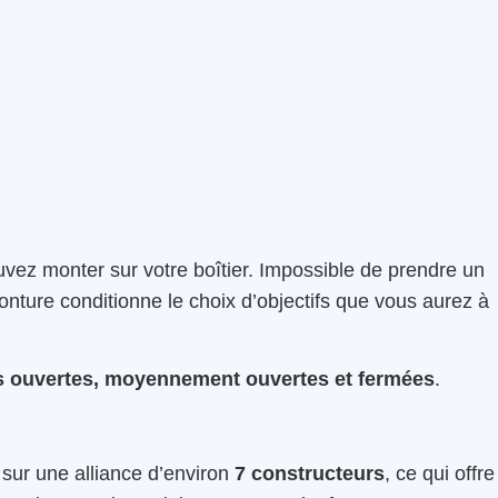
vez monter sur votre boîtier. Impossible de prendre un
onture conditionne le choix d’objectifs que vous aurez à
 ouvertes, moyennement ouvertes et fermées
.
sur une alliance d’environ
7 constructeurs
, ce qui offre