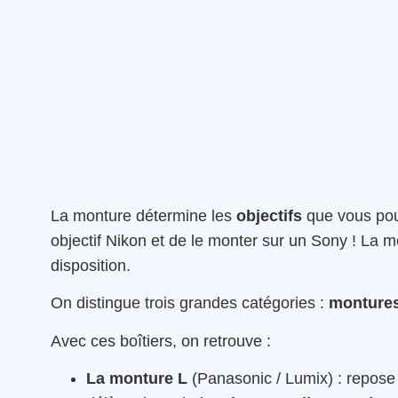
La monture détermine les
objectifs
que
vous pou
objectif Nikon et de le monter sur un Sony ! La m
disposition.
On distingue trois grandes catégories :
montures
Avec ces boîtiers, on retrouve :
La monture L
(Panasonic / Lumix) : repose 