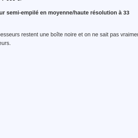
ur semi-empilé en moyenne/haute résolution à 33
esseurs restent une boîte noire et on ne sait pas vraime
eurs.