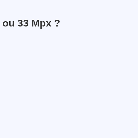
24 ou 33 Mpx ?