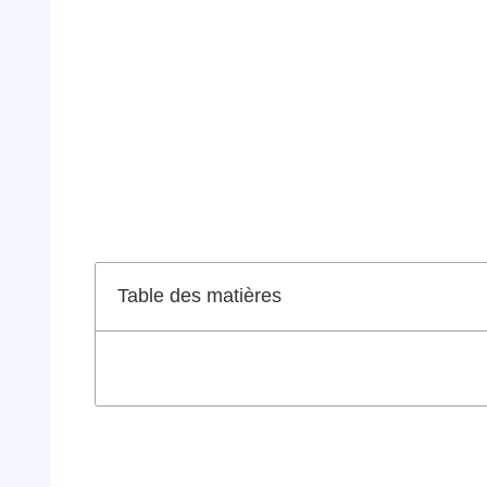
Table des matières