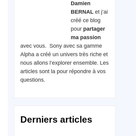
Damien
BERNAL
et j’ai
créé ce blog
pour
partager
ma passion
avec vous. Sony avec sa gamme
Alpha a créé un univers très riche et
nous allons l’explorer ensemble. Les
articles sont la pour répondre à vos
questions.
Derniers articles