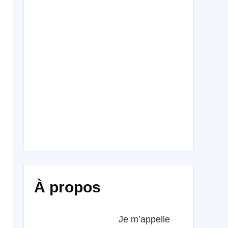
À propos
Je m’appelle