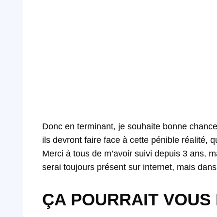
Donc en terminant, je souhaite bonne chance à
ils devront faire face à cette pénible réalité,
Merci à tous de m’avoir suivi depuis 3 ans, m
serai toujours présent sur internet, mais dan
ÇA POURRAIT VOUS