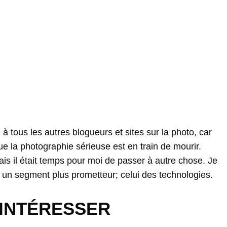
 tous les autres blogueurs et sites sur la photo, car
 que la photographie sérieuse est en train de mourir.
ais il était temps pour moi de passer à autre chose. Je
s un segment plus prometteur; celui des technologies.
 INTÉRESSER