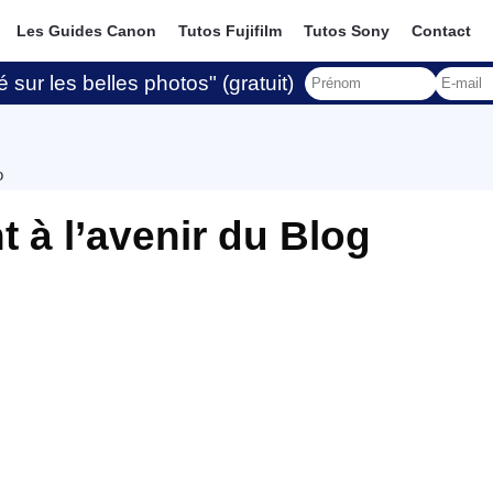
Les Guides Canon
Tutos Fujifilm
Tutos Sony
Contact
 sur les belles photos" (gratuit)
o
 à l’avenir du Blog