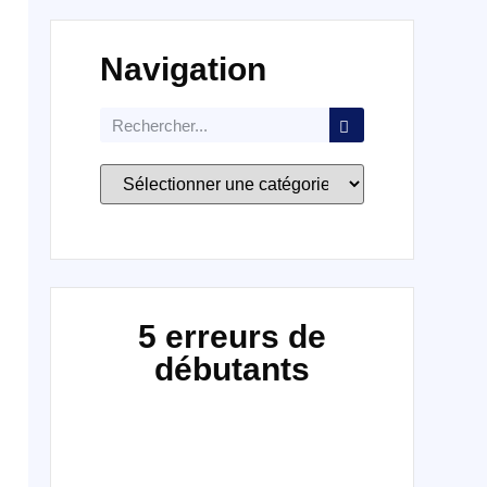
Navigation
5 erreurs de
débutants