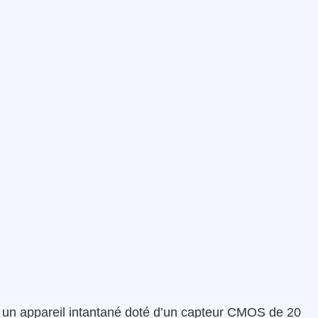
 un appareil intantané doté d’un capteur CMOS de 20