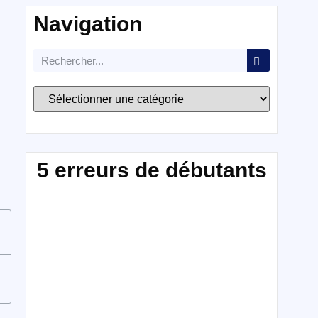
Navigation
5 erreurs de débutants