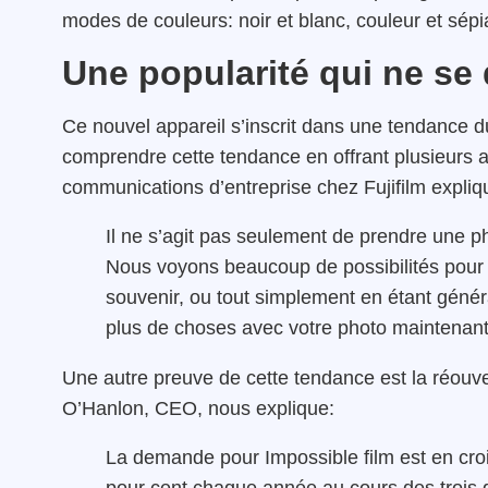
modes de couleurs: noir et blanc, couleur et sép
Une popularité qui ne se
Ce nouvel appareil s’inscrit dans une tendance d
comprendre cette tendance en offrant plusieurs a
communications d’entreprise chez Fujifilm expli
Il ne s’agit pas seulement de prendre une ph
Nous voyons beaucoup de possibilités pour l
souvenir, ou tout simplement en étant généra
plus de choses avec votre photo maintenant 
Une autre preuve de cette tendance est la réouve
O’Hanlon, CEO, nous explique
:
La demande pour Impossible film est en cr