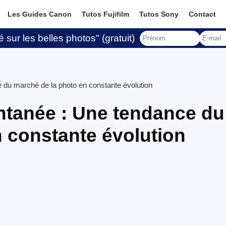
Les Guides Canon
Tutos Fujifilm
Tutos Sony
Contact
 sur les belles photos" (gratuit)
 du marché de la photo en constante évolution
ntanée : Une tendance du
 constante évolution