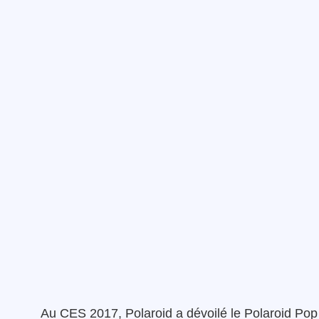
Au CES 2017, Polaroid a dévoilé le Polaroid Pop