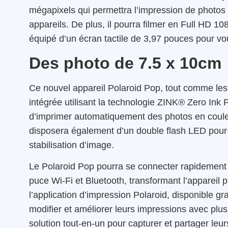
mégapixels qui permettra l’impression de photos 
appareils. De plus, il pourra filmer en Full HD 10
équipé d’un écran tactile de 3,97 pouces pour vo
Des photo de 7.5 x 10cm
Ce nouvel appareil Polaroid Pop, tout comme les 
intégrée utilisant la technologie ZINK® Zero Ink Pr
d’imprimer automatiquement des photos en coule
disposera également d’un double flash LED pour
stabilisation d’image.
Le Polaroid Pop pourra se connecter rapidement e
puce Wi-Fi et Bluetooth, transformant l’appareil
l’application d’impression Polaroid, disponible gr
modifier et améliorer leurs impressions avec plusie
solution tout-en-un pour capturer et partager leu