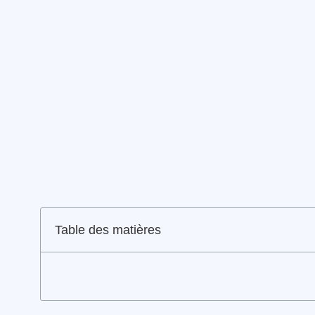
Table des matières