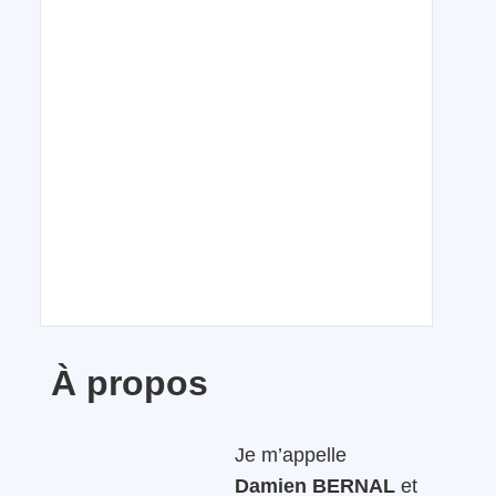
À propos
Je m’appelle
Damien BERNAL
et