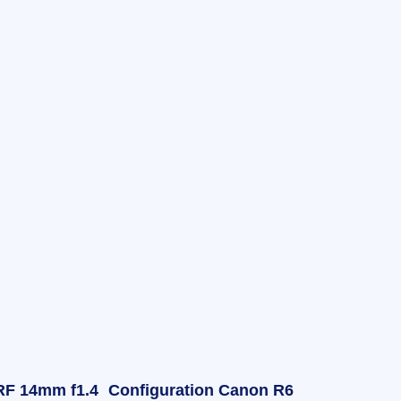
RF 14mm f1.4
Configuration Canon R6