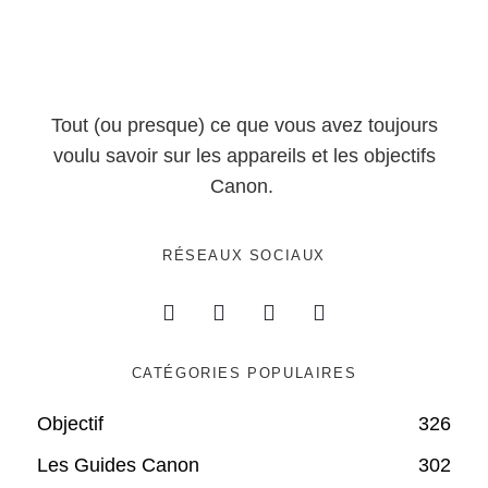
Tout (ou presque) ce que vous avez toujours
voulu savoir sur les appareils et les objectifs
Canon.
RÉSEAUX SOCIAUX
CATÉGORIES POPULAIRES
Objectif
326
Les Guides Canon
302