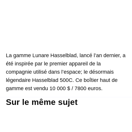
La gamme Lunare Hasselblad, lancé l’an dernier, a
été inspirée par le premier appareil de la
compagnie utilisé dans l’espace; le désormais
légendaire Hasselblad 500C. Ce boîtier haut de
gamme est vendu 10 000 $ / 7800 euros.
Sur le même sujet