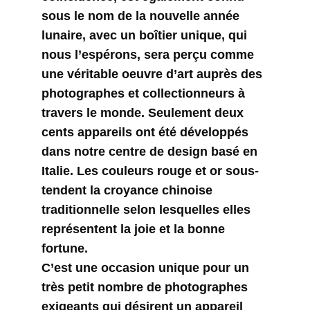
sous le nom de la nouvelle année
lunaire, avec un boîtier unique, qui
nous l’espérons, sera perçu comme
une véritable oeuvre d’art auprès des
photographes et collectionneurs à
travers le monde. Seulement deux
cents appareils ont été développés
dans notre centre de design basé en
Italie. Les couleurs rouge et or sous-
tendent la croyance chinoise
traditionnelle selon lesquelles elles
représentent la joie et la bonne
fortune.
C’est une occasion unique pour un
très petit nombre de photographes
exigeants qui désirent un appareil