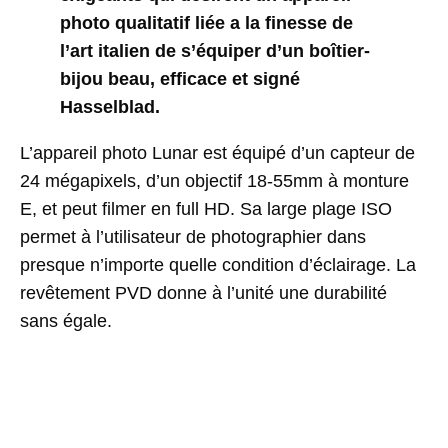
photo qualitatif liée a la finesse de
l’art italien de s’équiper d’un boîtier-
bijou beau, efficace et signé
Hasselblad.
L’appareil photo Lunar est équipé d’un capteur de
24 mégapixels, d’un objectif 18-55mm à monture
E, et peut filmer en full HD. Sa large plage ISO
permet à l’utilisateur de photographier dans
presque n’importe quelle condition d’éclairage. La
revêtement PVD donne à l’unité une durabilité
sans égale.