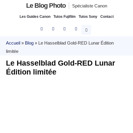
Le Blog Photo
Spécialiste Canon
Les Guides Canon
Tutos Fujifilm
Tutos Sony
Contact
Accueil
»
Blog
»
Le Hasselblad Gold-RED Lunar Édition
limitée
Le Hasselblad Gold-RED Lunar
Édition limitée