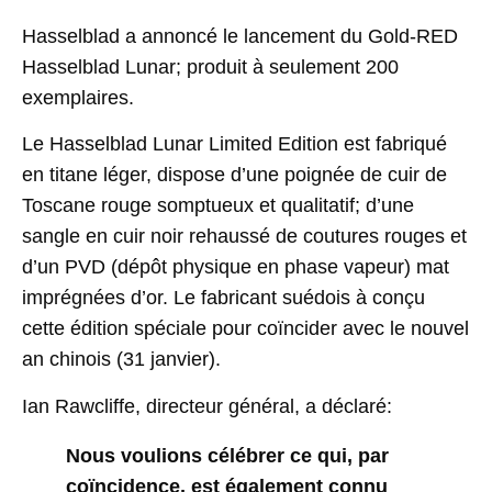
Hasselblad a annoncé le lancement du Gold-RED
Hasselblad Lunar; produit à seulement 200
exemplaires.
Le Hasselblad Lunar Limited Edition est fabriqué
en titane léger, dispose d’une poignée de cuir de
Toscane rouge somptueux et qualitatif; d’une
sangle en cuir noir rehaussé de coutures rouges et
d’un PVD (dépôt physique en phase vapeur) mat
imprégnées d’or. Le fabricant suédois à conçu
cette édition spéciale pour coïncider avec le nouvel
an chinois (31 janvier).
Ian Rawcliffe, directeur général, a déclaré:
Nous voulions célébrer ce qui, par
coïncidence, est également connu