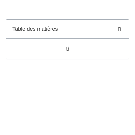
Table des matières