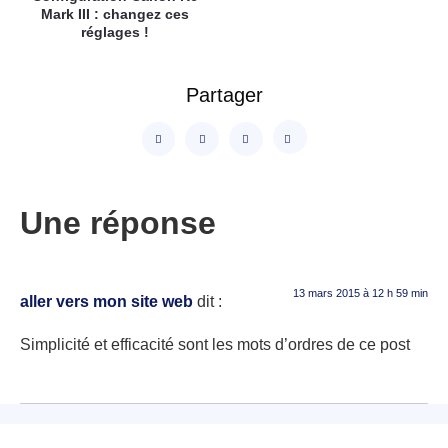
Mark III : changez ces
réglages !
Partager
Une réponse
13 mars 2015 à 12 h 59 min
aller vers mon site web
dit :
Simplicité et efficacité sont les mots d’ordres de ce post