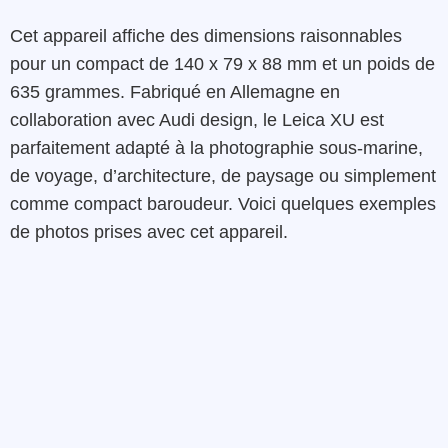
Cet appareil affiche des dimensions raisonnables
pour un compact de 140 x 79 x 88 mm et un poids de
635 grammes. Fabriqué en Allemagne en
collaboration avec Audi design, le Leica XU est
parfaitement adapté à la photographie sous-marine,
de voyage, d’architecture, de paysage ou simplement
comme compact baroudeur. Voici quelques exemples
de photos prises avec cet appareil.