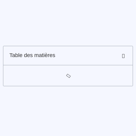
Table des matières