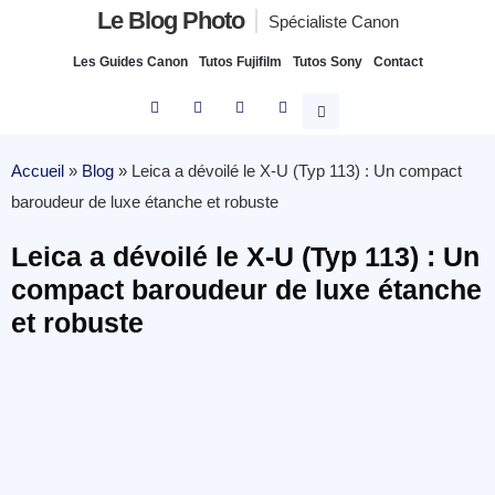
Le Blog Photo
Spécialiste Canon
Les Guides Canon
Tutos Fujifilm
Tutos Sony
Contact
Accueil
»
Blog
»
Leica a dévoilé le X-U (Typ 113) : Un compact
baroudeur de luxe étanche et robuste
Leica a dévoilé le X-U (Typ 113) : Un
compact baroudeur de luxe étanche
et robuste