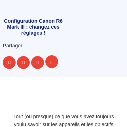
Configuration Canon R6
Mark III : changez ces
réglages !
Partager
Tout (ou presque) ce que vous avez toujours
voulu savoir sur les appareils et les objectifs