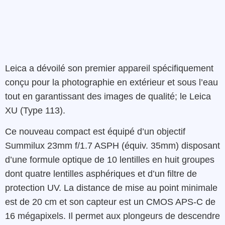
Leica a dévoilé son premier appareil spécifiquement
conçu pour la photographie en extérieur et sous l’eau
tout en garantissant des images de qualité; le Leica
XU (Type 113).
Ce nouveau compact est équipé d’un objectif
Summilux 23mm f/1.7 ASPH (équiv. 35mm) disposant
d’une formule optique de 10 lentilles en huit groupes
dont quatre lentilles asphériques et d’un filtre de
protection UV. La distance de mise au point minimale
est de 20 cm et son capteur est un CMOS APS-C de
16 mégapixels. Il permet aux plongeurs de descendre