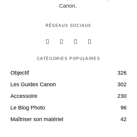
Canon.
RÉSEAUX SOCIAUX
CATÉGORIES POPULAIRES
Objectif
326
Les Guides Canon
302
Accessoire
230
Le Blog Photo
96
Maîtriser son matériel
42