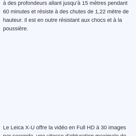
à des profondeurs allant jusqu’à 15 mètres pendant
60 minutes et résiste à des chutes de 1,22 mètre de
hauteur. Il est en outre résistant aux chocs et à la
poussière.
Le Leica X-U offre la vidéo en Full HD à 30 images