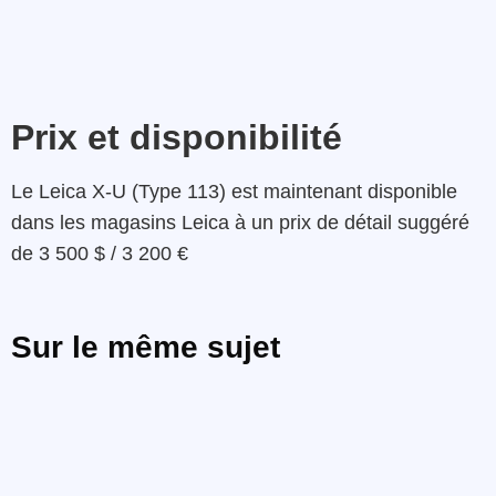
Prix ​​et disponibilité
Le Leica X-U (Type 113) est maintenant disponible
dans les magasins Leica à un prix de détail suggéré
de 3 500 $ / 3 200 €
Sur le même sujet