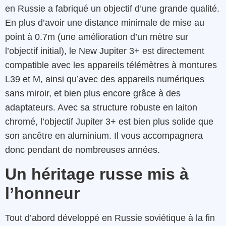
en Russie a fabriqué un objectif d’une grande qualité.
En plus d’avoir une distance minimale de mise au
point à 0.7m (une amélioration d’un mètre sur
l’objectif initial), le New Jupiter 3+ est directement
compatible avec les appareils télémètres à montures
L39 et M, ainsi qu’avec des appareils numériques
sans miroir, et bien plus encore grâce à des
adaptateurs. Avec sa structure robuste en laiton
chromé, l’objectif Jupiter 3+ est bien plus solide que
son ancêtre en aluminium. Il vous accompagnera
donc pendant de nombreuses années.
Un héritage russe mis à
l’honneur
Tout d’abord développé en Russie soviétique à la fin