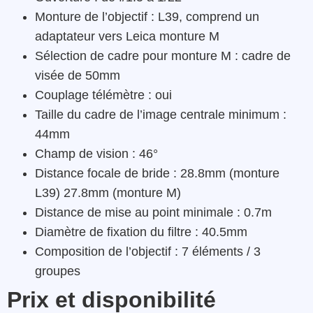
Monture de l’objectif : L39, comprend un
adaptateur vers Leica monture M
Sélection de cadre pour monture M : cadre de
visée de 50mm
Couplage télémètre : oui
Taille du cadre de l’image centrale minimum :
44mm
Champ de vision : 46°
Distance focale de bride : 28.8mm (monture
L39) 27.8mm (monture M)
Distance de mise au point minimale : 0.7m
Diamètre de fixation du filtre : 40.5mm
Composition de l’objectif : 7 éléments / 3
groupes
Prix et disponibilité