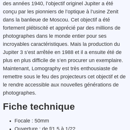
des années 1940, l’objectif originel Jupiter a été
conçu par les pionniers de l’optique à l’usine Zenit
dans la banlieue de Moscou. Cet objectif a été
fortement plébiscité et apprécié par des millions de
photographes dans le monde entier pour ses
incroyables caractéristiques. Mais la production du
Jupiter 3 s’est arrêtée en 1988 et il a ensuite été de
plus en plus difficile de s’en procurer un exemplaire.
Maintenant, Lomography est très enthousiaste de
remettre sous le feu des projecteurs cet objectif et de
le rendre accessible aux nouvelles générations de
photographes.
Fiche technique
Focale : 50mm
Ouverture : de f/1.5 à 1/22