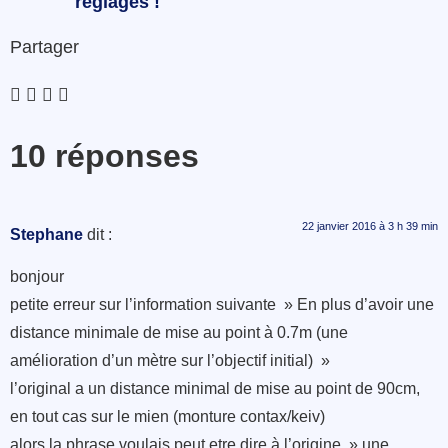
réglages !
Partager
10 réponses
22 janvier 2016 à 3 h 39 min
Stephane
dit :
bonjour
petite erreur sur l’information suivante » En plus d’avoir une
distance minimale de mise au point à 0.7m (une
amélioration d’un mètre sur l’objectif initial) »
l’original a un distance minimal de mise au point de 90cm,
en tout cas sur le mien (monture contax/keiv)
alors la phrase voulais peut etre dire à l’origine » une