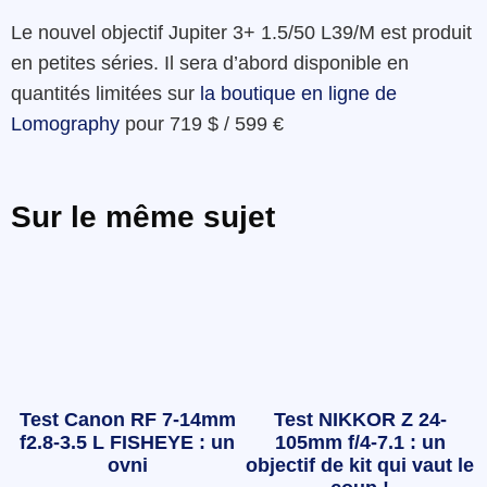
Le nouvel objectif Jupiter 3+ 1.5/50 L39/M est produit
en petites séries. Il sera d’abord disponible en
quantités limitées sur
la boutique en ligne de
Lomography
pour 719 $ / 599 €
Sur le même sujet
Test Canon RF 7-14mm
Test NIKKOR Z 24-
f2.8-3.5 L FISHEYE : un
105mm f/4-7.1 : un
ovni
objectif de kit qui vaut le