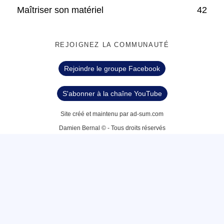
Maîtriser son matériel
42
REJOIGNEZ LA COMMUNAUTÉ
Rejoindre le groupe Facebook
S'abonner à la chaîne YouTube
Site créé et maintenu par ad-sum.com
Damien Bernal © - Tous droits réservés