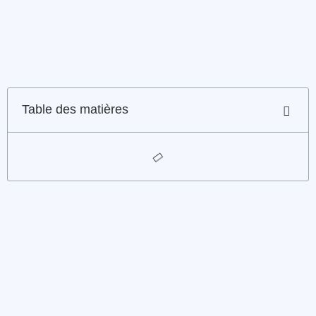
Table des matières