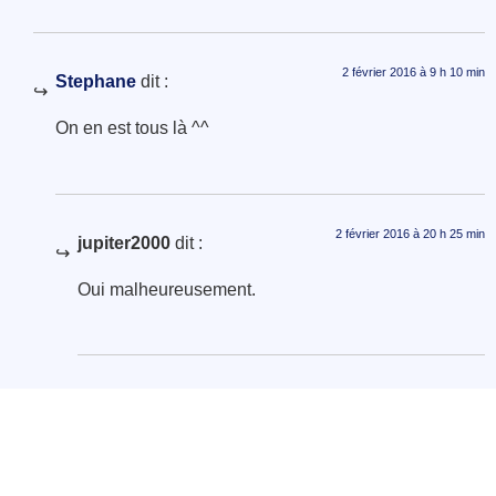
2 février 2016 à 9 h 10 min
Stephane
dit :
On en est tous là ^^
2 février 2016 à 20 h 25 min
jupiter2000
dit :
Oui malheureusement.