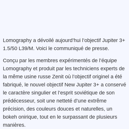
Lomography a dévoilé aujourd’hui l’objectif Jupiter 3+
1.5/50 L39/M. Voici le communiqué de presse.
Conçu par les membres expérimentés de l’équipe
Lomography et produit par les techniciens experts de
la même usine russe Zenit où l’objectif originel a été
fabriqué, le nouvel objectif New Jupiter 3+ a conservé
le caractère singulier et l’esprit soviétique de son
prédécesseur, soit une netteté d’une extrême
précision, des couleurs douces et naturelles, un
bokeh onirique, tout en le surpassant de plusieurs
manières.