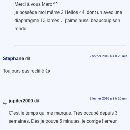
Merci à vous Marc ^^
je possède moi même 2 Helios 44, dont un avec une
diaphragme 13 lames… j’aime aussi beaucoup son
rendu.
2 février 2016 à 4 h 23 min
Stephane
dit :
Toujours pas rectifié 😉
2 février 2016 à 9 h 10 min
jupiter2000
dit :
C’est le temps qui me manque. Très occupé depuis 3
semaines. Dès je trouve 5 minutes, je corrige l’erreur.