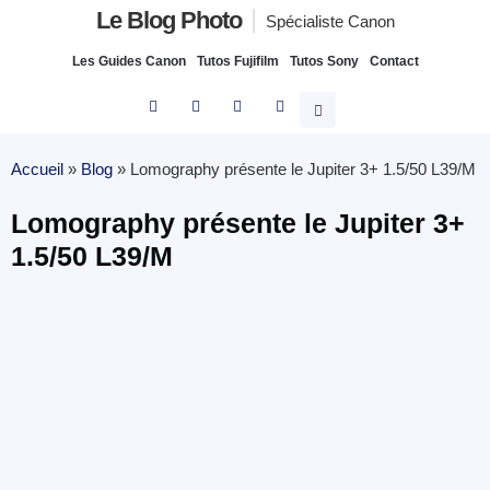
Le Blog Photo
Spécialiste Canon
Les Guides Canon
Tutos Fujifilm
Tutos Sony
Contact
Accueil
»
Blog
»
Lomography présente le Jupiter 3+ 1.5/50 L39/M
Lomography présente le Jupiter 3+
1.5/50 L39/M