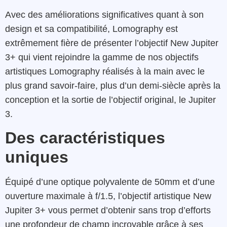
Avec des améliorations significatives quant à son
design et sa compatibilité, Lomography est
extrêmement fière de présenter l’objectif New Jupiter
3+ qui vient rejoindre la gamme de nos objectifs
artistiques Lomography réalisés à la main avec le
plus grand savoir-faire, plus d’un demi-siècle après la
conception et la sortie de l’objectif original, le Jupiter
3.
Des caractéristiques
uniques
Équipé d’une optique polyvalente de 50mm et d’une
ouverture maximale à f/1.5, l’objectif artistique New
Jupiter 3+ vous permet d’obtenir sans trop d’efforts
une profondeur de champ incroyable grâce à ses