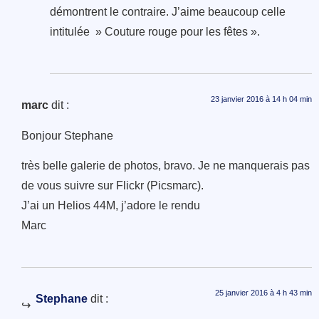
démontrent le contraire. J’aime beaucoup celle
intitulée » Couture rouge pour les fêtes ».
23 janvier 2016 à 14 h 04 min
marc
dit :
Bonjour Stephane
très belle galerie de photos, bravo. Je ne manquerais pas
de vous suivre sur Flickr (Picsmarc).
J’ai un Helios 44M, j’adore le rendu
Marc
25 janvier 2016 à 4 h 43 min
Stephane
dit :