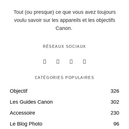
Tout (ou presque) ce que vous avez toujours
voulu savoir sur les appareils et les objectifs
Canon.
RÉSEAUX SOCIAUX
CATÉGORIES POPULAIRES
Objectif
326
Les Guides Canon
302
Accessoire
230
Le Blog Photo
96