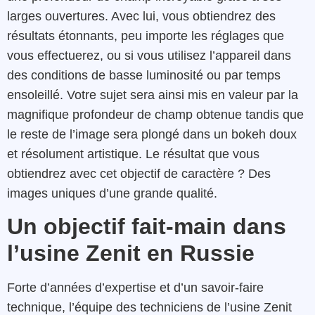
larges ouvertures. Avec lui, vous obtiendrez des
résultats étonnants, peu importe les réglages que
vous effectuerez, ou si vous utilisez l’appareil dans
des conditions de basse luminosité ou par temps
ensoleillé. Votre sujet sera ainsi mis en valeur par la
magnifique profondeur de champ obtenue tandis que
le reste de l’image sera plongé dans un bokeh doux
et résolument artistique. Le résultat que vous
obtiendrez avec cet objectif de caractère ? Des
images uniques d’une grande qualité.
Un objectif fait-main dans
l’usine Zenit en Russie
Forte d’années d’expertise et d’un savoir-faire
technique, l’équipe des techniciens de l’usine Zenit