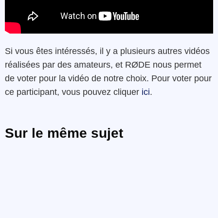
Si vous êtes intéressés, il y a plusieurs autres vidéos
réalisées par des amateurs, et RØDE nous permet
de voter pour la vidéo de notre choix. Pour voter pour
ce participant, vous pouvez cliquer
ici
.
Sur le même sujet