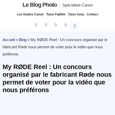
Le Blog Photo
Spécialiste Canon
Les Guides Canon
Tutos Fujifilm
Tutos Sony
Contact
Accueil
»
Blog
»
My RØDE Reel : Un concours organisé par le
fabricant Røde nous permet de voter pour la vidéo que nous
préférons
My RØDE Reel : Un concours
organisé par le fabricant Røde nous
permet de voter pour la vidéo que
nous préférons