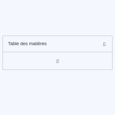
Table des matières