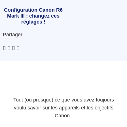
Configuration Canon R6
Mark III : changez ces
réglages !
Partager
Tout (ou presque) ce que vous avez toujours
voulu savoir sur les appareils et les objectifs
Canon.