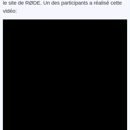
le site de RØDE. Un des participants a réalisé cette
vidéo: