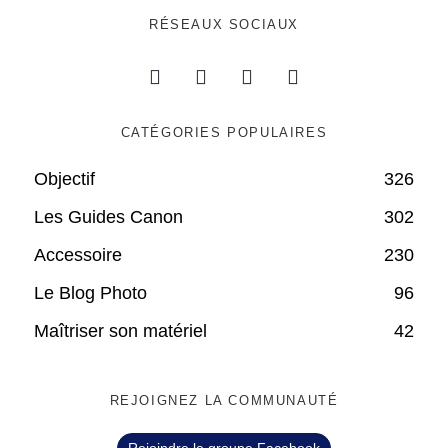
RÉSEAUX SOCIAUX
CATÉGORIES POPULAIRES
Objectif
326
Les Guides Canon
302
Accessoire
230
Le Blog Photo
96
Maîtriser son matériel
42
REJOIGNEZ LA COMMUNAUTÉ
Rejoindre le groupe Facebook