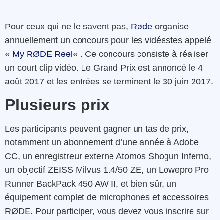
Pour ceux qui ne le savent pas,
Røde
organise
annuellement un concours pour les vidéastes appelé
«
My RØDE Reel
« . Ce concours consiste à réaliser
un court clip vidéo. Le Grand Prix est annoncé le 4
août 2017 et les entrées se terminent le 30 juin 2017.
Plusieurs prix
Les participants peuvent gagner un tas de prix,
notamment un abonnement d’une année à Adobe
CC, un enregistreur externe Atomos Shogun Inferno,
un objectif ZEISS Milvus 1.4/50 ZE, un Lowepro Pro
Runner BackPack 450 AW II, et bien sûr, un
équipement complet de microphones et accessoires
RØDE. Pour participer, vous devez vous inscrire sur