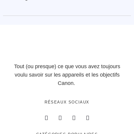
Tout (ou presque) ce que vous avez toujours
voulu savoir sur les appareils et les objectifs
Canon.
RÉSEAUX SOCIAUX