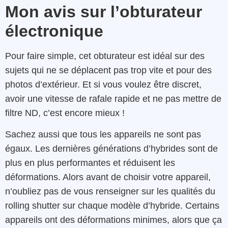
Mon avis sur l’obturateur
électronique
Pour faire simple, cet obturateur est idéal sur des
sujets qui ne se déplacent pas trop vite et pour des
photos d’extérieur. Et si vous voulez être discret,
avoir une vitesse de rafale rapide et ne pas mettre de
filtre ND, c’est encore mieux !
Sachez aussi que tous les appareils ne sont pas
égaux. Les dernières générations d’hybrides sont de
plus en plus performantes et réduisent les
déformations. Alors avant de choisir votre appareil,
n’oubliez pas de vous renseigner sur les qualités du
rolling shutter sur chaque modèle d’hybride. Certains
appareils ont des déformations minimes, alors que ça