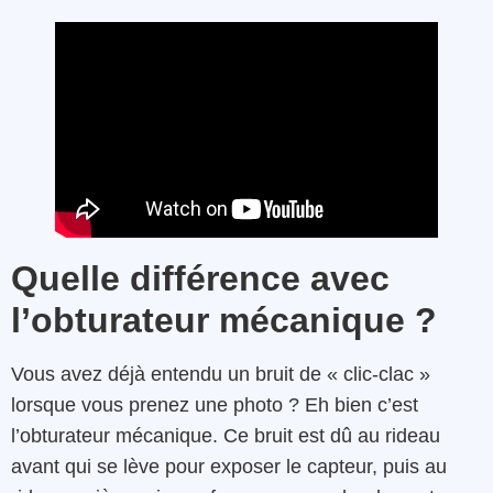
Quelle différence avec
l’obturateur mécanique ?
Vous avez déjà entendu un bruit de « clic-clac »
lorsque vous prenez une photo ? Eh bien c’est
l’obturateur mécanique. Ce bruit est dû au rideau
avant qui se lève pour exposer le capteur, puis au