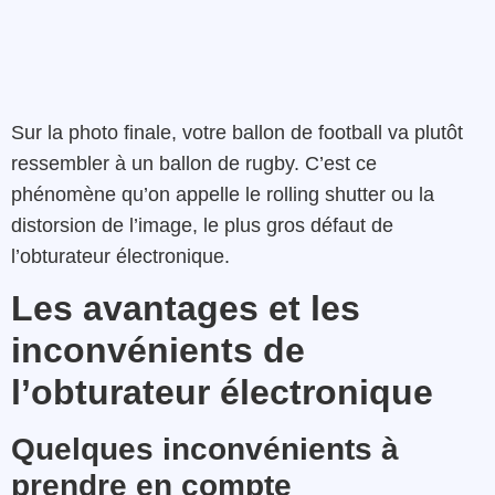
Sur la photo finale, votre ballon de football va plutôt
ressembler à un ballon de rugby. C’est ce
phénomène qu’on appelle le rolling shutter ou la
distorsion de l’image, le plus gros défaut de
l’obturateur électronique.
Les avantages et les
inconvénients de
l’obturateur électronique
Quelques inconvénients à
prendre en compte