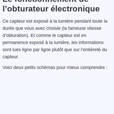
l’obturateur électronique
Ce capteur est exposé à la lumière pendant toute la
durée que vous avez choisie (la fameuse vitesse
d’obturation). Et comme le capteur est en
permanence exposé à la lumière, les informations
sont lues ligne par ligne plutôt que sur l’entièreté du
capteur.
Voici deux petits schémas pour mieux comprendre :