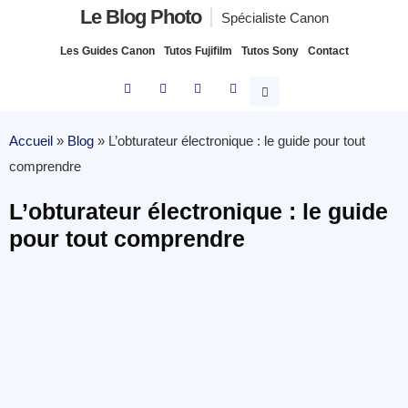
Le Blog Photo
Spécialiste Canon
Les Guides Canon
Tutos Fujifilm
Tutos Sony
Contact
Accueil
»
Blog
»
L’obturateur électronique : le guide pour tout
comprendre
L’obturateur électronique : le guide
pour tout comprendre