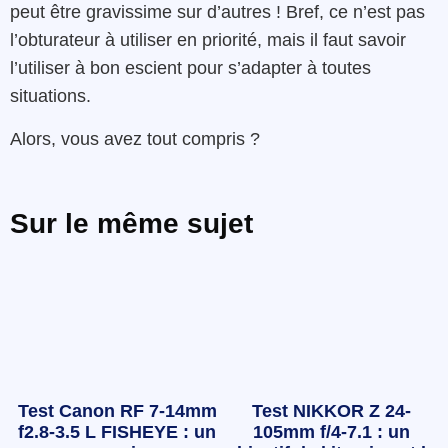
peut être gravissime sur d’autres ! Bref, ce n’est pas
l’obturateur à utiliser en priorité, mais il faut savoir
l’utiliser à bon escient pour s’adapter à toutes
situations.
Alors, vous avez tout compris ?
Sur le même sujet
Test Canon RF 7-14mm
Test NIKKOR Z 24-
f2.8-3.5 L FISHEYE : un
105mm f/4-7.1 : un