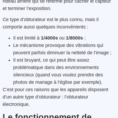
rideau arrière qui se referme pour cacher le capteur
et terminer l’exposition.
Ce type d’obturateur est le plus connu, mais il
comporte aussi quelques inconvénients :
Il est limité à
1/4000s
ou
1/8000s
;
Le mécanisme provoque des vibrations qui
peuvent parfois diminuer la netteté de l’image ;
Il est bruyant, ce qui peut être assez
problématique dans des environnements
silencieux (quand vous voulez prendre des
photos de mariage à l’église par exemple).
C’est pour ces raisons que les appareils disposent
d’un autre type d’obturateur : l’obturateur
électronique.
Le fonctionnement de