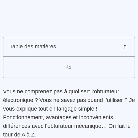
Table des matières
Vous ne comprenez pas à quoi sert l’obturateur
électronique ? Vous ne savez pas quand l’utiliser ? Je
vous explique tout en langage simple !
Fonctionnement, avantages et inconvénients,
différences avec l’obturateur mécanique… On fait le
tour de A à Z.