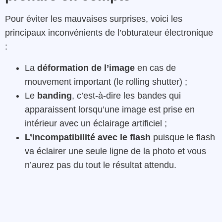
Pour éviter les mauvaises surprises, voici les
principaux inconvénients de l’obturateur électronique
:
La
déformation de l’image
en cas de
mouvement important (le rolling shutter) ;
Le
banding
, c’est-à-dire les bandes qui
apparaissent lorsqu’une image est prise en
intérieur avec un éclairage artificiel ;
L’incompatibilité avec le flash
puisque le flash
va éclairer une seule ligne de la photo et vous
n’aurez pas du tout le résultat attendu.