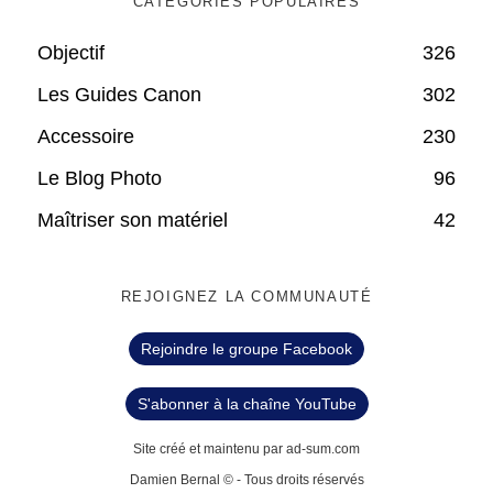
CATÉGORIES POPULAIRES
Objectif
326
Les Guides Canon
302
Accessoire
230
Le Blog Photo
96
Maîtriser son matériel
42
REJOIGNEZ LA COMMUNAUTÉ
Rejoindre le groupe Facebook
S'abonner à la chaîne YouTube
Site créé et maintenu par ad-sum.com
Damien Bernal © - Tous droits réservés