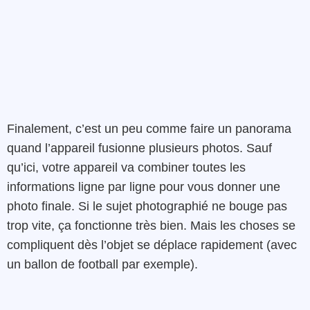
Finalement, c’est un peu comme faire un panorama
quand l’appareil fusionne plusieurs photos. Sauf
qu’ici, votre appareil va combiner toutes les
informations ligne par ligne pour vous donner une
photo finale. Si le sujet photographié ne bouge pas
trop vite, ça fonctionne très bien. Mais les choses se
compliquent dès l’objet se déplace rapidement (avec
un ballon de football par exemple).