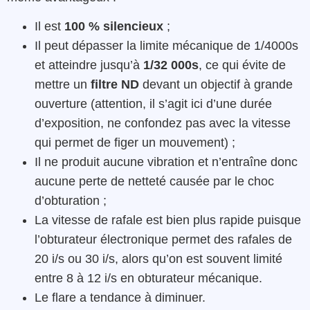
Il est
100 % silencieux
;
Il peut dépasser la limite mécanique de 1/4000s
et atteindre jusqu’à
1/32 000s
, ce qui évite de
mettre un
filtre ND
devant un objectif à grande
ouverture (attention, il s’agit ici d’une durée
d’exposition, ne confondez pas avec la vitesse
qui permet de figer un mouvement) ;
Il ne produit aucune vibration et n’entraîne donc
aucune perte de netteté causée par le choc
d’obturation ;
La vitesse de rafale est bien plus rapide puisque
l’obturateur électronique permet des rafales de
20 i/s ou 30 i/s, alors qu’on est souvent limité
entre 8 à 12 i/s en obturateur mécanique.
Le flare a tendance à diminuer.