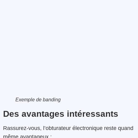
Exemple de banding
Des avantages intéressants
Rassurez-vous, l’obturateur électronique reste quand
même avantageux :