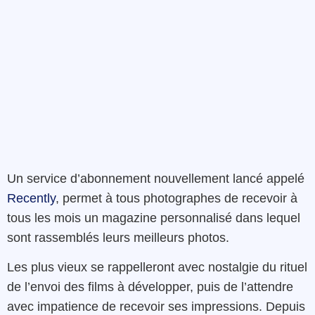
Un service d’abonnement nouvellement lancé appelé
Recently
, permet à tous photographes de recevoir à
tous les mois un magazine personnalisé dans lequel
sont rassemblés leurs meilleurs photos.
Les plus vieux se rappelleront avec nostalgie du rituel
de l’envoi des films à développer, puis de l’attendre
avec impatience de recevoir ses impressions. Depuis