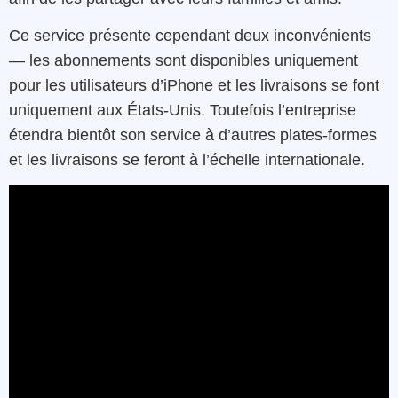
Ce service présente cependant deux inconvénients
— les abonnements sont disponibles uniquement
pour les utilisateurs d’iPhone et les livraisons se font
uniquement aux États-Unis. Toutefois l’entreprise
étendra bientôt son service à d’autres plates-formes
et les livraisons se feront à l’échelle internationale.