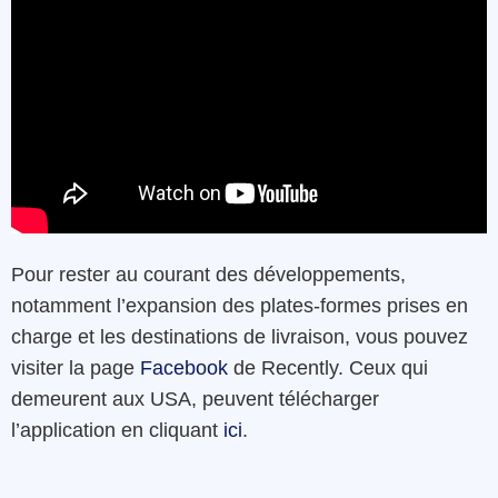
Pour rester au courant des développements,
notamment l’expansion des plates-formes prises en
charge et les destinations de livraison, vous pouvez
visiter la page
Facebook
de Recently. Ceux qui
demeurent aux USA, peuvent télécharger
l’application en cliquant
ici
.