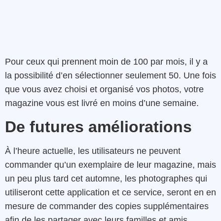
Pour ceux qui prennent moin de 100 par mois, il y a
la possibilité d’en sélectionner seulement 50. Une fois
que vous avez choisi et organisé vos photos, votre
magazine vous est livré en moins d’une semaine.
De futures améliorations
À l’heure actuelle, les utilisateurs ne peuvent
commander qu’un exemplaire de leur magazine, mais
un peu plus tard cet automne, les photographes qui
utiliseront cette application et ce service, seront en en
mesure de commander des copies supplémentaires
afin de les partager avec leurs familles et amis.