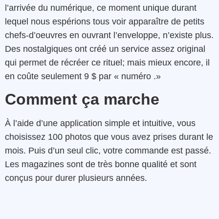
l’arrivée du numérique, ce moment unique durant
lequel nous espérions tous voir apparaître de petits
chefs-d’oeuvres en ouvrant l’enveloppe, n’existe plus.
Des nostalgiques ont créé un service assez original
qui permet de récréer ce rituel; mais mieux encore, il
en coûte seulement 9 $ par « numéro .»
Comment ça marche
À l’aide d’une application simple et intuitive, vous
choisissez 100 photos que vous avez prises durant le
mois. Puis d’un seul clic, votre commande est passé.
Les magazines sont de très bonne qualité et sont
conçus pour durer plusieurs années.