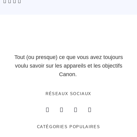
Tout (ou presque) ce que vous avez toujours
voulu savoir sur les appareils et les objectifs
Canon.
RÉSEAUX SOCIAUX
CATÉGORIES POPULAIRES