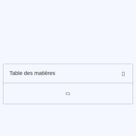
Table des matières