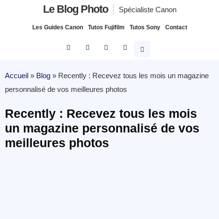
Le Blog Photo
Spécialiste Canon
Les Guides Canon
Tutos Fujifilm
Tutos Sony
Contact
Accueil
»
Blog
»
Recently : Recevez tous les mois un magazine
personnalisé de vos meilleures photos
Recently : Recevez tous les mois
un magazine personnalisé de vos
meilleures photos