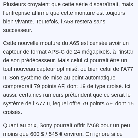
Plusieurs croyaient que cette série disparaîtrait, mais
l’entreprise affirme que cette monture est toujours
bien vivante. Toutefois, l’A58 restera sans
successeur.
Cette nouvelle mouture du A65 est censée avoir un
capteur de format APS-C de 24 mégapixels, à l’instar
de son prédécesseur. Mais celui-ci pourrait être un
tout nouveau capteur optimisé, ou bien celui de l’A77
II. Son système de mise au point automatique
compredrait 79 points AF, dont 19 de type croisé. Ici
aussi, certaines rumeurs prétendent que ce serait le
système de l’A77 II, lequel offre 79 points AF, dont 15
croisés.
Quant au prix, Sony pourrait offrir l’A68 pour un peu
moins que 600 $ / 545 € environ. On ignore si ce