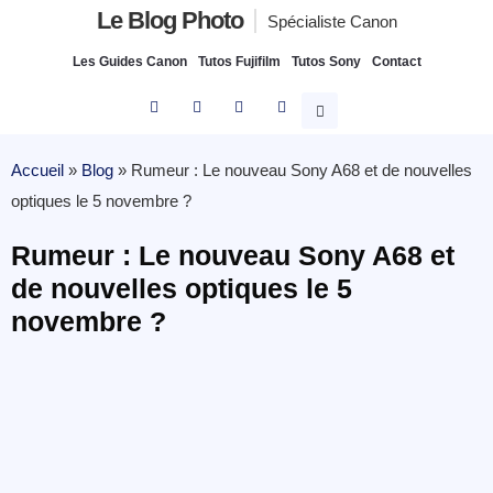
Le Blog Photo
Spécialiste Canon
Les Guides Canon
Tutos Fujifilm
Tutos Sony
Contact
Accueil
»
Blog
»
Rumeur : Le nouveau Sony A68 et de nouvelles
optiques le 5 novembre ?
Rumeur : Le nouveau Sony A68 et
de nouvelles optiques le 5
novembre ?