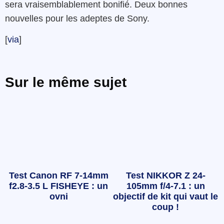
sera vraisemblablement bonifié. Deux bonnes
nouvelles pour les adeptes de Sony.
[
via
]
Sur le même sujet
Test Canon RF 7-14mm
Test NIKKOR Z 24-
f2.8-3.5 L FISHEYE : un
105mm f/4-7.1 : un
ovni
objectif de kit qui vaut le
coup !