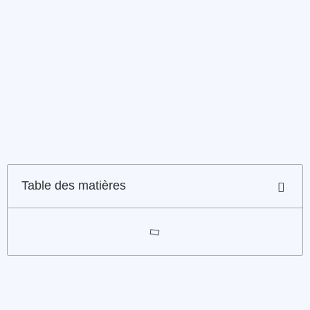
Table des matières