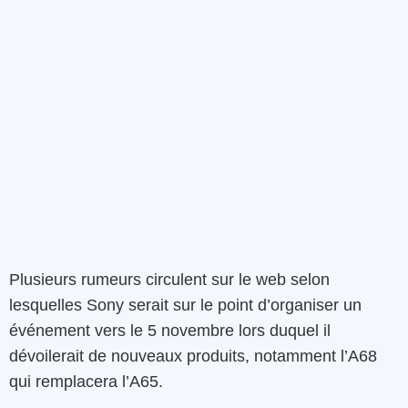
Plusieurs rumeurs circulent sur le web selon
lesquelles Sony serait sur le point d’organiser un
événement vers le 5 novembre lors duquel il
dévoilerait de nouveaux produits, notamment l’A68
qui remplacera l’A65.