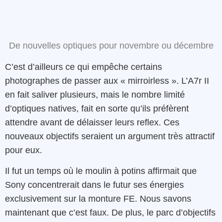
De nouvelles optiques pour novembre ou décembre
C’est d’ailleurs ce qui empêche certains
photographes de passer aux « mirroirless ». L’A7r II
en fait saliver plusieurs, mais le nombre limité
d’optiques natives, fait en sorte qu’ils préfèrent
attendre avant de délaisser leurs reflex. Ces
nouveaux objectifs seraient un argument très attractif
pour eux.
Il fut un temps où le moulin à potins affirmait que
Sony concentrerait dans le futur ses énergies
exclusivement sur la monture FE. Nous savons
maintenant que c’est faux. De plus, le parc d’objectifs