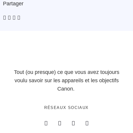
Partager
Tout (ou presque) ce que vous avez toujours
voulu savoir sur les appareils et les objectifs
Canon.
RÉSEAUX SOCIAUX