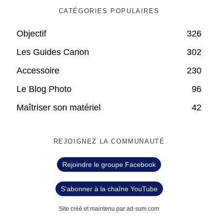
CATÉGORIES POPULAIRES
Objectif
326
Les Guides Canon
302
Accessoire
230
Le Blog Photo
96
Maîtriser son matériel
42
REJOIGNEZ LA COMMUNAUTÉ
Rejoindre le groupe Facebook
S'abonner à la chaîne YouTube
Site créé et maintenu par ad-sum.com