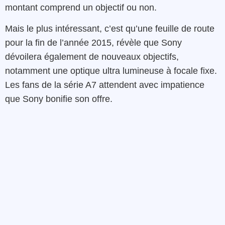
montant comprend un objectif ou non.
Mais le plus intéressant, c’est qu’une feuille de route
pour la fin de l’année 2015, révèle que Sony
dévoilera également de nouveaux objectifs,
notamment une optique ultra lumineuse à focale fixe.
Les fans de la série A7 attendent avec impatience
que Sony bonifie son offre.