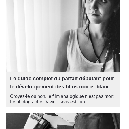
Le guide complet du parfait débutant pour
le développement des films noir et blanc
Croyez-le ou non, le film analogique n’est pas mort !
Le photographe David Travis est l’un...