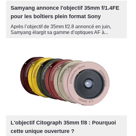
Samyang annonce l'objectif 35mm f/1.4FE
pour les boîtiers plein format Sony
Après l’objectif de 35mm f/2.8 annoncé en juin,
Samyang élargit sa gamme d’optiques AF à...
L'objectif Citograph 35mm f/8 : Pourquoi
cette unique ouverture ?