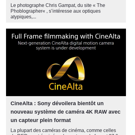
Le photographe Chris Gampat, du site « The
Phoblographer« , s’intéresse aux optiques
atypiques,...
CineAlta : Sony dévoilera bientôt un
nouveau système de caméra 4K RAW avec
un capteur plein format
La plupart des caméras de cinéma, comme celles