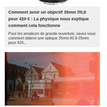
Comment avoir un objectif 35mm f/0,9
pour 420 € : La physique nous explique
comment cela fonctionne
Pour les amateurs de grande ouverture, savez-vous
comment obtenir une optique 35mm f/0.9-35mm
pour 420...