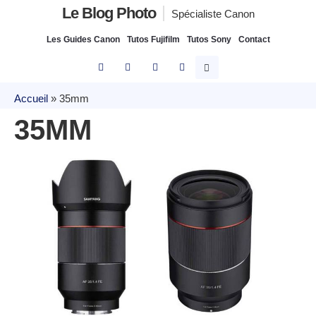
Le Blog Photo
Spécialiste Canon
Les Guides Canon
Tutos Fujifilm
Tutos Sony
Contact
Accueil
»
35mm
35MM