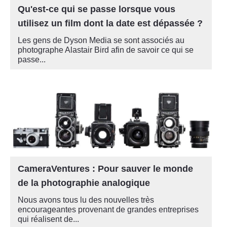
Qu'est-ce qui se passe lorsque vous
utilisez un film dont la date est dépassée ?
Les gens de Dyson Media se sont associés au
photographe Alastair Bird afin de savoir ce qui se
passe...
CameraVentures : Pour sauver le monde
de la photographie analogique
Nous avons tous lu des nouvelles très
encourageantes provenant de grandes entreprises
qui réalisent de...