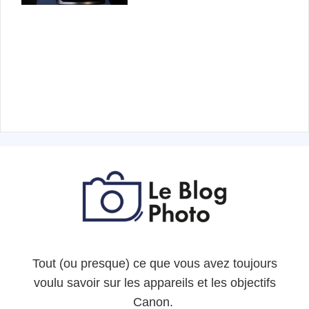
Tout (ou presque) ce que vous avez toujours
voulu savoir sur les appareils et les objectifs
Canon.