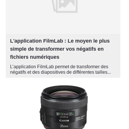
L'application FilmLab : Le moyen le plus
simple de transformer vos négatifs en
fichiers numériques
L’application FilmLab permet de transformer des
négatifs et des diapositives de différentes tailles...