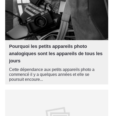
Pourquoi les petits appareils photo
analogiques sont les appareils de tous les
jours
Cette dépendance aux petits appareils photo a
commencé il y a quelques années et elle se
poursuit encoure...