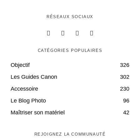
RÉSEAUX SOCIAUX
CATÉGORIES POPULAIRES
Objectif
326
Les Guides Canon
302
Accessoire
230
Le Blog Photo
96
Maîtriser son matériel
42
REJOIGNEZ LA COMMUNAUTÉ