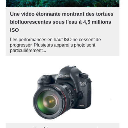
Une vidéo étonnante montrant des tortues
biofluorescentes sous l'eau à 4,5 millions
ISO
Les performances en haut ISO ne cessent de
progresser. Plusieurs appareils photo sont
particulièrement...