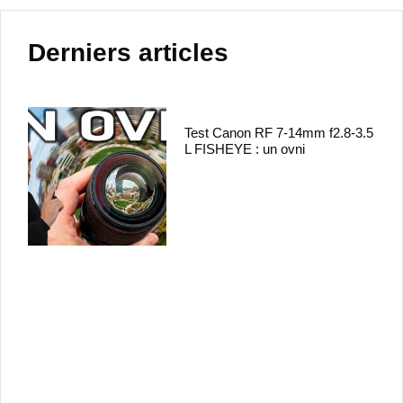
Derniers articles
Test Canon RF 7-14mm f2.8-3.5
L FISHEYE : un ovni