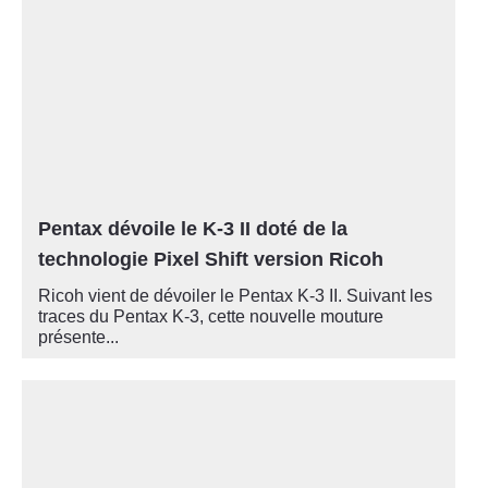
Pentax dévoile le K-3 II doté de la
technologie Pixel Shift version Ricoh
Ricoh vient de dévoiler le Pentax K-3 II. Suivant les
traces du Pentax K-3, cette nouvelle mouture
présente...