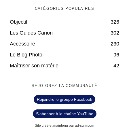
CATÉGORIES POPULAIRES
Objectif
326
Les Guides Canon
302
Accessoire
230
Le Blog Photo
96
Maîtriser son matériel
42
REJOIGNEZ LA COMMUNAUTÉ
Rejoindre le groupe Facebook
S'abonner à la chaîne YouTube
Site créé et maintenu par ad-sum.com