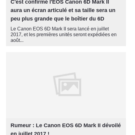
C'est confirmé l'EOS Canon 6D Mark II
aura un écran articulé et sa taille sera un
peu plus grande que le boîtier du 6D
Le Canon EOS 6D Mark II sera lancé en juillet
2017, et les premières unités seront expédiées en
août...
Rumeur : Le Canon EOS 6D Mark II dévoilé
en juillet 2017 !