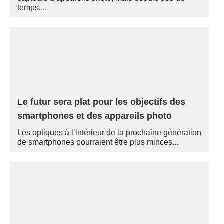
temps,...
Le futur sera plat pour les objectifs des
smartphones et des appareils photo
Les optiques à l’intérieur de la prochaine génération
de smartphones pourraient être plus minces...