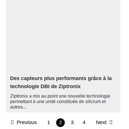
Des capteurs plus performants grâce à la
technologie DBI de Ziptronix
Ziptronix a mis au point une nouvelle technologie
permettant à une unité constituée de silicium et
autres...
Previous
1
2
3
4
Next