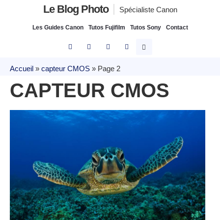
Le Blog Photo
Spécialiste Canon
Les Guides Canon
Tutos Fujifilm
Tutos Sony
Contact
Accueil
»
capteur CMOS
»
Page 2
CAPTEUR CMOS