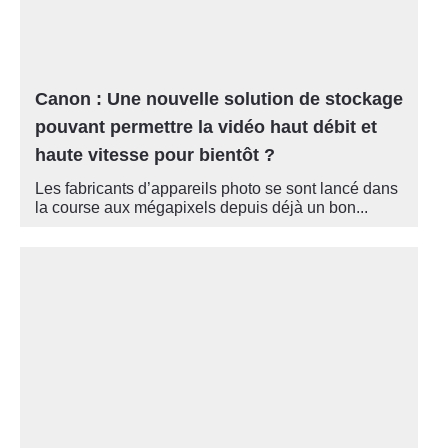
Canon : Une nouvelle solution de stockage
pouvant permettre la vidéo haut débit et
haute vitesse pour bientôt ?
Les fabricants d’appareils photo se sont lancé dans
la course aux mégapixels depuis déjà un bon...