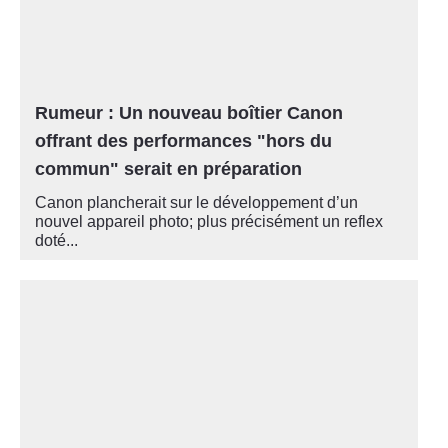
Rumeur : Un nouveau boîtier Canon
offrant des performances "hors du
commun" serait en préparation
Canon plancherait sur le développement d’un
nouvel appareil photo; plus précisément un reflex
doté...