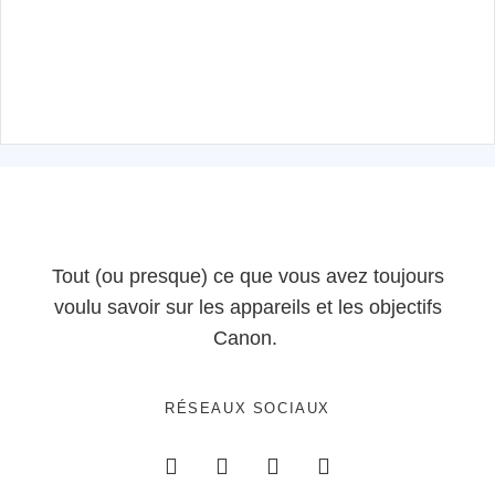
Tout (ou presque) ce que vous avez toujours
voulu savoir sur les appareils et les objectifs
Canon.
RÉSEAUX SOCIAUX