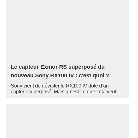
Le capteur Exmor RS superposé du
nouveau Sony RX100 IV : c'est quoi ?
Sony vient de dévoiler le RX100 IV doté d’un
capteur superposé. Mais qu’est-ce que cela veut...