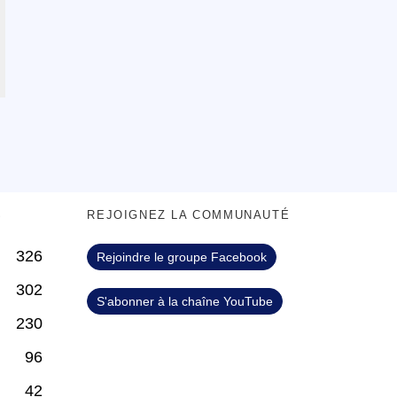
S
REJOIGNEZ LA COMMUNAUTÉ
326
Rejoindre le groupe Facebook
302
S'abonner à la chaîne YouTube
230
96
42