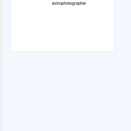
astrophotographie