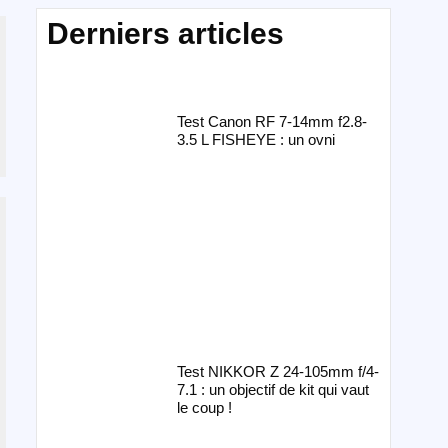
Derniers articles
Test Canon RF 7-14mm f2.8-
3.5 L FISHEYE : un ovni
Test NIKKOR Z 24-105mm f/4-
7.1 : un objectif de kit qui vaut
le coup !