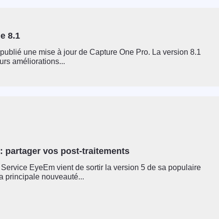
e 8.1
ublié une mise à jour de Capture One Pro. La version 8.1
urs améliorations...
 partager vos post-traitements
Service EyeEm vient de sortir la version 5 de sa populaire
a principale nouveauté...