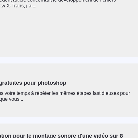
 X-Trans, j’ai...
 gratuites pour photoshop
s votre temps à répéter les mêmes étapes fastidieuses pour
 que vous...
ation pour le montage sonore d'une vidéo sur 8