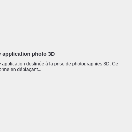
e application photo 3D
 application destinée à la prise de photographies 3D. Ce
ionne en déplaçant...