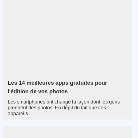
Les 14 meilleures apps gratuites pour
l'édition de vos photos
Les smartphones ont changé la façon dont les gens
prennent des photos. En dépit du fait que ces
appareils...