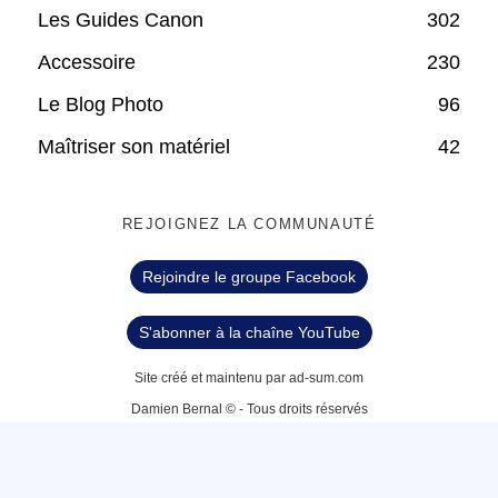
Les Guides Canon
302
Accessoire
230
Le Blog Photo
96
Maîtriser son matériel
42
REJOIGNEZ LA COMMUNAUTÉ
Rejoindre le groupe Facebook
S'abonner à la chaîne YouTube
Site créé et maintenu par ad-sum.com
Damien Bernal © - Tous droits réservés