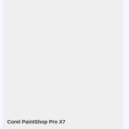
Corel PaintShop Pro X7