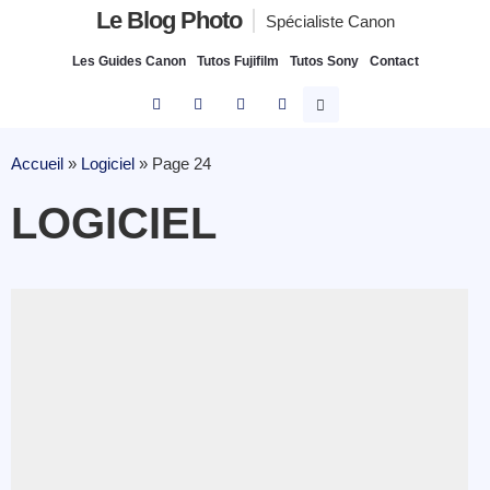
Le Blog Photo
Spécialiste Canon
Les Guides Canon
Tutos Fujifilm
Tutos Sony
Contact
Accueil
»
Logiciel
»
Page 24
LOGICIEL