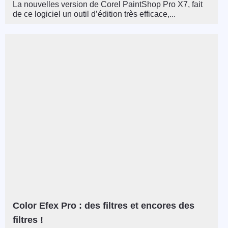
La nouvelles version de Corel PaintShop Pro X7, fait
de ce logiciel un outil d’édition très efficace,...
Color Efex Pro : des filtres et encores des
filtres !