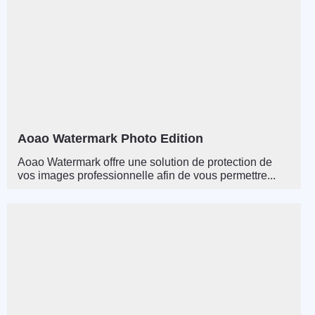
Aoao Watermark Photo Edition
Aoao Watermark offre une solution de protection de
vos images professionnelle afin de vous permettre...