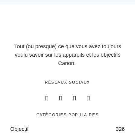
Tout (ou presque) ce que vous avez toujours
voulu savoir sur les appareils et les objectifs
Canon.
RÉSEAUX SOCIAUX
CATÉGORIES POPULAIRES
Objectif
326