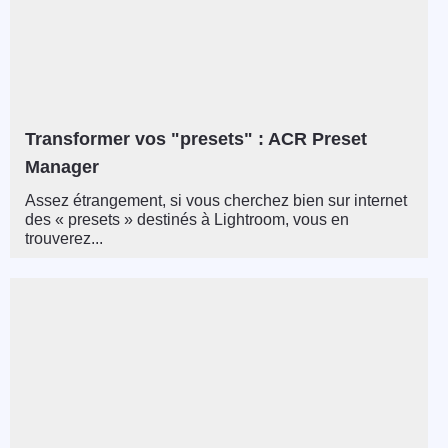
Transformer vos "presets" : ACR Preset
Manager
Assez étrangement, si vous cherchez bien sur internet
des « presets » destinés à Lightroom, vous en
trouverez...