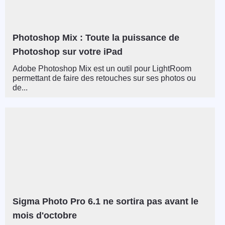
Photoshop Mix : Toute la puissance de
Photoshop sur votre iPad
Adobe Photoshop Mix est un outil pour LightRoom
permettant de faire des retouches sur ses photos ou
de...
Sigma Photo Pro 6.1 ne sortira pas avant le
mois d'octobre