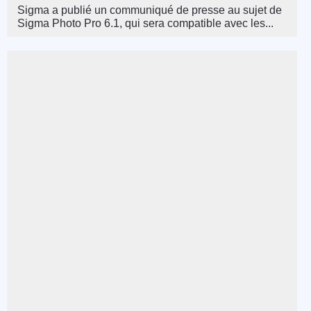
Sigma a publié un communiqué de presse au sujet de
Sigma Photo Pro 6.1, qui sera compatible avec les...