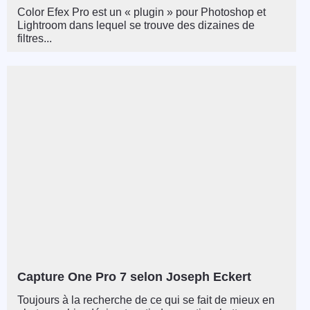
Color Efex Pro est un « plugin » pour Photoshop et
Lightroom dans lequel se trouve des dizaines de
filtres...
Capture One Pro 7 selon Joseph Eckert
Toujours à la recherche de ce qui se fait de mieux en