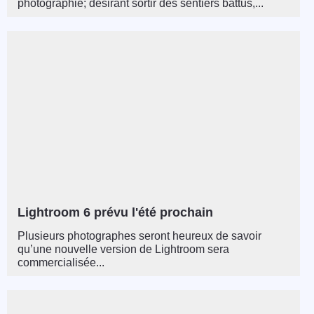
photographie; désirant sortir des sentiers battus,...
Lightroom 6 prévu l'été prochain
Plusieurs photographes seront heureux de savoir
qu’une nouvelle version de Lightroom sera
commercialisée...