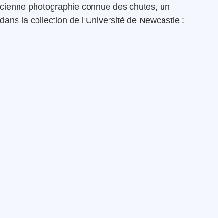
ncienne photographie connue des chutes, un
ans la collection de l’Université de Newcastle :