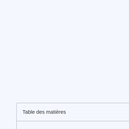
Table des matières