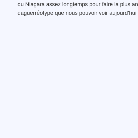
du Niagara assez longtemps pour faire la plus a
daguerréotype que nous pouvoir voir aujourd’hui d