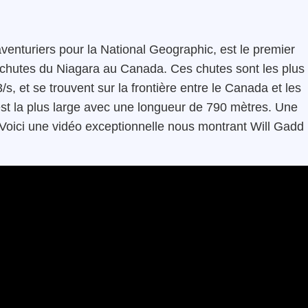
 aventuriers pour la National Geographic, est le premier
 chutes du Niagara au Canada. Ces chutes sont les plus
, et se trouvent sur la frontière entre le Canada et les
est la plus large avec une longueur de 790 mètres. Une
té. Voici une vidéo exceptionnelle nous montrant Will Gadd