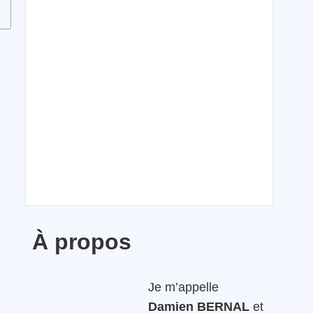
À propos
Je m’appelle
Damien BERNAL
et