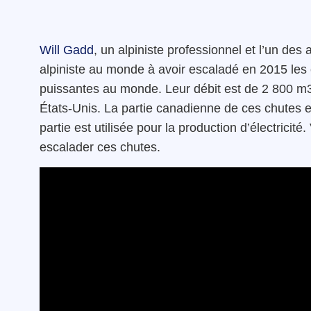
Will Gadd
, un alpiniste professionnel et l’un des
alpiniste au monde à avoir escaladé en 2015 les
puissantes au monde. Leur débit est de 2 800 m3/s
États-Unis. La partie canadienne de ces chutes 
partie est utilisée pour la production d’électrici
escalader ces chutes.