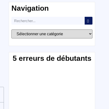
Navigation
5 erreurs de débutants