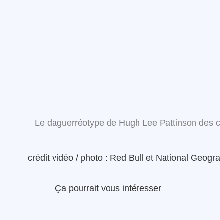
Le daguerréotype de Hugh Lee Pattinson des c
crédit vidéo / photo : Red Bull et National Geogra
Ça pourrait vous intéresser