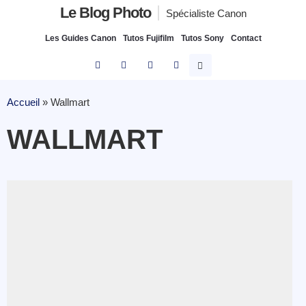
Le Blog Photo
Spécialiste Canon
Les Guides Canon
Tutos Fujifilm
Tutos Sony
Contact
Accueil
»
Wallmart
WALLMART