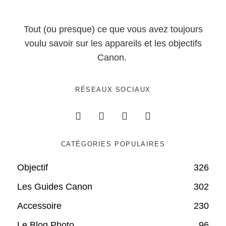
Tout (ou presque) ce que vous avez toujours
voulu savoir sur les appareils et les objectifs
Canon.
RÉSEAUX SOCIAUX
CATÉGORIES POPULAIRES
Objectif
326
Les Guides Canon
302
Accessoire
230
Le Blog Photo
96