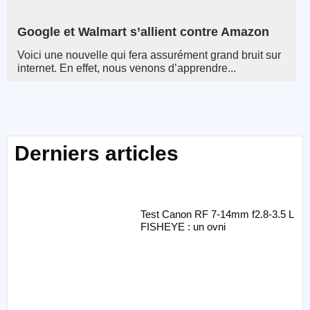
Google et Walmart s’allient contre Amazon
Voici une nouvelle qui fera assurément grand bruit sur
internet. En effet, nous venons d’apprendre...
Derniers articles
Test Canon RF 7-14mm f2.8-3.5 L
FISHEYE : un ovni