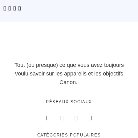
Tout (ou presque) ce que vous avez toujours
voulu savoir sur les appareils et les objectifs
Canon.
RÉSEAUX SOCIAUX
CATÉGORIES POPULAIRES