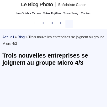
Le Blog Photo
Spécialiste Canon
Les Guides Canon
Tutos Fujifilm
Tutos Sony
Contact
Accueil
»
Blog
»
Trois nouvelles entreprises se joignent au groupe
Micro 4/3
Trois nouvelles entreprises se
joignent au groupe Micro 4/3