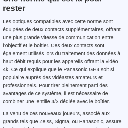
rester
Les optiques compatibles avec cette norme sont
équipées de deux contacts supplémentaires, offrant
une plus grande vitesse de communication entre
l’objectif et le boîtier.
Ces deux contacts sont
également utilisés lors du traitement des données à
haut débit requis pour les appareils offrant la vidéo
4k. Ce qui explique que le Panasonic GH4 soit si
populaire auprès des vidéastes amateurs et
professionnels.
Pour tirer pleinement parti des
avantages de ce système, il est nécessaire de
combiner une lentille 4/3 dédiée avec le boîtier.
La venu de ces nouveaux joueurs, associé aux
grands tels que Zeiss, Sigma, ou Panasonic, assure