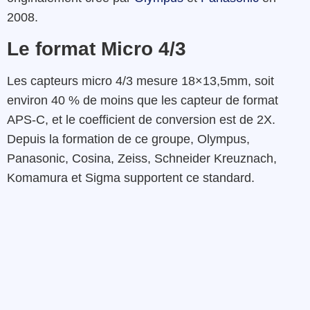
2008.
Le format Micro 4/3
Les capteurs micro 4/3 mesure 18×13,5mm, soit
environ 40 % de moins que les capteur de format
APS-C, et le coefficient de conversion est de 2X.
Depuis la formation de ce groupe, Olympus,
Panasonic, Cosina, Zeiss, Schneider Kreuznach,
Komamura et Sigma supportent ce standard.