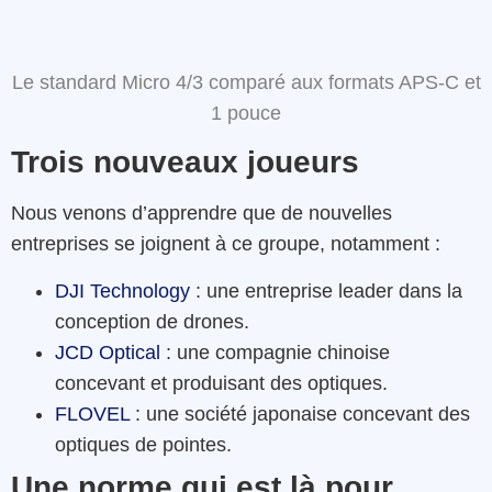
Le standard Micro 4/3 comparé aux formats APS-C et
1 pouce
Trois nouveaux joueurs
Nous venons d’apprendre que de nouvelles
entreprises se joignent à ce groupe, notamment :
DJI Technology
: une entreprise leader dans la
conception de drones.
JCD Optical
: une compagnie chinoise
concevant et produisant des optiques.
FLOVEL
: une société japonaise concevant des
optiques de pointes.
Une norme qui est là pour