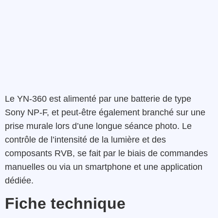
Le YN-360 est alimenté par une batterie de type
Sony NP-F, et peut-être également branché sur une
prise murale lors d’une longue séance photo. Le
contrôle de l’intensité de la lumière et des
composants RVB, se fait par le biais de commandes
manuelles ou via un smartphone et une application
dédiée.
Fiche technique