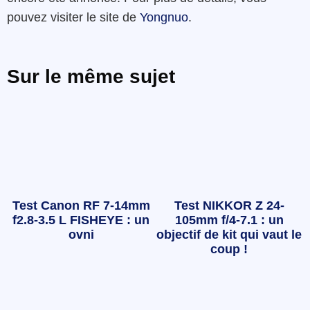
pouvez visiter le site de
Yongnuo
.
Sur le même sujet
Test Canon RF 7-14mm
Test NIKKOR Z 24-
f2.8-3.5 L FISHEYE : un
105mm f/4-7.1 : un
ovni
objectif de kit qui vaut le
coup !