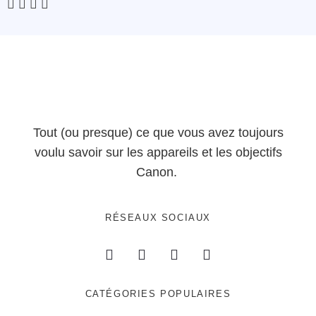
Tout (ou presque) ce que vous avez toujours
voulu savoir sur les appareils et les objectifs
Canon.
RÉSEAUX SOCIAUX
CATÉGORIES POPULAIRES