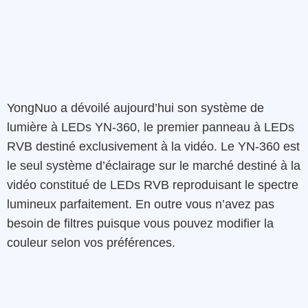
YongNuo a dévoilé aujourd’hui son système de
lumière à LEDs YN-360, le premier panneau à LEDs
RVB destiné exclusivement à la vidéo. Le YN-360 est
le seul système d’éclairage sur le marché destiné à la
vidéo constitué de LEDs RVB reproduisant le spectre
lumineux parfaitement. En outre vous n’avez pas
besoin de filtres puisque vous pouvez modifier la
couleur selon vos préférences.