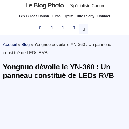
Le Blog Photo
Spécialiste Canon
Les Guides Canon
Tutos Fujifilm
Tutos Sony
Contact
Accueil
»
Blog
»
Yongnuo dévoile le YN-360 : Un panneau
constitué de LEDs RVB
Yongnuo dévoile le YN-360 : Un
panneau constitué de LEDs RVB