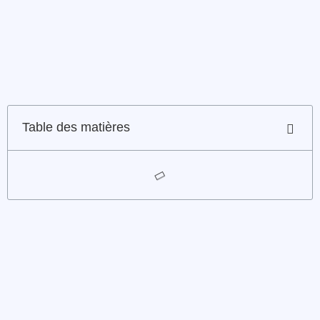
Table des matières