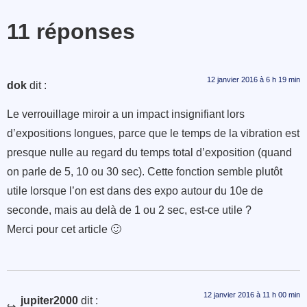
11 réponses
12 janvier 2016 à 6 h 19 min
dok
dit :
Le verrouillage miroir a un impact insignifiant lors
d’expositions longues, parce que le temps de la vibration est
presque nulle au regard du temps total d’exposition (quand
on parle de 5, 10 ou 30 sec). Cette fonction semble plutôt
utile lorsque l’on est dans des expo autour du 10e de
seconde, mais au delà de 1 ou 2 sec, est-ce utile ?
Merci pour cet article 🙂
12 janvier 2016 à 11 h 00 min
jupiter2000
dit :