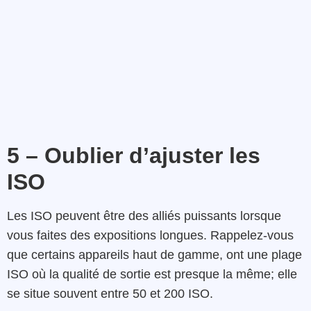
5 – Oublier d’ajuster les
ISO
Les ISO peuvent être des alliés puissants lorsque
vous faites des expositions longues. Rappelez-vous
que certains appareils haut de gamme, ont une plage
ISO où la qualité de sortie est presque la même; elle
se situe souvent entre 50 et 200 ISO.