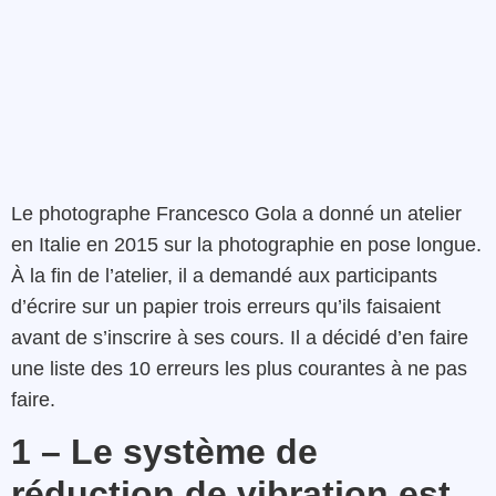
Le photographe Francesco Gola a donné un atelier
en Italie en 2015 sur la photographie en pose longue.
À la fin de l’atelier, il a demandé aux participants
d’écrire sur un papier trois erreurs qu’ils faisaient
avant de s’inscrire à ses cours. Il a décidé d’en faire
une liste des 10 erreurs les plus courantes à ne pas
faire.
1 – Le système de
réduction de vibration est