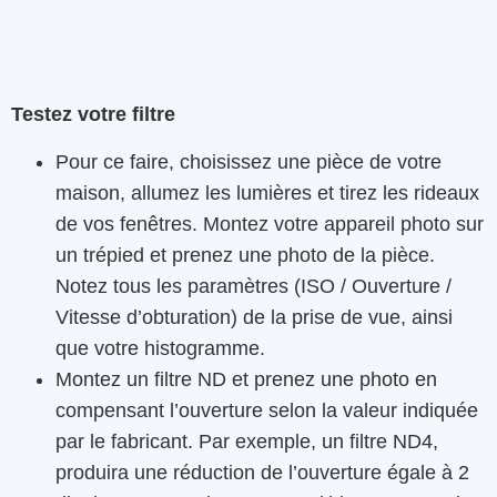
Testez votre filtre
Pour ce faire, choisissez une pièce de votre
maison, allumez les lumières et tirez les rideaux
de vos fenêtres. Montez votre appareil photo sur
un trépied et prenez une photo de la pièce.
Notez tous les paramètres (ISO / Ouverture /
Vitesse d’obturation) de la prise de vue, ainsi
que votre histogramme.
Montez un filtre ND et prenez une photo en
compensant l’ouverture selon la valeur indiquée
par le fabricant. Par exemple, un filtre ND4,
produira une réduction de l’ouverture égale à 2