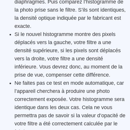
diaphragmes. Puis comparez l’histogramme de
la photo prise sans le filtre. S’ils sont identiques,
la densité optique indiquée par le fabricant est
exacte.
Si le nouvel histogramme montre des pixels
déplacés vers la gauche, votre filtre a une
densité supérieure, si les pixels sont déplacés
vers la droite, votre filtre a une densité
inférieure. Vous devrez donc, au moment de la
prise de vue, compenser cette différence.
Ne faites pas ce test en mode automatique, car
l’appareil cherchera à produire une photo
correctement exposée. Votre histogramme sera
identique dans les deux cas. Cela ne vous
permettra pas de savoir si la valeur d’opacité de
votre filtre a été correctement calculée par le