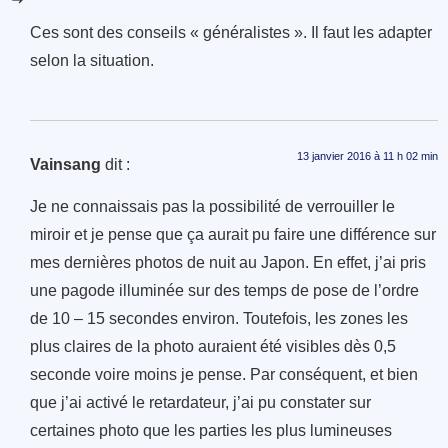
Ces sont des conseils « généralistes ». Il faut les adapter
selon la situation.
13 janvier 2016 à 11 h 02 min
Vainsang
dit :
Je ne connaissais pas la possibilité de verrouiller le
miroir et je pense que ça aurait pu faire une différence sur
mes dernières photos de nuit au Japon. En effet, j’ai pris
une pagode illuminée sur des temps de pose de l’ordre
de 10 – 15 secondes environ. Toutefois, les zones les
plus claires de la photo auraient été visibles dès 0,5
seconde voire moins je pense. Par conséquent, et bien
que j’ai activé le retardateur, j’ai pu constater sur
certaines photo que les parties les plus lumineuses