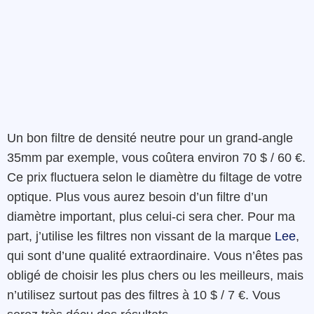
Un bon filtre de densité neutre pour un grand-angle
35mm par exemple, vous coûtera environ 70 $ / 60 €.
Ce prix fluctuera selon le diamètre du filtage de votre
optique. Plus vous aurez besoin d’un filtre d’un
diamètre important, plus celui-ci sera cher. Pour ma
part, j’utilise les filtres non vissant de la marque
Lee
,
qui sont d’une qualité extraordinaire. Vous n’êtes pas
obligé de choisir les plus chers ou les meilleurs, mais
n’utilisez surtout pas des filtres à 10 $ / 7 €. Vous