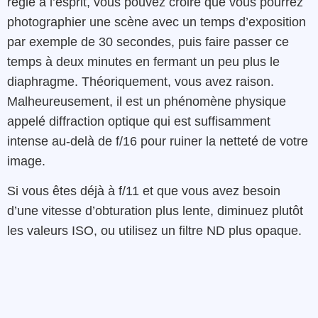
règle à l’esprit, vous pouvez croire que vous pourrez
photographier une scène avec un temps d’exposition
par exemple de 30 secondes, puis faire passer ce
temps à deux minutes en fermant un peu plus le
diaphragme. Théoriquement, vous avez raison.
Malheureusement, il est un phénomène physique
appelé diffraction optique qui est suffisamment
intense au-delà de f/16 pour ruiner la netteté de votre
image.
Si vous êtes déjà à f/11 et que vous avez besoin
d’une vitesse d’obturation plus lente, diminuez plutôt
les valeurs ISO, ou utilisez un filtre ND plus opaque.