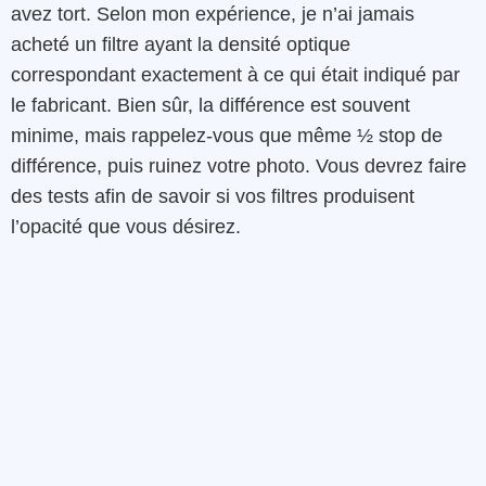
avez tort. Selon mon expérience, je n’ai jamais
acheté un filtre ayant la densité optique
correspondant exactement à ce qui était indiqué par
le fabricant. Bien sûr, la différence est souvent
minime, mais rappelez-vous que même ½ stop de
différence, puis ruinez votre photo. Vous devrez faire
des tests afin de savoir si vos filtres produisent
l’opacité que vous désirez.