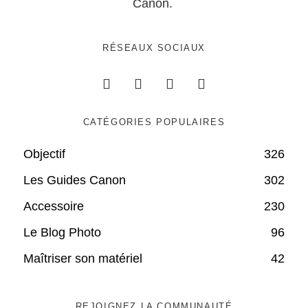
Canon.
RÉSEAUX SOCIAUX
CATÉGORIES POPULAIRES
Objectif
326
Les Guides Canon
302
Accessoire
230
Le Blog Photo
96
Maîtriser son matériel
42
REJOIGNEZ LA COMMUNAUTÉ