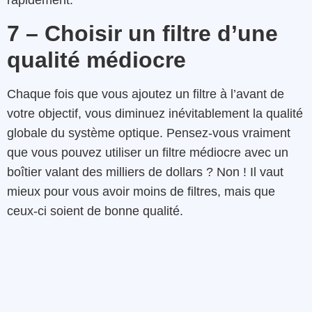
rapidement.
7 – Choisir un filtre d’une
qualité médiocre
Chaque fois que vous ajoutez un filtre à l’avant de
votre objectif, vous diminuez inévitablement la qualité
globale du système optique. Pensez-vous vraiment
que vous pouvez utiliser un filtre médiocre avec un
boîtier valant des milliers de dollars ? Non ! Il vaut
mieux pour vous avoir moins de filtres, mais que
ceux-ci soient de bonne qualité.