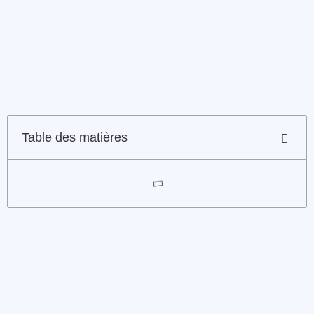
Table des matières