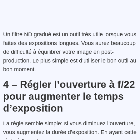
Un filtre ND gradué est un outil très utile lorsque vous
faites des expositions longues. Vous aurez beaucoup
de difficulté à équilibrer votre image en post-
production. Le plus simple est d’utiliser le bon outil au
bon moment.
4 – Régler l’ouverture à f/22
pour augmenter le temps
d’exposition
La règle semble simple: si vous diminuez l’ouverture,
vous augmentez la durée d’exposition. En ayant cette