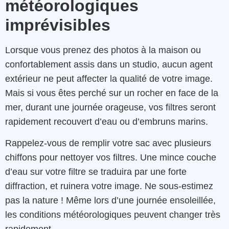
météorologiques
imprévisibles
Lorsque vous prenez des photos à la maison ou
confortablement assis dans un studio, aucun agent
extérieur ne peut affecter la qualité de votre image.
Mais si vous êtes perché sur un rocher en face de la
mer, durant une journée orageuse, vos filtres seront
rapidement recouvert d’eau ou d’embruns marins.
Rappelez-vous de remplir votre sac avec plusieurs
chiffons pour nettoyer vos filtres. Une mince couche
d’eau sur votre filtre se traduira par une forte
diffraction, et ruinera votre image. Ne sous-estimez
pas la nature ! Même lors d’une journée ensoleillée,
les conditions météorologiques peuvent changer très