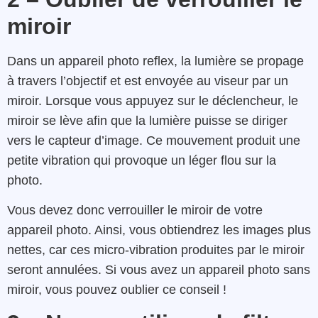
miroir
Dans un appareil photo reflex, la lumière se propage
à travers l’objectif et est envoyée au viseur par un
miroir. Lorsque vous appuyez sur le déclencheur, le
miroir se lève afin que la lumière puisse se diriger
vers le capteur d’image. Ce mouvement produit une
petite vibration qui provoque un léger flou sur la
photo.
Vous devez donc verrouiller le miroir de votre
appareil photo. Ainsi, vous obtiendrez les images plus
nettes, car ces micro-vibration produites par le miroir
seront annulées. Si vous avez un appareil photo sans
miroir, vous pouvez oublier ce conseil !