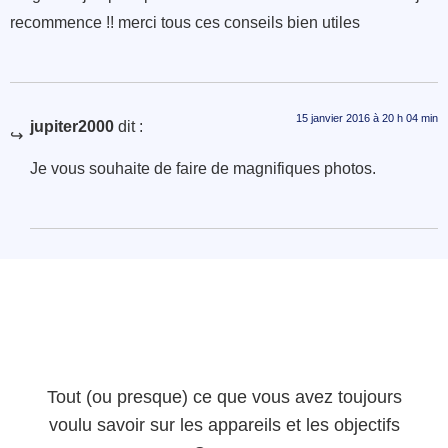
recommence !! merci tous ces conseils bien utiles
15 janvier 2016 à 20 h 04 min
jupiter2000
dit :
Je vous souhaite de faire de magnifiques photos.
Tout (ou presque) ce que vous avez toujours
voulu savoir sur les appareils et les objectifs