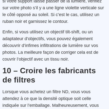
si votre support laisse passer de la lumière, vérifiez
sur votre photo s’il y a une ligne violette verticale sur
le côté opposé au soleil. Si c’est le cas, utilisez un
ruban noir et garnissez le contour.
Enfin, si vous utilisez un objectif tilt-shift, ou un
adaptateur d’objectifs, vous pouvez également
découvrir d’infimes infiltrations de lumière sur vos
photos. La meilleure façon de corriger cela est de
couvrir l’objectif avec un tissu noir.
10 – Croire les fabricants
de filtres
Lorsque vous achetez un filtre ND, vous vous
attendez à ce que la densité optique soit celle
indiquée sur l’emballage. Malheureusement, vous