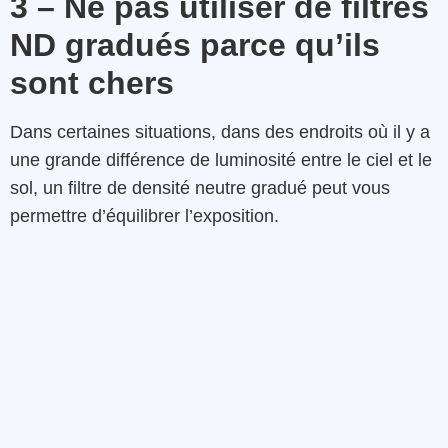
3 – Ne pas utiliser de filtres
ND gradués parce qu’ils
sont chers
Dans certaines situations, dans des endroits où il y a
une grande différence de luminosité entre le ciel et le
sol, un filtre de densité neutre gradué peut vous
permettre d’équilibrer l’exposition.