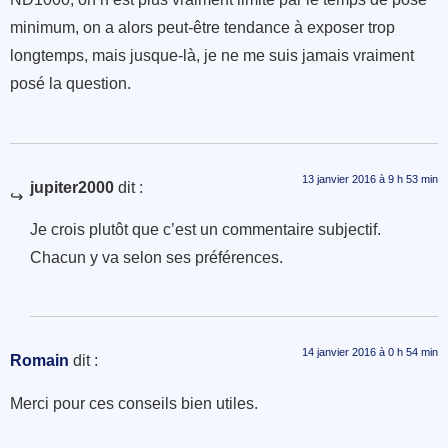
minimum, on a alors peut-être tendance à exposer trop
longtemps, mais jusque-là, je ne me suis jamais vraiment
posé la question.
13 janvier 2016 à 9 h 53 min
jupiter2000
dit :
Je crois plutôt que c’est un commentaire subjectif.
Chacun y va selon ses préférences.
14 janvier 2016 à 0 h 54 min
Romain
dit :
Merci pour ces conseils bien utiles.