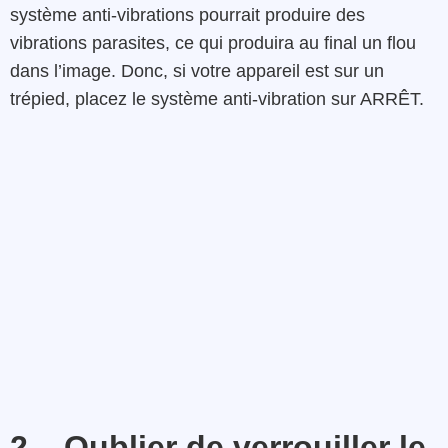
système anti-vibrations pourrait produire des
vibrations parasites, ce qui produira au final un flou
dans l’image. Donc, si votre appareil est sur un
trépied, placez le système anti-vibration sur ARRÊT.
2 – Oublier de verrouiller le