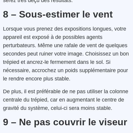
serez très déçu des résultats.
8 – Sous-estimer le vent
Lorsque vous prenez des expositions longues, votre
appareil est exposé à de possibles agents
perturbateurs. Même une rafale de vent de quelques
secondes peut ruiner votre image. Choisissez un bon
trépied et ancrez-le fermement dans le sol. Si
nécessaire, accrochez un poids supplémentaire pour
le rendre encore plus stable.
De plus, il est préférable de ne pas utiliser la colonne
centrale du trépied, car en augmentant le centre de
gravité du système, celui-ci sera moins stable.
9 – Ne pas couvrir le viseur