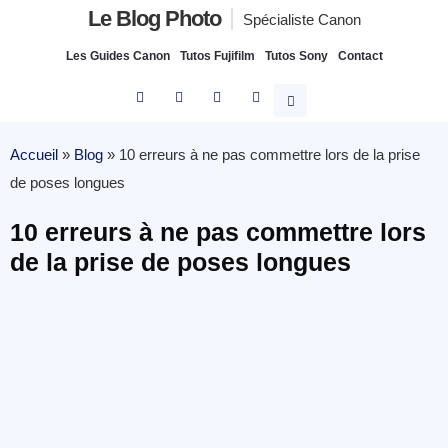
Le Blog Photo
Spécialiste Canon
Les Guides Canon
Tutos Fujifilm
Tutos Sony
Contact
Accueil
»
Blog
»
10 erreurs à ne pas commettre lors de la prise
de poses longues
10 erreurs à ne pas commettre lors
de la prise de poses longues