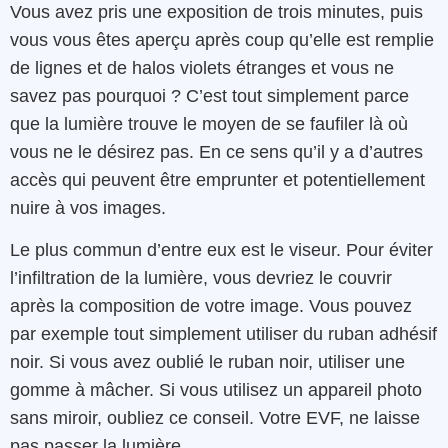
Vous avez pris une exposition de trois minutes, puis
vous vous êtes aperçu après coup qu’elle est remplie
de lignes et de halos violets étranges et vous ne
savez pas pourquoi ? C’est tout simplement parce
que la lumière trouve le moyen de se faufiler là où
vous ne le désirez pas. En ce sens qu’il y a d’autres
accès qui peuvent être emprunter et potentiellement
nuire à vos images.
Le plus commun d’entre eux est le viseur. Pour éviter
l’infiltration de la lumière, vous devriez le couvrir
après la composition de votre image. Vous pouvez
par exemple tout simplement utiliser du ruban adhésif
noir. Si vous avez oublié le ruban noir, utiliser une
gomme à mâcher. Si vous utilisez un appareil photo
sans miroir, oubliez ce conseil. Votre EVF, ne laisse
pas passer la lumière.