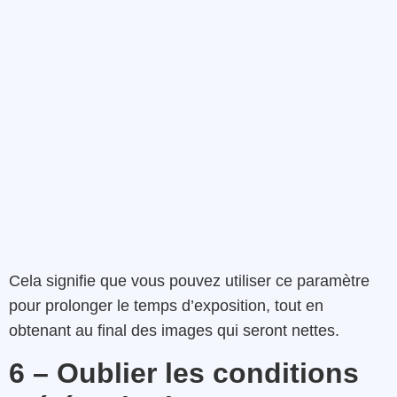
Cela signifie que vous pouvez utiliser ce paramètre
pour prolonger le temps d’exposition, tout en
obtenant au final des images qui seront nettes.
6 – Oublier les conditions