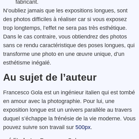
fabricant.
N’oubliez jamais que les expositions longues, sont
des photos difficiles à réaliser car si vous exposez
trop longtemps, l’effet ne sera pas très esthétique.
Dans le cas contraire, vous obtiendrez des photos
sans ce rendu caractéristique des poses longues, qui
transforme une photo en une
œuvre
unique, d’un
esthétisme inégalé.
Au sujet de l’auteur
Francesco Gola est un ingénieur italien qui est tombé
en amour avec la photographie. Pour lui, une
exposition longue est un univers parallèle au travers
duquel s’échappe la frénésie de la vie moderne. Vous
pouvez suivre son travail sur
500px
.