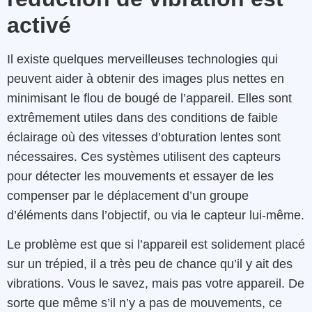
activé
Il existe quelques merveilleuses technologies qui
peuvent aider à obtenir des images plus nettes en
minimisant le flou de bougé de l’appareil. Elles sont
extrêmement utiles dans des conditions de faible
éclairage où des vitesses d’obturation lentes sont
nécessaires. Ces systèmes utilisent des capteurs
pour détecter les mouvements et essayer de les
compenser par le déplacement d’un groupe
d’éléments dans l’objectif, ou via le capteur lui-même.
Le problème est que si l’appareil est solidement placé
sur un trépied, il a très peu de chance qu’il y ait des
vibrations. Vous le savez, mais pas votre appareil. De
sorte que même s’il n’y a pas de mouvements, ce