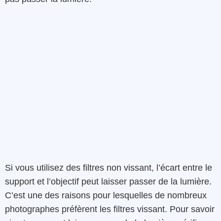
Si vous utilisez des filtres non vissant, l’écart entre le
support et l’objectif peut laisser passer de la lumière.
C’est une des raisons pour lesquelles de nombreux
photographes préfèrent les filtres vissant. Pour savoir