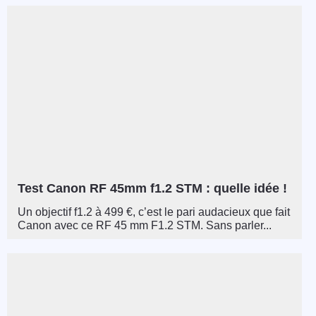
Test Canon RF 45mm f1.2 STM : quelle idée !
Un objectif f1.2 à 499 €, c’est le pari audacieux que fait
Canon avec ce RF 45 mm F1.2 STM. Sans parler...