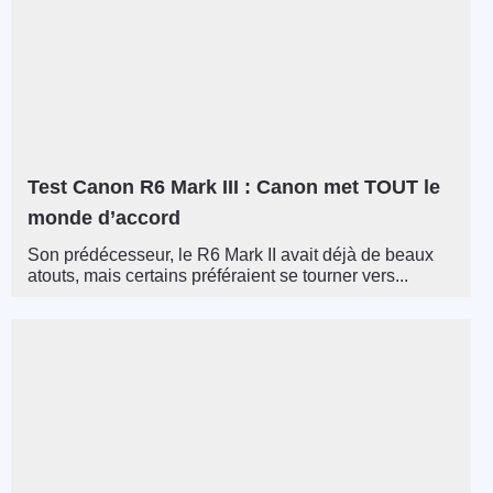
Test Canon R6 Mark III : Canon met TOUT le
monde d’accord
Son prédécesseur, le R6 Mark II avait déjà de beaux
atouts, mais certains préféraient se tourner vers...