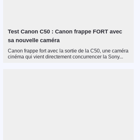
Test Canon C50 : Canon frappe FORT avec
sa nouvelle caméra
Canon frappe fort avec la sortie de la C50, une caméra
cinéma qui vient directement concurrencer la Sony...