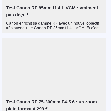
Test Canon RF 85mm f1.4 L VCM : vraiment
pas déçu !
Canon enrichit sa gamme RF avec un nouvel objectif
très attendu : le Canon RF 85mm f1.4 L VCM. Et c’est...
Test Canon RF 75-300mm F4-5.6 : un zoom
plein format à 299 €