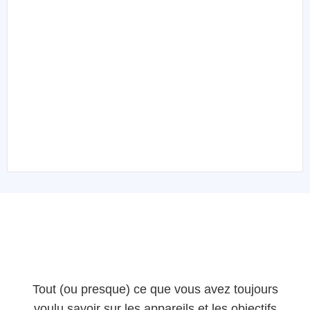
Tout (ou presque) ce que vous avez toujours
voulu savoir sur les appareils et les objectifs