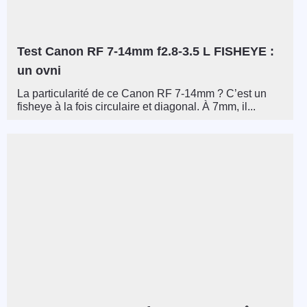
Test Canon RF 7-14mm f2.8-3.5 L FISHEYE :
un ovni
La particularité de ce Canon RF 7-14mm ? C’est un
fisheye à la fois circulaire et diagonal. À 7mm, il...