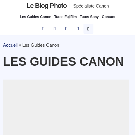
Le Blog Photo
Spécialiste Canon
Les Guides Canon
Tutos Fujifilm
Tutos Sony
Contact
Accueil
»
Les Guides Canon
LES GUIDES CANON