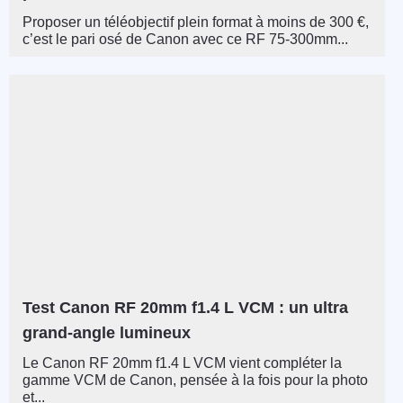
Proposer un téléobjectif plein format à moins de 300 €,
c’est le pari osé de Canon avec ce RF 75-300mm...
Test Canon RF 20mm f1.4 L VCM : un ultra
grand-angle lumineux
Le Canon RF 20mm f1.4 L VCM vient compléter la
gamme VCM de Canon, pensée à la fois pour la photo
et...