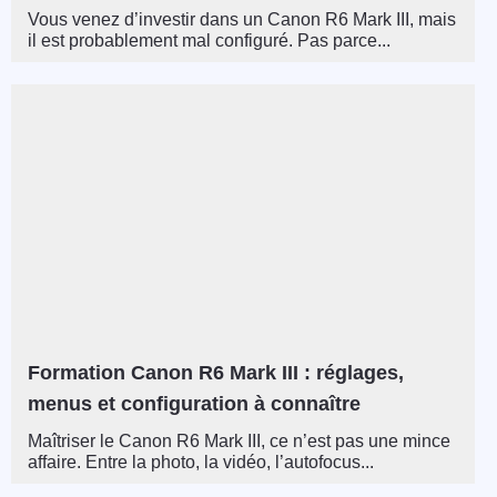
Vous venez d’investir dans un Canon R6 Mark III, mais
il est probablement mal configuré. Pas parce...
Formation Canon R6 Mark III : réglages,
menus et configuration à connaître
Maîtriser le Canon R6 Mark III, ce n’est pas une mince
affaire. Entre la photo, la vidéo, l’autofocus...