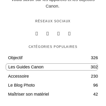
Canon.
RÉSEAUX SOCIAUX
CATÉGORIES POPULAIRES
Objectif
326
Les Guides Canon
302
Accessoire
230
Le Blog Photo
96
Maîtriser son matériel
42