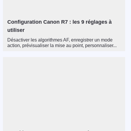
Configuration Canon R7 : les 9 réglages à
utiliser
Désactiver les algorithmes AF, enregistrer un mode
action, prévisualiser la mise au point, personnaliser...