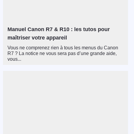
Manuel Canon R7 & R10 : les tutos pour
maîtriser votre appareil
Vous ne comprenez rien à tous les menus du Canon
R7 ? La notice ne vous sera pas d’une grande aide,
vous...