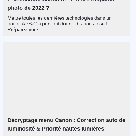
photo de 2022 ?
Mettre toutes les dernières technologies dans un
boîtier APS-C à prix tout doux… Canon a osé !
Préparez-vous...
Décryptage menu Canon : Correction auto de
luminosité & Priorité hautes lumières