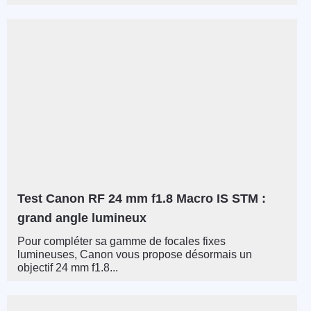
Test Canon RF 24 mm f1.8 Macro IS STM :
grand angle lumineux
Pour compléter sa gamme de focales fixes
lumineuses, Canon vous propose désormais un
objectif 24 mm f1.8...