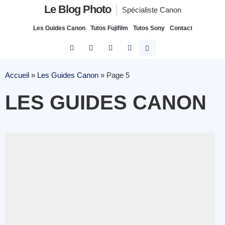
Le Blog Photo
Spécialiste Canon
Les Guides Canon
Tutos Fujifilm
Tutos Sony
Contact
Accueil
»
Les Guides Canon
»
Page 5
LES GUIDES CANON