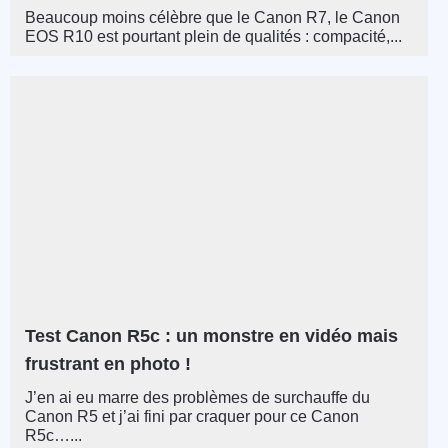
Beaucoup moins célèbre que le Canon R7, le Canon
EOS R10 est pourtant plein de qualités : compacité,...
Test Canon R5c : un monstre en vidéo mais
frustrant en photo !
J’en ai eu marre des problèmes de surchauffe du
Canon R5 et j’ai fini par craquer pour ce Canon
R5c…...