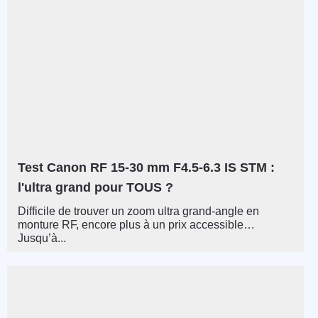
Test Canon RF 15-30 mm F4.5-6.3 IS STM :
l'ultra grand pour TOUS ?
Difficile de trouver un zoom ultra grand-angle en
monture RF, encore plus à un prix accessible…
Jusqu’à...