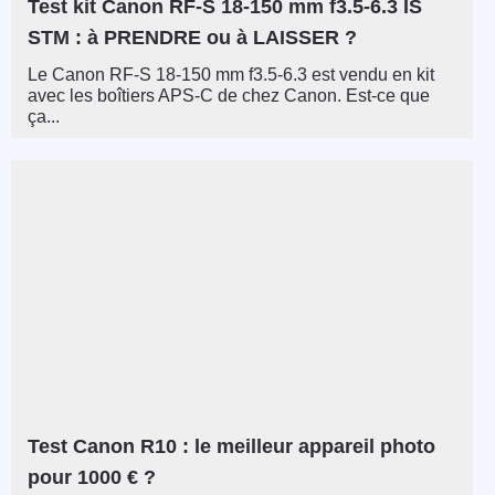
Test kit Canon RF-S 18-150 mm f3.5-6.3 IS
STM : à PRENDRE ou à LAISSER ?
Le Canon RF-S 18-150 mm f3.5-6.3 est vendu en kit
avec les boîtiers APS-C de chez Canon. Est-ce que
ça...
Test Canon R10 : le meilleur appareil photo
pour 1000 € ?