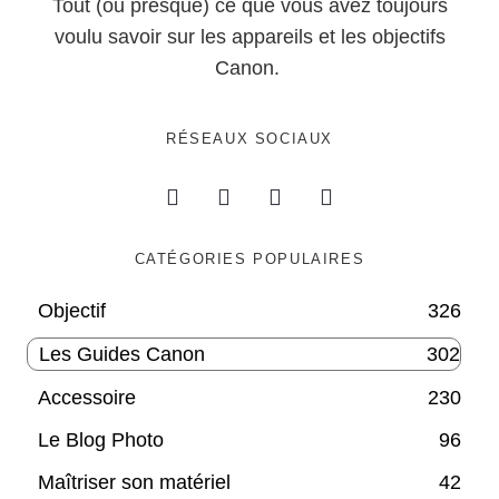
Tout (ou presque) ce que vous avez toujours
voulu savoir sur les appareils et les objectifs
Canon.
RÉSEAUX SOCIAUX
CATÉGORIES POPULAIRES
Objectif
326
Les Guides Canon
302
Accessoire
230
Le Blog Photo
96
Maîtriser son matériel
42