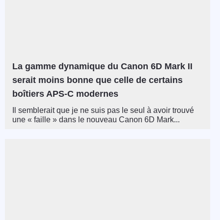
La gamme dynamique du Canon 6D Mark II
serait moins bonne que celle de certains
boîtiers APS-C modernes
Il semblerait que je ne suis pas le seul à avoir trouvé
une « faille » dans le nouveau Canon 6D Mark...