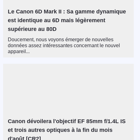
Le Canon 6D Mark II : Sa gamme dynamique
est identique au 6D mais légèrement
supérieure au 80D
Doucement, nous voyons émerger de nouvelles
données assez intéressantes concernant le nouvel
appareil...
Canon dévoilera l'objectif EF 85mm f/1.4L IS
et trois autres optiques à la fin du mois
d'août [CR2]