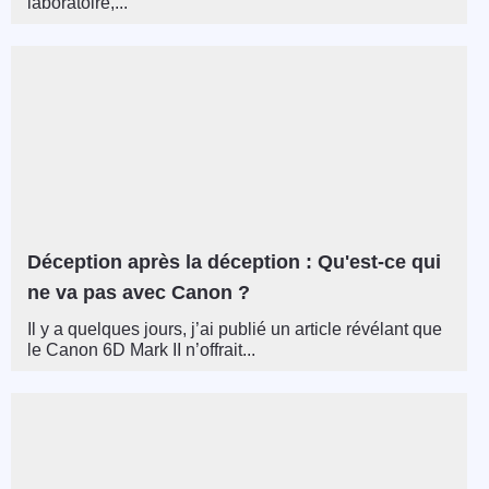
laboratoire,...
Déception après la déception : Qu'est-ce qui
ne va pas avec Canon ?
Il y a quelques jours, j’ai publié un article révélant que
le Canon 6D Mark II n’offrait...