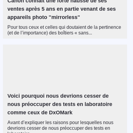
Canon connaît une forte hausse de ses
ventes après 5 ans en partie venant de ses
appareils photo "mirrorless"
Pour tous ceux et celles qui doutaient de la pertinence
(et de l’importance) des boîtiers « sans...
Voici pourquoi nous devrions cesser de
nous préoccuper des tests en laboratoire
comme ceux de DxOMark
Avant d’expliquer les raisons pour lesquelles nous
devrions cesser de nous préoccuper des tests en