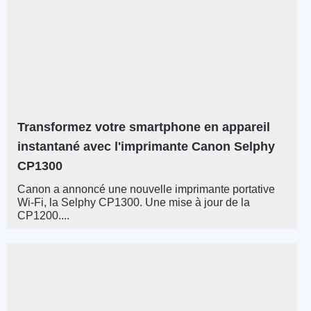
Transformez votre smartphone en appareil
instantané avec l'imprimante Canon Selphy
CP1300
Canon a annoncé une nouvelle imprimante portative
Wi-Fi, la Selphy CP1300. Une mise à jour de la
CP1200....