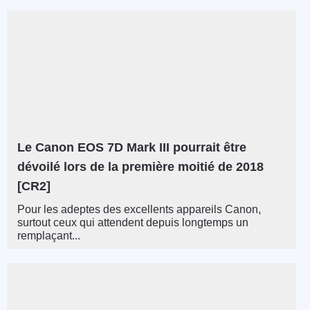
Le Canon EOS 7D Mark III pourrait être
dévoilé lors de la première moitié de 2018
[CR2]
Pour les adeptes des excellents appareils Canon,
surtout ceux qui attendent depuis longtemps un
remplaçant...