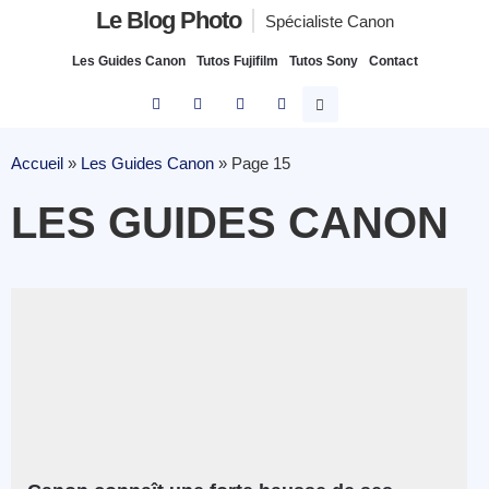
Le Blog Photo
Spécialiste Canon
Les Guides Canon
Tutos Fujifilm
Tutos Sony
Contact
Accueil
»
Les Guides Canon
»
Page 15
LES GUIDES CANON