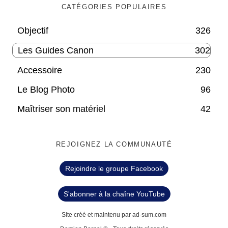
CATÉGORIES POPULAIRES
Objectif
326
Les Guides Canon
302
Accessoire
230
Le Blog Photo
96
Maîtriser son matériel
42
REJOIGNEZ LA COMMUNAUTÉ
Rejoindre le groupe Facebook
S'abonner à la chaîne YouTube
Site créé et maintenu par ad-sum.com