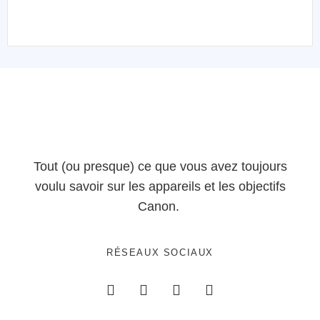
Tout (ou presque) ce que vous avez toujours
voulu savoir sur les appareils et les objectifs
Canon.
RÉSEAUX SOCIAUX