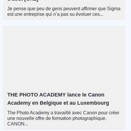
Je pense que peu de gens peuvent affirmer que Sigma
est une entreprise qui n’a pas su évoluer ces...
THE PHOTO ACADEMY lance le Canon
Academy en Belgique et au Luxembourg
The Photo Academy a travaillé avec Canon pour créer
une nouvelle offre de formation photographique.
CANON...