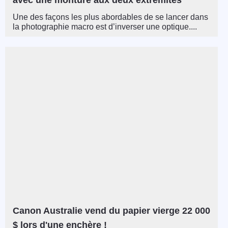
Une des façons les plus abordables de se lancer dans
la photographie macro est d’inverser une optique....
Canon Australie vend du papier vierge 22 000
$ lors d'une enchère !