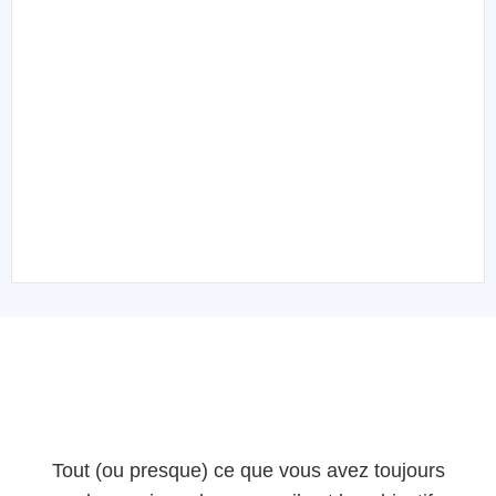
Tout (ou presque) ce que vous avez toujours