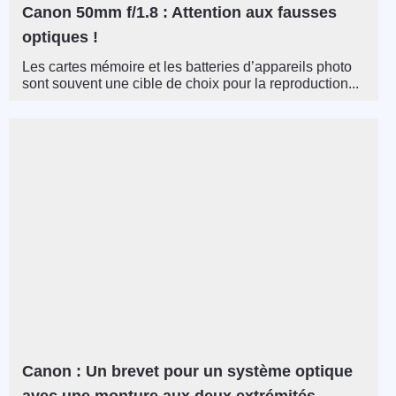
Canon 50mm f/1.8 : Attention aux fausses
optiques !
Les cartes mémoire et les batteries d’appareils photo
sont souvent une cible de choix pour la reproduction...
Canon : Un brevet pour un système optique
avec une monture aux deux extrémités