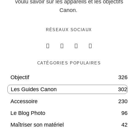
voulu savoir sur les appareils et les objectifs
Canon.
RÉSEAUX SOCIAUX
CATÉGORIES POPULAIRES
Objectif
326
Les Guides Canon
302
Accessoire
230
Le Blog Photo
96
Maîtriser son matériel
42