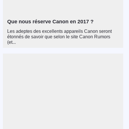
Que nous réserve Canon en 2017 ?
Les adeptes des excellents appareils Canon seront
étonnés de savoir que selon le site Canon Rumors
(et...