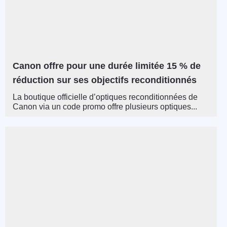
Canon offre pour une durée limitée 15 % de
réduction sur ses objectifs reconditionnés
La boutique officielle d’optiques reconditionnées de
Canon via un code promo offre plusieurs optiques...