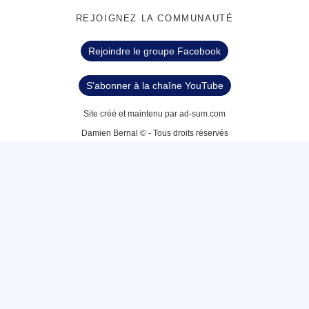
REJOIGNEZ LA COMMUNAUTÉ
Rejoindre le groupe Facebook
S'abonner à la chaîne YouTube
Site créé et maintenu par ad-sum.com
Damien Bernal © - Tous droits réservés