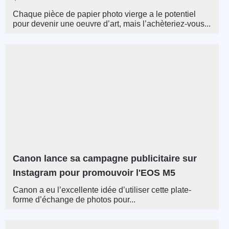
Chaque pièce de papier photo vierge a le potentiel
pour devenir une oeuvre d’art, mais l’achèteriez-vous...
Canon lance sa campagne publicitaire sur
Instagram pour promouvoir l'EOS M5
Canon a eu l’excellente idée d’utiliser cette plate-
forme d’échange de photos pour...