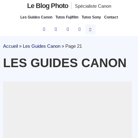
Le Blog Photo
Spécialiste Canon
Les Guides Canon
Tutos Fujifilm
Tutos Sony
Contact
Accueil
»
Les Guides Canon
»
Page 21
LES GUIDES CANON