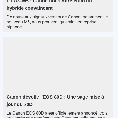
L'EOS-M5 : Canon nous offre enfin un
hybride convaincant
De nouveaux signaux venant de Canon, notamment le
nouveau M5, nous prouvent qu’enfin l’entreprise
nippone...
Canon dévoile l'EOS 80D : Une sage mise à
jour du 70D
Le Canon EOS 80D a été officiellement annoncé, trois