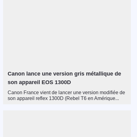
Canon lance une version gris métallique de
son appareil EOS 1300D
Canon France vient de lancer une version modifiée de
son appareil reflex 1300D (Rebel T6 en Amérique...