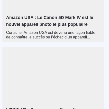
Amazon USA : Le Canon 5D Mark IV est le
nouvel appareil photo le plus populaire
Consulter Amazon USA est devenu une façon fiable
de connaître le succès ou l’échec d’un appareil...