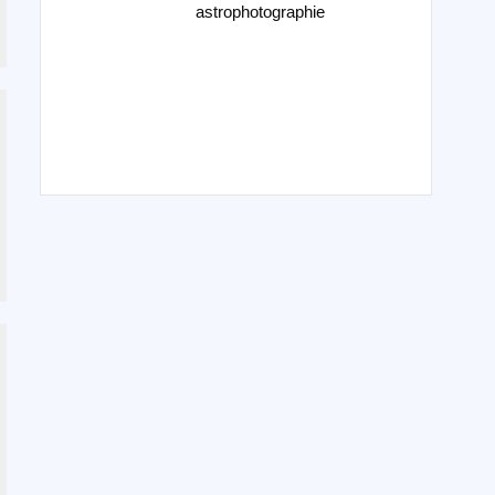
astrophotographie