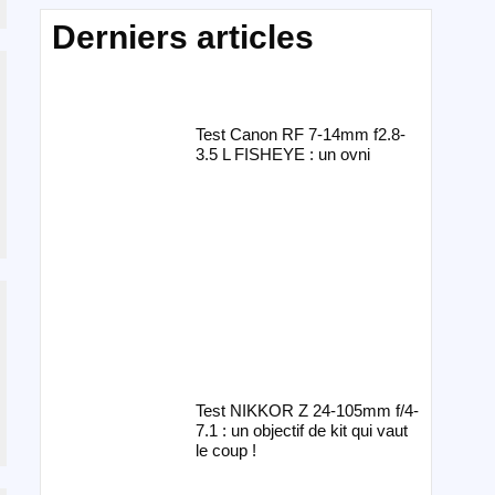
Derniers articles
Test Canon RF 7-14mm f2.8-
3.5 L FISHEYE : un ovni
Test NIKKOR Z 24-105mm f/4-
7.1 : un objectif de kit qui vaut
le coup !