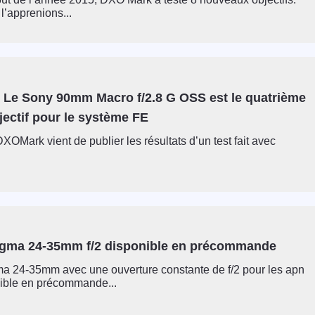
’apprenions...
 Le Sony 90mm Macro f/2.8 G OSS est le quatrième
jectif pour le système FE
XOMark vient de publier les résultats d’un test fait avec
gma 24-35mm f/2 disponible en précommande
a 24-35mm avec une ouverture constante de f/2 pour les apn
nible en précommande...