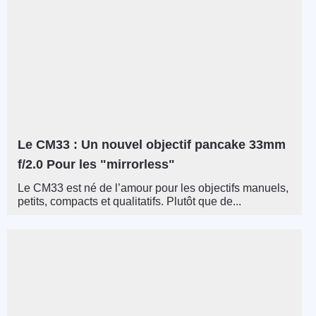
Le CM33 : Un nouvel objectif pancake 33mm
f/2.0 Pour les "mirrorless"
Le CM33 est né de l’amour pour les objectifs manuels,
petits, compacts et qualitatifs. Plutôt que de...