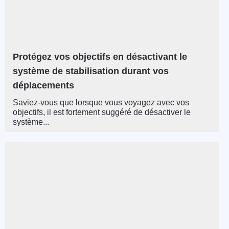
Protégez vos objectifs en désactivant le
système de stabilisation durant vos
déplacements
Saviez-vous que lorsque vous voyagez avec vos
objectifs, il est fortement suggéré de désactiver le
système...