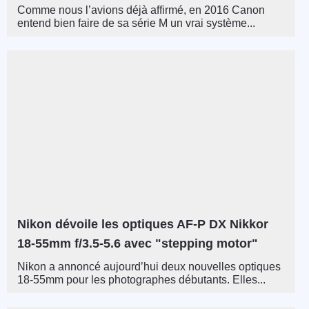
Comme nous l’avions déjà affirmé, en 2016 Canon
entend bien faire de sa série M un vrai système...
Nikon dévoile les optiques AF-P DX Nikkor
18-55mm f/3.5-5.6 avec "stepping motor"
Nikon a annoncé aujourd’hui deux nouvelles optiques
18-55mm pour les photographes débutants. Elles...