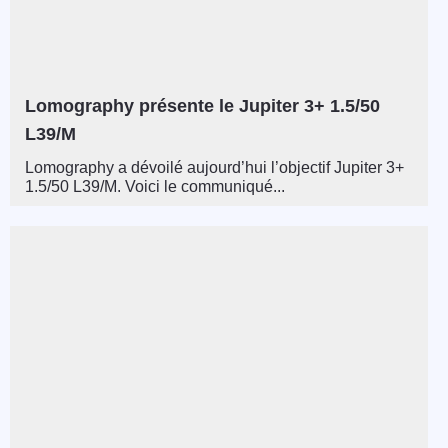
Lomography présente le Jupiter 3+ 1.5/50
L39/M
Lomography a dévoilé aujourd’hui l’objectif Jupiter 3+
1.5/50 L39/M. Voici le communiqué...