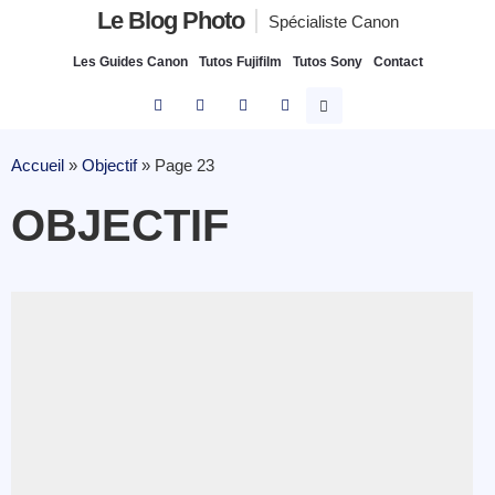
Le Blog Photo
Spécialiste Canon
Les Guides Canon
Tutos Fujifilm
Tutos Sony
Contact
Accueil
»
Objectif
»
Page 23
OBJECTIF