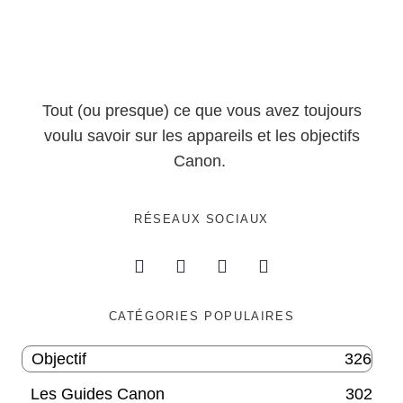
Tout (ou presque) ce que vous avez toujours
voulu savoir sur les appareils et les objectifs
Canon.
RÉSEAUX SOCIAUX
CATÉGORIES POPULAIRES
Objectif
326
Les Guides Canon
302