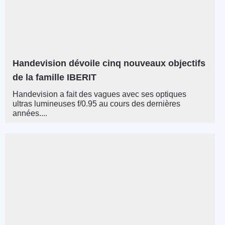
Handevision dévoile cinq nouveaux objectifs
de la famille IBERIT
Handevision a fait des vagues avec ses optiques
ultras lumineuses f/0.95 au cours des dernières
années....