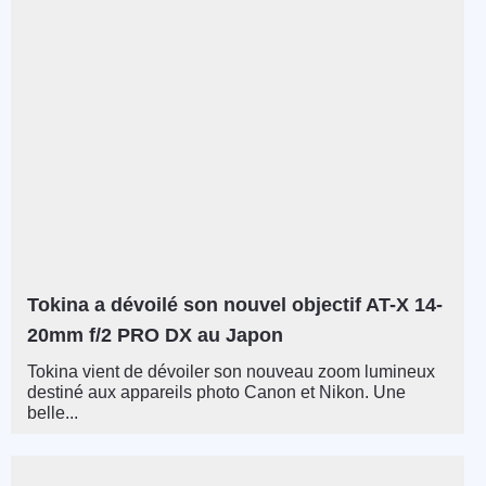
Tokina a dévoilé son nouvel objectif AT-X 14-
20mm f/2 PRO DX au Japon
Tokina vient de dévoiler son nouveau zoom lumineux
destiné aux appareils photo Canon et Nikon. Une
belle...