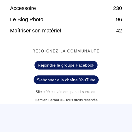
Accessoire
230
Le Blog Photo
96
Maîtriser son matériel
42
REJOIGNEZ LA COMMUNAUTÉ
Rejoindre le groupe Facebook
S'abonner à la chaîne YouTube
Site créé et maintenu par ad-sum.com
Damien Bernal © - Tous droits réservés