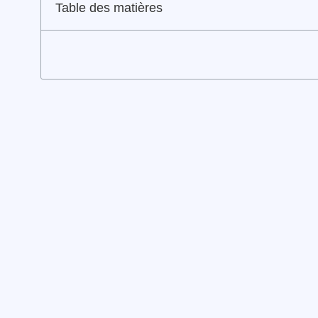
Table des matières