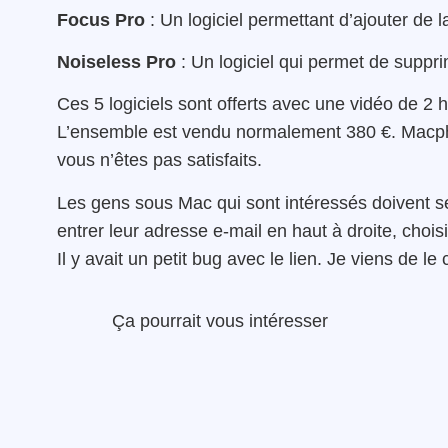
Focus Pro
: Un logiciel permettant d’ajouter de 
Noiseless Pro
: Un logiciel qui permet de supprim
Ces 5 logiciels sont offerts avec une vidéo de 2
L’ensemble est vendu normalement 380 €. Macphu
vous n’êtes pas satisfaits.
Les gens sous Mac qui sont intéressés doivent s
entrer leur adresse e-mail en haut à droite, cho
Il y avait un petit bug avec le lien. Je viens de le 
Ça pourrait vous intéresser