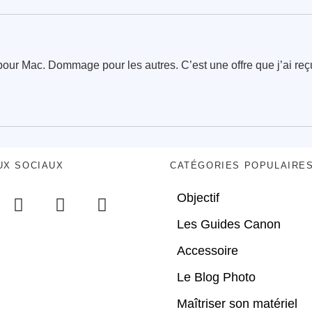
pour Mac. Dommage pour les autres. C’est une offre que j’ai reç
.
UX SOCIAUX
CATÉGORIES POPULAIRE
Objectif
Les Guides Canon
Accessoire
Le Blog Photo
Maîtriser son matériel