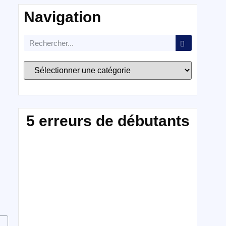
Navigation
5 erreurs de débutants