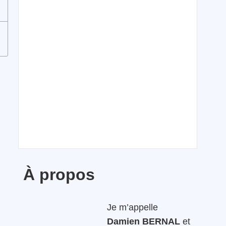
À propos
Je m’appelle
Damien BERNAL
et