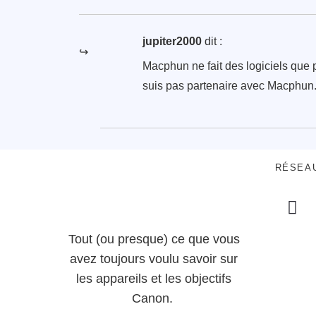
jupiter2000
dit :
Macphun ne fait des logiciels que 
suis pas partenaire avec Macphun
RÉSEA
Tout (ou presque) ce que vous
avez toujours voulu savoir sur
les appareils et les objectifs
Canon.