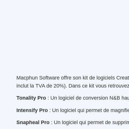
Macphun Software offre son kit de logiciels Crea
inclut la TVA de 20%). Dans ce kit vous retrouvez 
Tonality Pro
: Un logiciel de conversion N&B h
Intensify Pro
: Un logiciel qui permet de magnifi
Snapheal Pro
: Un logiciel qui permet de supprim