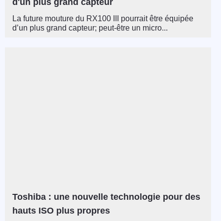
d'un plus grand capteur
La future mouture du RX100 III pourrait être équipée
d’un plus grand capteur; peut-être un micro...
Toshiba : une nouvelle technologie pour des
hauts ISO plus propres