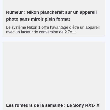
Rumeur : Nikon plancherait sur un appareil
photo sans miroir plein format
Le système Nikon 1 offre l’avantage d’être un appareil
avec un facteur de conversion de 2.7x....
Les rumeurs de la semaine : Le Sony RX1- X