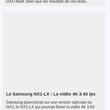
DXO Mark. Bien que les résultats de ces tests...
Le Samsung NX1-LX : La vidéo 4K à 60 ips
Samsung plancherait sur une version spéciale du
NX1; le NX1-LX qui pourrait filmer la vidéo 4K à 60