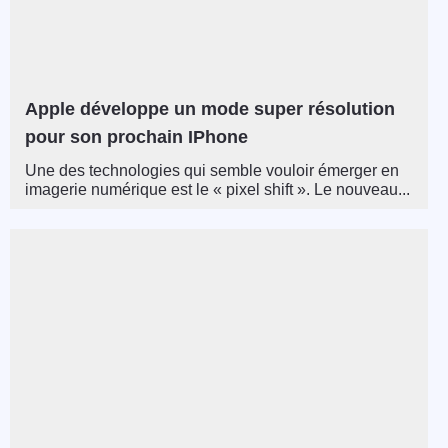
Apple développe un mode super résolution
pour son prochain IPhone
Une des technologies qui semble vouloir émerger en
imagerie numérique est le « pixel shift ». Le nouveau...