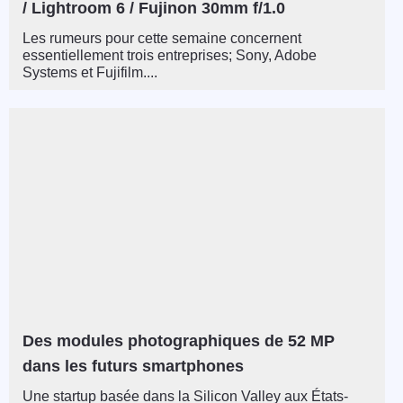
/ Lightroom 6 / Fujinon 30mm f/1.0
Les rumeurs pour cette semaine concernent
essentiellement trois entreprises; Sony, Adobe
Systems et Fujifilm....
Des modules photographiques de 52 MP
dans les futurs smartphones
Une startup basée dans la Silicon Valley aux États-