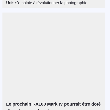
Unis s’emploie à révolutionner la photographie....
Le prochain RX100 Mark IV pourrait être doté