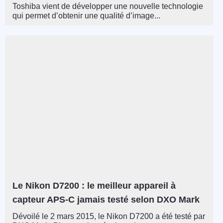
Toshiba vient de développer une nouvelle technologie
qui permet d’obtenir une qualité d’image...
Le Nikon D7200 : le meilleur appareil à
capteur APS-C jamais testé selon DXO Mark
Dévoilé le 2 mars 2015, le Nikon D7200 a été testé par