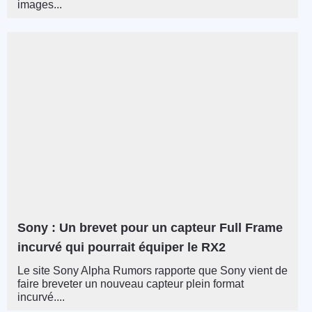
images...
Sony : Un brevet pour un capteur Full Frame
incurvé qui pourrait équiper le RX2
Le site Sony Alpha Rumors rapporte que Sony vient de
faire breveter un nouveau capteur plein format
incurvé....