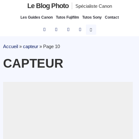
Le Blog Photo
Spécialiste Canon
Les Guides Canon
Tutos Fujifilm
Tutos Sony
Contact
Accueil
»
capteur
»
Page 10
CAPTEUR