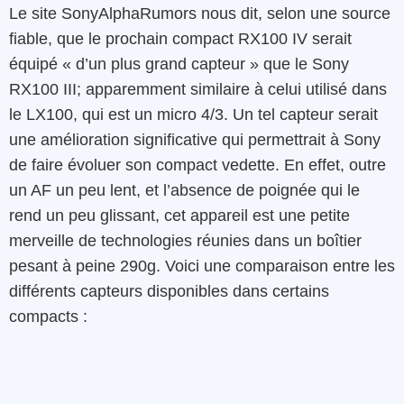
Le site SonyAlphaRumors nous dit, selon une source
fiable, que le prochain compact RX100 IV serait
équipé « d’un plus grand capteur » que le Sony
RX100 III; apparemment similaire à celui utilisé dans
le LX100, qui est un micro 4/3. Un tel capteur serait
une amélioration significative qui permettrait à Sony
de faire évoluer son compact vedette. En effet, outre
un AF un peu lent, et l’absence de poignée qui le
rend un peu glissant, cet appareil est une petite
merveille de technologies réunies dans un boîtier
pesant à peine 290g. Voici une comparaison entre les
différents capteurs disponibles dans certains
compacts :