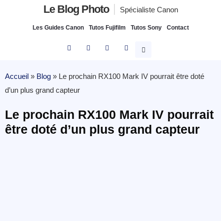
Le Blog Photo
Spécialiste Canon
Les Guides Canon
Tutos Fujifilm
Tutos Sony
Contact
Accueil
»
Blog
»
Le prochain RX100 Mark IV pourrait être doté
d’un plus grand capteur
Le prochain RX100 Mark IV pourrait
être doté d’un plus grand capteur