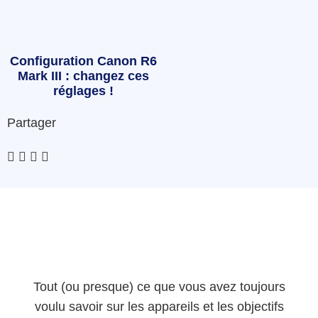
Configuration Canon R6
Mark III : changez ces
réglages !
Partager
Tout (ou presque) ce que vous avez toujours
voulu savoir sur les appareils et les objectifs