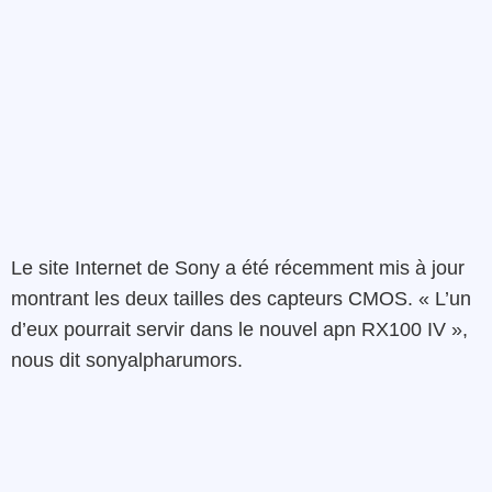
Le site Internet de Sony a été récemment mis à jour
montrant les deux tailles des capteurs CMOS. « L’un
d’eux pourrait servir dans le nouvel apn RX100 IV »,
nous dit sonyalpharumors.