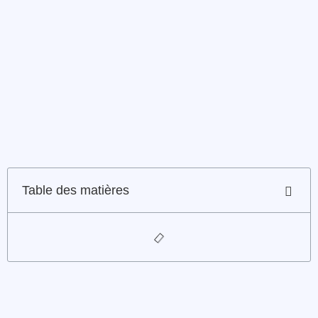
Table des matières