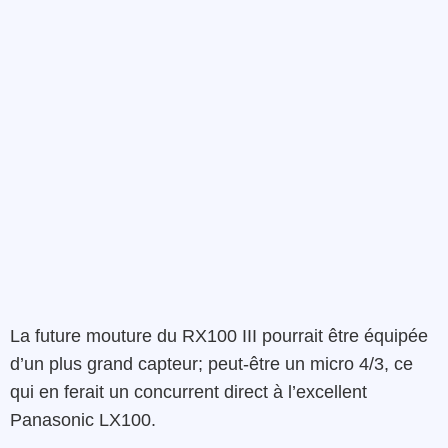
La future mouture du RX100 III pourrait être équipée
d’un plus grand capteur; peut-être un micro 4/3, ce
qui en ferait un concurrent direct à l’excellent
Panasonic LX100.