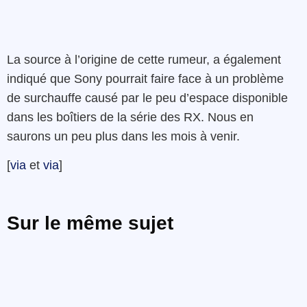
La source à l’origine de cette rumeur, a également
indiqué que Sony pourrait faire face à un problème
de surchauffe causé par le peu d’espace disponible
dans les boîtiers de la série des RX. Nous en
saurons un peu plus dans les mois à venir.
[
via
et
via
]
Sur le même sujet