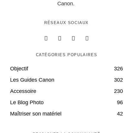
Canon.
RÉSEAUX SOCIAUX
CATÉGORIES POPULAIRES
Objectif
326
Les Guides Canon
302
Accessoire
230
Le Blog Photo
96
Maîtriser son matériel
42