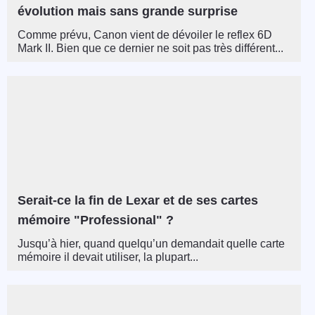
évolution mais sans grande surprise
Comme prévu, Canon vient de dévoiler le reflex 6D
Mark II. Bien que ce dernier ne soit pas très différent...
Serait-ce la fin de Lexar et de ses cartes
mémoire "Professional" ?
Jusqu’à hier, quand quelqu’un demandait quelle carte
mémoire il devait utiliser, la plupart...