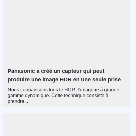
Panasonic a créé un capteur qui peut
produire une image HDR en une seule prise
Nous connaissons tous le HDR; l’imagerie à grande
gamme dynamique. Cette technique consiste à
prendre...