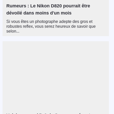
Rumeurs : Le Nikon D820 pourrait être
dévoilé dans moins d'un mois
Si vous êtes un photographe adepte des gros et
robustes reflex, vous serez heureux de savoir que
selon...