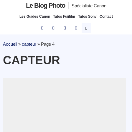
Le Blog Photo
Spécialiste Canon
Les Guides Canon
Tutos Fujifilm
Tutos Sony
Contact
Accueil
»
capteur
»
Page 4
CAPTEUR