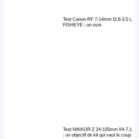
Test Canon RF 7-14mm f2.8-3.5 L
FISHEYE : un ovni
Test NIKKOR Z 24-105mm f/4-7.1
: un objectif de kit qui vaut le coup