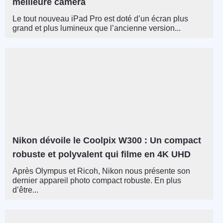
meilleure caméra
Le tout nouveau iPad Pro est doté d’un écran plus
grand et plus lumineux que l’ancienne version...
Nikon dévoile le Coolpix W300 : Un compact
robuste et polyvalent qui filme en 4K UHD
Après Olympus et Ricoh, Nikon nous présente son
dernier appareil photo compact robuste. En plus
d’être...