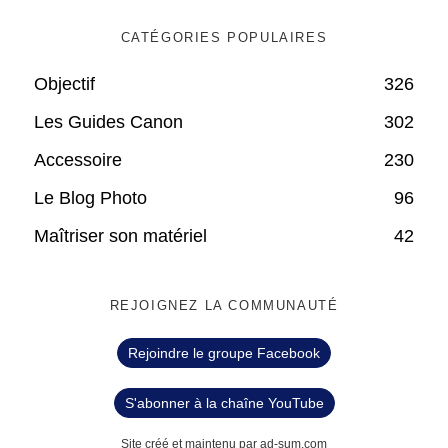
CATÉGORIES POPULAIRES
Objectif
326
Les Guides Canon
302
Accessoire
230
Le Blog Photo
96
Maîtriser son matériel
42
REJOIGNEZ LA COMMUNAUTÉ
Rejoindre le groupe Facebook
S'abonner à la chaîne YouTube
Site créé et maintenu par ad-sum.com