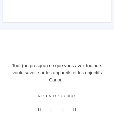
Tout (ou presque) ce que vous avez toujours
voulu savoir sur les appareils et les objectifs
Canon.
RÉSEAUX SOCIAUX