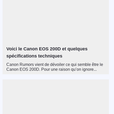
Voici le Canon EOS 200D et quelques
spécifications techniques
Canon Rumors vient de dévoiler ce qui semble être le
Canon EOS 200D. Pour une raison qu’on ignore...