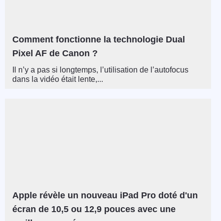
Comment fonctionne la technologie Dual
Pixel AF de Canon ?
Il n’y a pas si longtemps, l’utilisation de l’autofocus
dans la vidéo était lente,...
Apple révèle un nouveau iPad Pro doté d'un
écran de 10,5 ou 12,9 pouces avec une