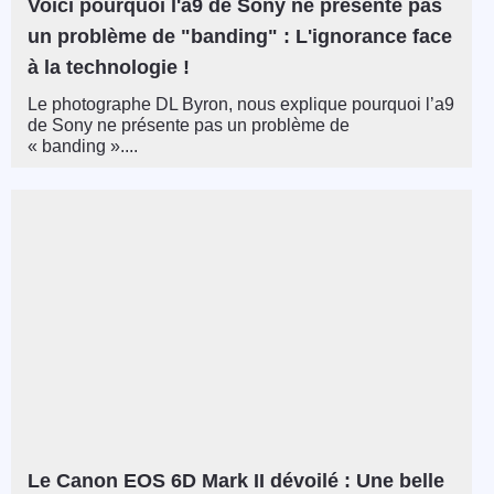
Voici pourquoi l'a9 de Sony ne présente pas
un problème de "banding" : L'ignorance face
à la technologie !
Le photographe DL Byron, nous explique pourquoi l’a9
de Sony ne présente pas un problème de
« banding »....
Le Canon EOS 6D Mark II dévoilé : Une belle