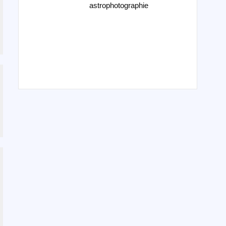
astrophotographie