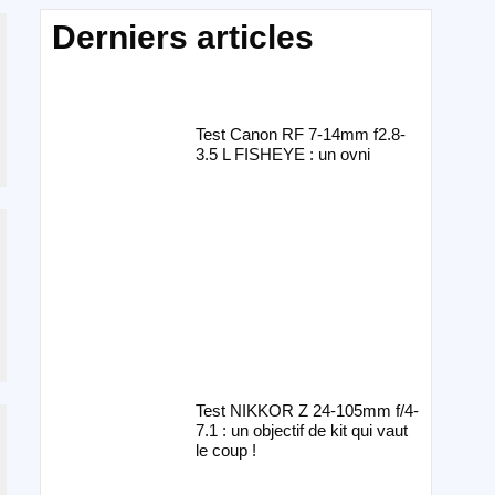
Derniers articles
Test Canon RF 7-14mm f2.8-
3.5 L FISHEYE : un ovni
Test NIKKOR Z 24-105mm f/4-
7.1 : un objectif de kit qui vaut
le coup !