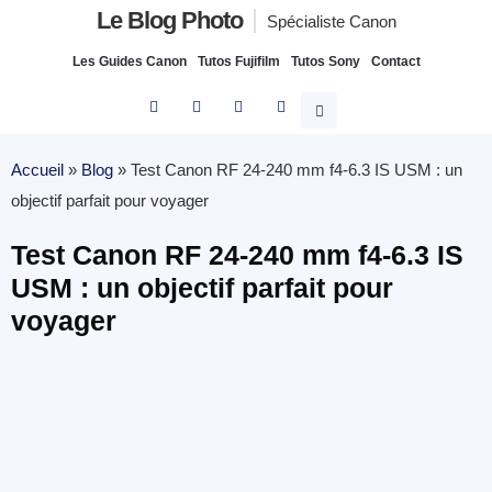
Le Blog Photo
Spécialiste Canon
Les Guides Canon
Tutos Fujifilm
Tutos Sony
Contact
Accueil
»
Blog
»
Test Canon RF 24-240 mm f4-6.3 IS USM : un
objectif parfait pour voyager
Test Canon RF 24-240 mm f4-6.3 IS
USM : un objectif parfait pour
voyager