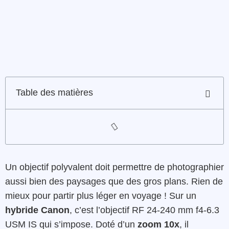
Table des matières
Un objectif polyvalent doit permettre de photographier
aussi bien des paysages que des gros plans. Rien de
mieux pour partir plus léger en voyage ! Sur un
hybride Canon
, c’est l’objectif RF 24-240 mm f4-6.3
USM IS qui s’impose. Doté d’un
zoom 10x
, il