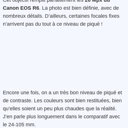
Canon EOS R6
. La photo est bien définie, avec de
nombreux détails. D’ailleurs, certaines focales fixes
n’arrivent pas du tout à ce niveau de piqué !
Encore une fois, on a un très bon niveau de piqué et
de contraste. Les couleurs sont bien restituées, bien
qu’elles soient un peu plus chaudes que la réalité.
J’en parle plus longuement dans le comparatif avec
le 24-105 mm.