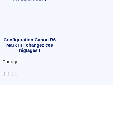
Configuration Canon R6
Mark III : changez ces
réglages !
Partager