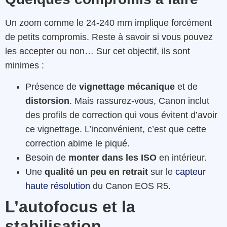
Un zoom comme le 24-240 mm implique forcément
de petits compromis. Reste à savoir si vous pouvez
les accepter ou non… Sur cet objectif, ils sont
minimes :
Présence de
vignettage mécanique
et de
distorsion
. Mais rassurez-vous, Canon inclut
des profils de correction qui vous évitent d’avoir
ce vignettage. L’inconvénient, c’est que cette
correction abime le piqué.
Besoin de
monter dans les ISO
en intérieur.
Une
qualité un peu en retrait
sur le
capteur
haute résolution
du Canon EOS R5.
L’autofocus et la
stabilisation