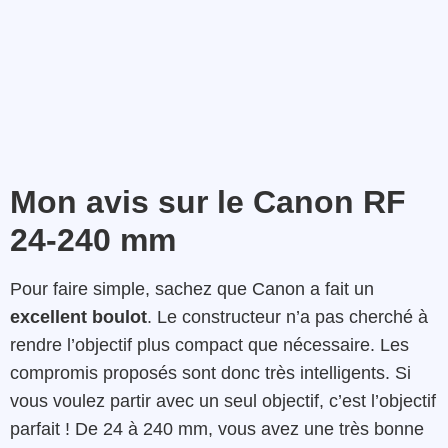
Mon avis sur le Canon RF
24-240 mm
Pour faire simple, sachez que Canon a fait un
excellent boulot
. Le constructeur n’a pas cherché à
rendre l’objectif plus compact que nécessaire. Les
compromis proposés sont donc très intelligents. Si
vous voulez partir avec un seul objectif, c’est l’objectif
parfait ! De 24 à 240 mm, vous avez une très bonne