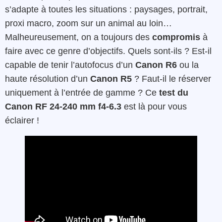
s’adapte à toutes les situations : paysages, portrait,
proxi macro, zoom sur un animal au loin…
Malheureusement, on a toujours des
compromis
à
faire avec ce genre d’objectifs. Quels sont-ils ? Est-il
capable de tenir l’autofocus d’un
Canon R6
ou la
haute résolution d’un
Canon R5
? Faut-il le réserver
uniquement à l’entrée de gamme ? Ce
test du
Canon RF 24-240 mm f4-6.3
est là pour vous
éclairer !