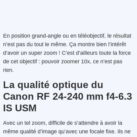
En position grand-angle ou en téléobjectif, le résultat
n’est pas du tout le même. Ça montre bien l’intérêt
d’avoir un super zoom ! C’est d’ailleurs toute la force
de cet objectif : pouvoir zoomer 10x, ce n’est pas
rien.
La qualité optique du
Canon RF 24-240 mm f4-6.3
IS USM
Avec un tel zoom, difficile de s’attendre à avoir la
même qualité d’image qu’avec une focale fixe. Ils ne