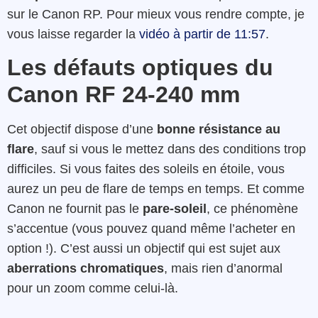
sur le Canon RP. Pour mieux vous rendre compte, je
vous laisse regarder la
vidéo à partir de 11:57
.
Les défauts optiques du
Canon RF 24-240 mm
Cet objectif dispose d’une
bonne résistance au
flare
, sauf si vous le mettez dans des conditions trop
difficiles. Si vous faites des soleils en étoile, vous
aurez un peu de flare de temps en temps. Et comme
Canon ne fournit pas le
pare-soleil
, ce phénomène
s’accentue (vous pouvez quand même l’acheter en
option !). C’est aussi un objectif qui est sujet aux
aberrations chromatiques
, mais rien d’anormal
pour un zoom comme celui-là.