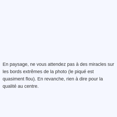
En paysage, ne vous attendez pas à des miracles sur
les bords extrêmes de la photo (le piqué est
quasiment flou). En revanche, rien à dire pour la
qualité au centre.