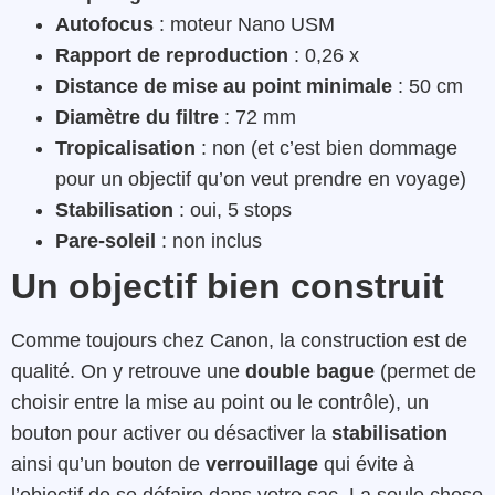
Autofocus
: moteur Nano USM
Rapport de reproduction
: 0,26 x
Distance de mise au point minimale
: 50 cm
Diamètre du filtre
: 72 mm
Tropicalisation
: non (et c’est bien dommage
pour un objectif qu’on veut prendre en voyage)
Stabilisation
: oui, 5 stops
Pare-soleil
: non inclus
Un objectif bien construit
Comme toujours chez Canon, la construction est de
qualité. On y retrouve une
double bague
(permet de
choisir entre la mise au point ou le contrôle), un
bouton pour activer ou désactiver la
stabilisation
ainsi qu’un bouton de
verrouillage
qui évite à