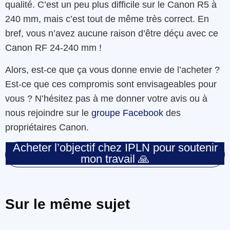
qualité. C’est un peu plus difficile sur le Canon R5 à
240 mm, mais c’est tout de même très correct. En
bref, vous n’avez aucune raison d’être déçu avec ce
Canon RF 24-240 mm !
Alors, est-ce que ça vous donne envie de l’acheter ?
Est-ce que ces compromis sont envisageables pour
vous ? N’hésitez pas à me donner votre avis ou à
nous rejoindre sur le
groupe Facebook
des
propriétaires Canon.
Acheter l’objectif chez IPLN pour soutenir
mon travail 🙏
Sur le même sujet