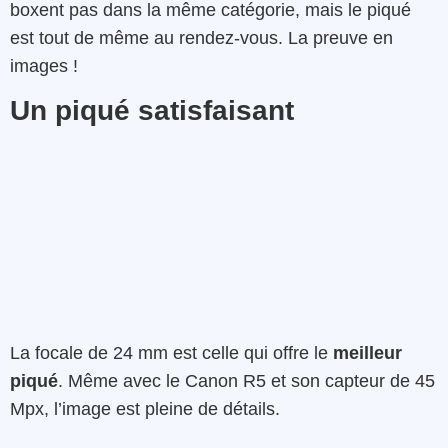
boxent pas dans la même catégorie, mais le piqué
est tout de même au rendez-vous. La preuve en
images !
Un piqué satisfaisant
La focale de 24 mm est celle qui offre le
meilleur
piqué
. Même avec le Canon R5 et son capteur de 45
Mpx, l’image est pleine de détails.