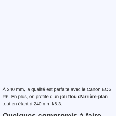
À 240 mm, la qualité est parfaite avec le Canon EOS
R6. En plus, on profite d’un
joli flou d’arrière-plan
tout en étant à 240 mm f/6.3.
Quelques compromis à faire