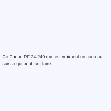
Ce Canon RF 24-240 mm est vraiment un couteau
suisse qui peut tout faire.