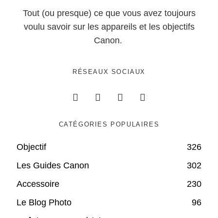
Tout (ou presque) ce que vous avez toujours
voulu savoir sur les appareils et les objectifs
Canon.
RÉSEAUX SOCIAUX
CATÉGORIES POPULAIRES
Objectif
326
Les Guides Canon
302
Accessoire
230
Le Blog Photo
96