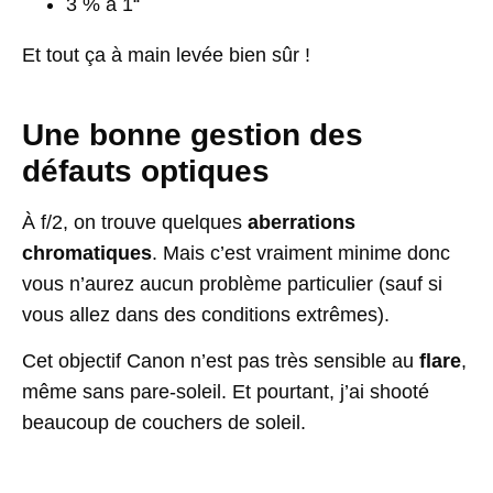
3 % à 1“
Et tout ça à main levée bien sûr !
Une bonne gestion des
défauts optiques
À f/2, on trouve quelques
aberrations
chromatiques
. Mais c’est vraiment minime donc
vous n’aurez aucun problème particulier (sauf si
vous allez dans des conditions extrêmes).
Cet objectif Canon n’est pas très sensible au
flare
,
même sans pare-soleil. Et pourtant, j’ai shooté
beaucoup de couchers de soleil.