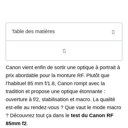
Table des matières
Canon vient enfin de sortir une optique à portrait à
prix abordable pour la monture RF. Plutôt que
l’habituel 85 mm f/1.8, Canon rompt avec la
tradition et propose une optique étonnante :
ouverture à f/2, stabilisation et macro. La qualité
est-elle au rendez-vous ? Que vaut le mode macro
? Découvrez tout ça dans le
test du Canon RF
85mm f2
.