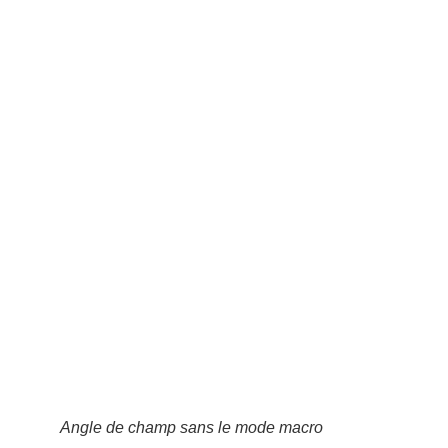
Angle de champ sans le mode macro