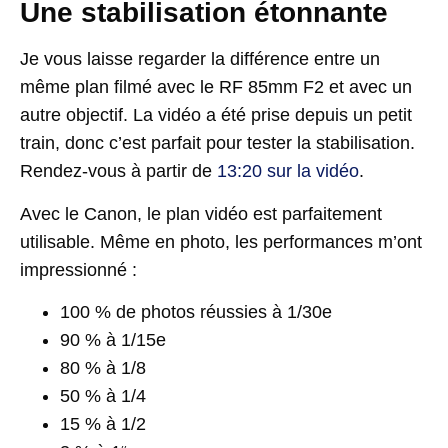
Une stabilisation étonnante
Je vous laisse regarder la différence entre un
même plan filmé avec le RF 85mm F2 et avec un
autre objectif. La vidéo a été prise depuis un petit
train, donc c’est parfait pour tester la stabilisation.
Rendez-vous à partir de
13:20 sur la vidéo
.
Avec le Canon, le plan vidéo est parfaitement
utilisable. Même en photo, les performances m’ont
impressionné :
100 % de photos réussies à 1/30e
90 % à 1/15e
80 % à 1/8
50 % à 1/4
15 % à 1/2