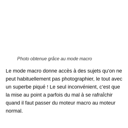
Photo obtenue grâce au mode macro
Le mode macro donne accès à des sujets qu’on ne
peut habituellement pas photographier, le tout avec
un superbe piqué ! Le seul inconvénient, c’est que
la mise au point a parfois du mal à se rafraîchir
quand il faut passer du moteur macro au moteur
normal.