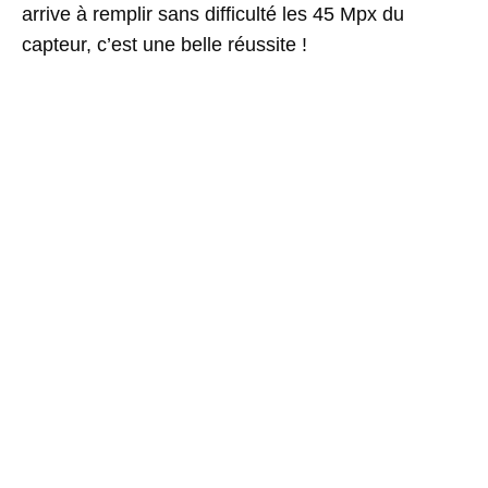
arrive à remplir sans difficulté les 45 Mpx du
capteur, c’est une belle réussite !