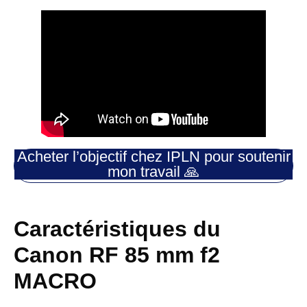
Acheter l’objectif chez IPLN pour soutenir
mon travail 🙏
Caractéristiques du
Canon RF 85 mm f2
MACRO