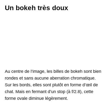
Un bokeh très doux
Au centre de l’image, les billes de bokeh sont bien
rondes et sans aucune aberration chromatique.
Sur les bords, elles sont plutôt en forme d’œil de
chat. Mais en fermant d’un stop (à f/2.8), cette
forme ovale diminue légèrement.