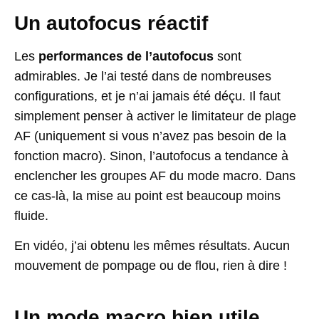
Un autofocus réactif
Les
performances de l’autofocus
sont
admirables. Je l’ai testé dans de nombreuses
configurations, et je n’ai jamais été déçu. Il faut
simplement penser à activer le limitateur de plage
AF (uniquement si vous n’avez pas besoin de la
fonction macro). Sinon, l’autofocus a tendance à
enclencher les groupes AF du mode macro. Dans
ce cas-là, la mise au point est beaucoup moins
fluide.
En vidéo, j’ai obtenu les mêmes résultats. Aucun
mouvement de pompage ou de flou, rien à dire !
Un mode macro bien utile