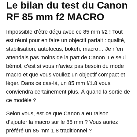
Le bilan du test du Canon
RF 85 mm f2 MACRO
Impossible d’être déçu avec ce 85 mm f/2 ! Tout
est réuni pour en faire un objectif parfait : qualité,
stabilisation, autofocus, bokeh, macro… Je n’en
attendais pas moins de la part de Canon. Le seul
bémol, c’est si vous n’aviez pas besoin du mode
macro et que vous vouliez un objectif compact et
léger. Dans ce cas-là, un 85 mm f/1.8 vous
conviendra certainement plus. À quand la sortie de
ce modèle ?
Selon vous, est-ce que Canon a eu raison
d’ajouter la macro sur le 85 mm ? Vous auriez
préféré un 85 mm 1.8 traditionnel ?