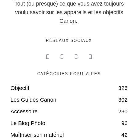
Tout (ou presque) ce que vous avez toujours
voulu savoir sur les appareils et les objectifs
Canon.
RÉSEAUX SOCIAUX
CATÉGORIES POPULAIRES
Objectif
326
Les Guides Canon
302
Accessoire
230
Le Blog Photo
96
Maîtriser son matériel
42