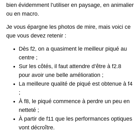
bien évidemment l’utiliser en paysage, en animalier
ou en macro.
Je vous épargne les photos de mire, mais voici ce
que vous devez retenir :
Dès f2, on a quasiment le meilleur piqué au
centre ;
Sur les côtés, il faut attendre d’être à f2.8
pour avoir une belle amélioration ;
La meilleure qualité de piqué est obtenue à f4
;
À f8, le piqué commence à perdre un peu en
netteté ;
À partir de f11 que les performances optiques
vont décroître.