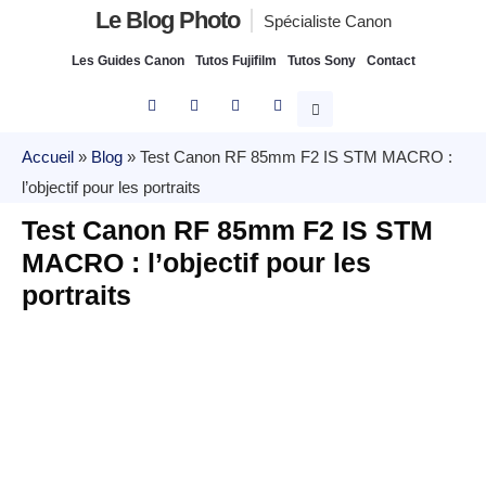
Le Blog Photo
Spécialiste Canon
Les Guides Canon
Tutos Fujifilm
Tutos Sony
Contact
Accueil
»
Blog
»
Test Canon RF 85mm F2 IS STM MACRO :
l’objectif pour les portraits
Test Canon RF 85mm F2 IS STM
MACRO : l’objectif pour les
portraits