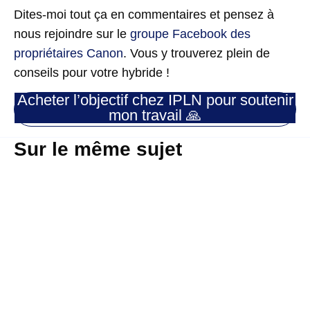
Dites-moi tout ça en commentaires et pensez à
nous rejoindre sur le
groupe Facebook des
propriétaires Canon
. Vous y trouverez plein de
conseils pour votre hybride !
Acheter l’objectif chez IPLN pour soutenir
mon travail 🙏
Sur le même sujet