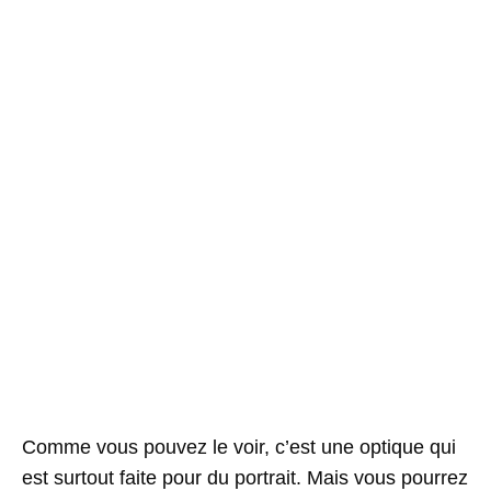
Comme vous pouvez le voir, c’est une optique qui
est surtout faite pour du portrait. Mais vous pourrez