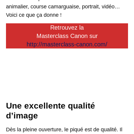
animalier, course camarguaise, portrait, vidéo…
Voici ce que ça donne !
Retrouvez la
Masterclass Canon sur
http://masterclass-canon.com/
Une excellente qualité
d’image
Dès la pleine ouverture, le piqué est de qualité. Il