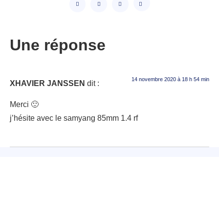
Une réponse
14 novembre 2020 à 18 h 54 min
XHAVIER JANSSEN
dit :
Merci 🙂
j’hésite avec le samyang 85mm 1.4 rf