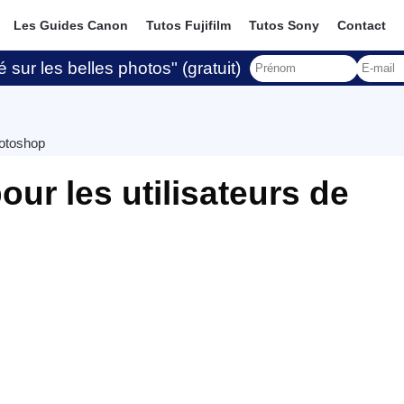
Les Guides Canon
Tutos Fujifilm
Tutos Sony
Contact
 sur les belles photos" (gratuit)
hotoshop
our les utilisateurs de