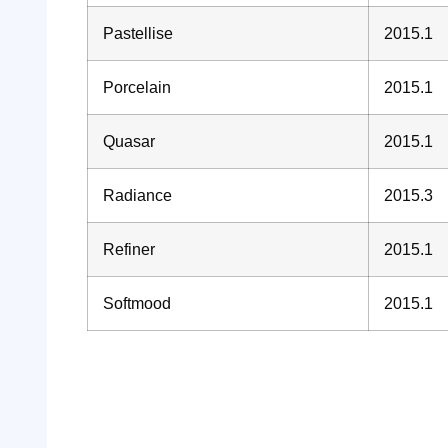
Pastellise
2015.1
Porcelain
2015.1
Quasar
2015.1
Radiance
2015.3
Refiner
2015.1
Softmood
2015.1