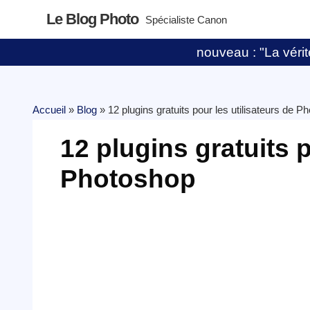
Le Blog Photo
Spécialiste Canon
nouveau : "La vérité
Accueil
»
Blog
»
12 plugins gratuits pour les utilisateurs de P
12 plugins gratuits p
Photoshop