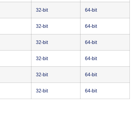
32-bit
64-bit
32-bit
64-bit
32-bit
64-bit
32-bit
64-bit
32-bit
64-bit
32-bit
64-bit