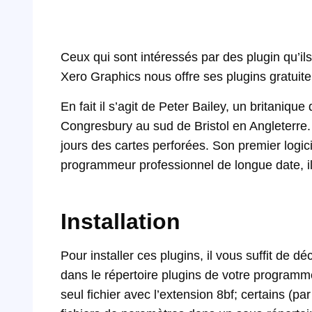
Ceux qui sont intéressés par des plugin qu’il
Xero Graphics nous offre ses plugins gratuit
En fait il s’agit de Peter Bailey, un britanique
Congresbury au sud de Bristol en Angleterre. I
jours des cartes perforées. Son premier logic
programmeur professionnel de longue date, il 
Installation
Pour installer ces plugins, il vous suffit de d
dans le répertoire plugins de votre programme
seul fichier avec l’extension 8bf; certains (