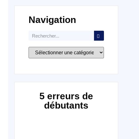
Navigation
5 erreurs de
débutants