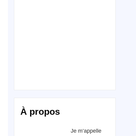
À propos
Je m’appelle