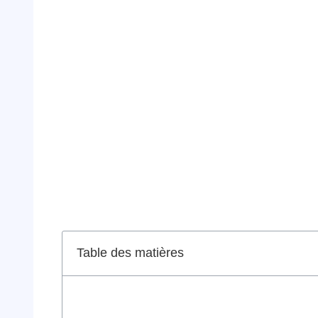
Table des matières