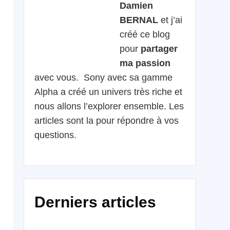
Damien
BERNAL
et j’ai
créé ce blog
pour
partager
ma passion
avec vous. Sony avec sa gamme
Alpha a créé un univers très riche et
nous allons l’explorer ensemble. Les
articles sont la pour répondre à vos
questions.
Derniers articles