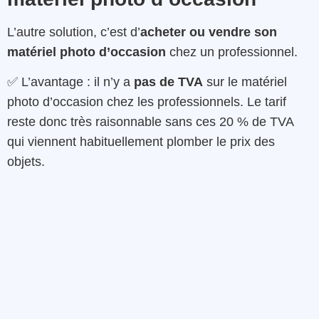
L’autre solution, c’est d’
acheter ou vendre son
matériel photo d’occasion
chez un professionnel.
✅ L’avantage : il n’y a
pas de TVA
sur le matériel
photo d’occasion chez les professionnels. Le tarif
reste donc très raisonnable sans ces 20 % de TVA
qui viennent habituellement plomber le prix des
objets.