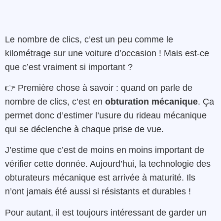
Le nombre de clics, c’est un peu comme le
kilométrage sur une voiture d’occasion ! Mais est-ce
que c’est vraiment si important ?
👉 Première chose à savoir : quand on parle de
nombre de clics, c’est en
obturation mécanique
. Ça
permet donc d’estimer l’usure du rideau mécanique
qui se déclenche à chaque prise de vue.
J’estime que c’est de moins en moins important de
vérifier cette donnée. Aujourd’hui, la technologie des
obturateurs mécanique est arrivée à maturité. Ils
n’ont jamais été aussi si résistants et durables !
Pour autant, il est toujours intéressant de garder un