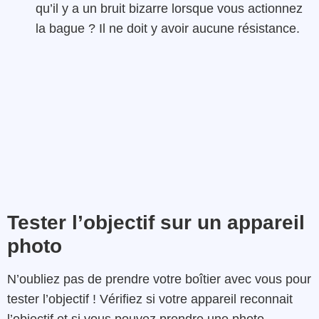
qu’il y a un bruit bizarre lorsque vous actionnez
la bague ? Il ne doit y avoir aucune résistance.
Tester l’objectif sur un appareil
photo
N’oubliez pas de prendre votre boîtier avec vous pour
tester l’objectif ! Vérifiez si votre appareil reconnait