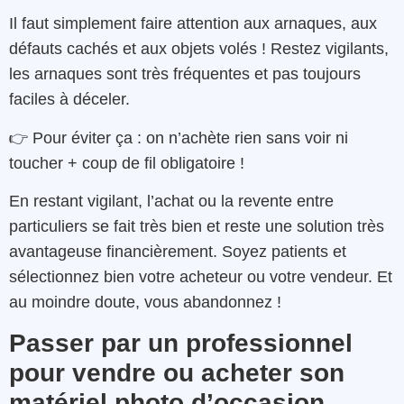
Il faut simplement faire attention aux arnaques, aux
défauts cachés et aux objets volés ! Restez vigilants,
les arnaques sont très fréquentes et pas toujours
faciles à déceler.
👉 Pour éviter ça : on n’achète rien sans voir ni
toucher + coup de fil obligatoire !
En restant vigilant, l’achat ou la revente entre
particuliers se fait très bien et reste une solution très
avantageuse financièrement. Soyez patients et
sélectionnez bien votre acheteur ou votre vendeur. Et
au moindre doute, vous abandonnez !
Passer par un professionnel
pour vendre ou acheter son
matériel photo d’occasion