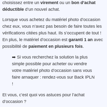
choisissez entre un
virement
ou un
bon d’achat
déductible
d’un nouvel achat.
Lorsque vous achetez du matériel photo d’occasion
chez eux, vous n’avez pas besoin de faire toutes les
vérifications citées plus haut. Ils s’occupent de tout !
En plus, le matériel d’occasion est
garanti 1 an
avec
possibilité de
paiement en plusieurs fois
.
➡️ Si vous recherchez la solution la plus
simple possible pour acheter ou vendre
votre matériel photo d’occasion sans vous
faire arnaquer : rendez-vous sur Back IPLN
!
Et vous, c’est quoi vos astuces pour l’achat
d’occasion ?