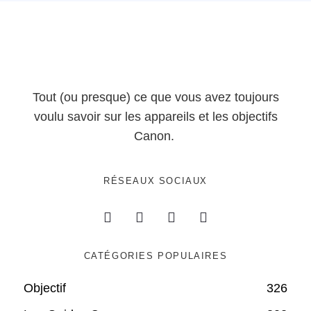
Tout (ou presque) ce que vous avez toujours
voulu savoir sur les appareils et les objectifs
Canon.
RÉSEAUX SOCIAUX
CATÉGORIES POPULAIRES
Objectif
326