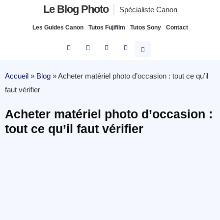
Le Blog Photo
Spécialiste Canon
Les Guides Canon
Tutos Fujifilm
Tutos Sony
Contact
Accueil
»
Blog
»
Acheter matériel photo d’occasion : tout ce qu’il
faut vérifier
Acheter matériel photo d’occasion :
tout ce qu’il faut vérifier