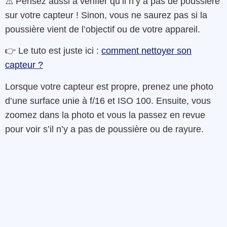
⚠️ Pensez aussi à vérifier qu’il n’y a pas de poussière
sur votre capteur ! Sinon, vous ne saurez pas si la
poussière vient de l’objectif ou de votre appareil.
👉 Le tuto est juste ici :
comment nettoyer son
capteur ?
Lorsque votre capteur est propre, prenez une photo
d’une surface unie à f/16 et ISO 100. Ensuite, vous
zoomez dans la photo et vous la passez en revue
pour voir s’il n’y a pas de poussière ou de rayure.