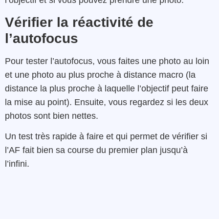
l’objectif et si vous pouvez prendre une photo.
Vérifier la réactivité de
l’autofocus
Pour tester l’autofocus, vous faites une photo au loin
et une photo au plus proche à distance macro (la
distance la plus proche à laquelle l’objectif peut faire
la mise au point). Ensuite, vous regardez si les deux
photos sont bien nettes.
Un test très rapide à faire et qui permet de vérifier si
l’AF fait bien sa course du premier plan jusqu’à
l’infini.