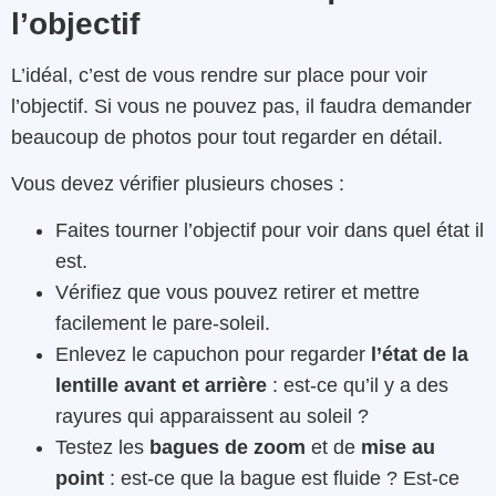
l’objectif
L’idéal, c’est de vous rendre sur place pour voir
l’objectif. Si vous ne pouvez pas, il faudra demander
beaucoup de photos pour tout regarder en détail.
Vous devez vérifier plusieurs choses :
Faites tourner l’objectif pour voir dans quel état il
est.
Vérifiez que vous pouvez retirer et mettre
facilement le pare-soleil.
Enlevez le capuchon pour regarder
l’état de la
lentille avant et arrière
: est-ce qu’il y a des
rayures qui apparaissent au soleil ?
Testez les
bagues de zoom
et de
mise au
point
: est-ce que la bague est fluide ? Est-ce