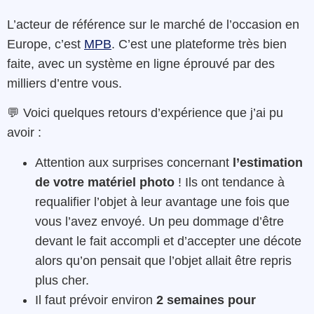
L’acteur de référence sur le marché de l’occasion en
Europe, c’est
MPB
. C’est une plateforme très bien
faite, avec un système en ligne éprouvé par des
milliers d’entre vous.
💬 Voici quelques retours d’expérience que j’ai pu
avoir :
Attention aux surprises concernant
l’estimation
de votre matériel photo
! Ils ont tendance à
requalifier l’objet à leur avantage une fois que
vous l’avez envoyé. Un peu dommage d’être
devant le fait accompli et d’accepter une décote
alors qu’on pensait que l’objet allait être repris
plus cher.
Il faut prévoir environ
2 semaines pour