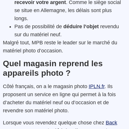
recevoir votre argent
. Comme le siège social
se situe en Allemagne, les délais sont plus
longs.
Pas de possibilité de
déduire l’objet
revendu
sur du matériel neuf.
Malgré tout, MPB reste le leader sur le marché du
matériel photo d’occasion.
Quel magasin reprend les
appareils photo ?
Côté français, on a le magasin photo
IPLN.fr
. Ils
proposent un service en ligne qui permet à la fois
d’acheter du matériel neuf ou d’occasion et de
revendre son matériel photo.
Lorsque vous revendez quelque chose chez
Back