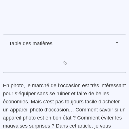
Table des matières
En photo, le marché de l’occasion est très intéressant
pour s’équiper sans se ruiner et faire de belles
économies. Mais c’est pas toujours facile d’acheter
un appareil photo d’occasion… Comment savoir si un
appareil photo est en bon état ? Comment éviter les
mauvaises surprises ? Dans cet article, je vous