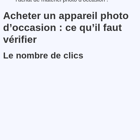
Acheter un appareil photo
d’occasion : ce qu’il faut
vérifier
Le nombre de clics