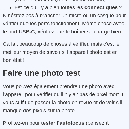
Est-ce qu’il y a bien toutes les
connectiques
?
N’hésitez pas à brancher un micro ou un casque pour
vérifier que les ports fonctionnent. Même chose avec
le port USB-C, vérifiez que le boîtier se charge bien.
Ça fait beaucoup de choses à vérifier, mais c’est le
meilleur moyen de savoir si l’appareil photo est en
bon état !
Faire une photo test
Vous pouvez également prendre une photo avec
l’appareil pour vérifier qu’il n’y ait pas de pixel mort. Il
vous suffit de passer la photo en revue et de voir s’il
manque des pixels sur la photo.
Profitez-en pour
tester l’autofocus
(pensez à