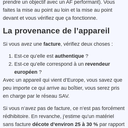
prendre un objectif avec un AF performant). Vous
faites la mise au point au loin et la mise au point
devant et vous vérifiez que ça fonctionne.
La provenance de l’appareil
Si vous avez une
facture
, vérifiez deux choses :
Est-ce qu’elle est
authentique
?
Est-ce qu’elle correspond à un
revendeur
européen
?
Avec un appareil qui vient d’Europe, vous savez que
peu importe ce qui arrive au boîtier, vous serez pris
en charge par le réseau SAV.
Si vous n’avez pas de facture, ce n’est pas forcément
rédhibitoire. En revanche, j’estime qu’un matériel
sans facture
décote d’environ 25 à 30 %
par rapport