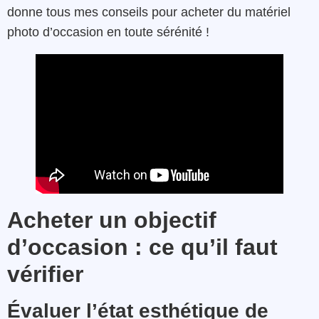
donne tous mes conseils pour acheter du matériel
photo d’occasion en toute sérénité !
Acheter un objectif
d’occasion : ce qu’il faut
vérifier
Évaluer l’état esthétique de