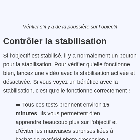
Vérifier s’il y a de la poussière sur l’objectif
Contrôler la stabilisation
Si l’objectif est stabilisé, il y a normalement un bouton
pour la stabilisation. Pour vérifier qu’elle fonctionne
bien, lancez une vidéo avec la stabilisation activée et
désactivée. Si vous voyez un bénéfice avec la
stabilisation, c’est qu’elle fonctionne correctement !
➡️ Tous ces tests prennent environ
15
minutes
. Ils vous permettent d’en
apprendre beaucoup plus sur l’objectif et
d’éviter les mauvaises surprises liées à
l’achat de matériel photo d’occasion !