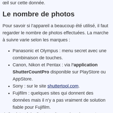
œil sur cette donnée.
Le nombre de photos
Pour savoir si l’appareil a beaucoup été utilisé, il faut
regarder le nombre de photos effectuées. La marche
à suivre varie selon les marques :
Panasonic et Olympus : menu secret avec une
combinaison de touches.
Canon, Nikon et Pentax : via l
’application
ShutterCountPro
disponible sur PlayStore ou
AppStore.
Sony : sur le site
shuttertool.com
.
Fujifilm : quelques sites qui donnent des
données mais il n’y a pas vraiment de solution
fiable pour Fujifilm.