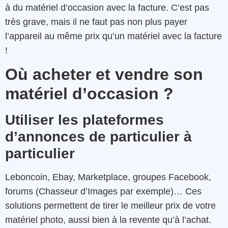
à du matériel d’occasion avec la facture. C’est pas
très grave, mais il ne faut pas non plus payer
l’appareil au même prix qu’un matériel avec la facture
!
Où acheter et vendre son
matériel d’occasion ?
Utiliser les plateformes
d’annonces de particulier à
particulier
Leboncoin, Ebay, Marketplace, groupes Facebook,
forums (Chasseur d’Images par exemple)… Ces
solutions permettent de tirer le meilleur prix de votre
matériel photo, aussi bien à la revente qu’à l’achat.