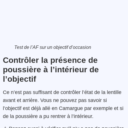
Test de l’AF sur un objectif d’occasion
Contrôler la présence de
poussière à l’intérieur de
l’objectif
Ce n’est pas suffisant de contrôler l’état de la lentille
avant et arrière. Vous ne pouvez pas savoir si
l’objectif est déjà allé en Camargue par exemple et si
de la poussière a pu rentrer à l’intérieur.