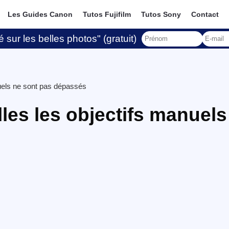
Les Guides Canon
Tutos Fujifilm
Tutos Sony
Contact
 sur les belles photos" (gratuit)
nuels ne sont pas dépassés
les les objectifs manuels