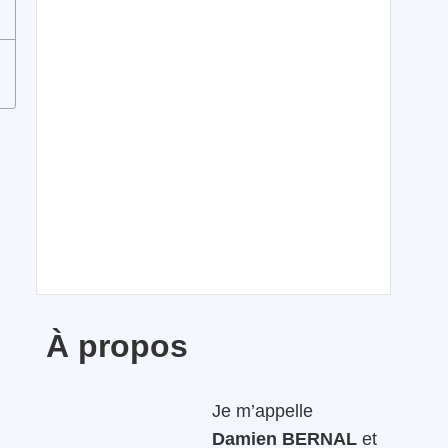
À propos
Je m’appelle
Damien BERNAL
et