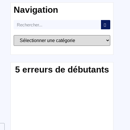
Navigation
5 erreurs de débutants