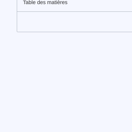
Table des matières