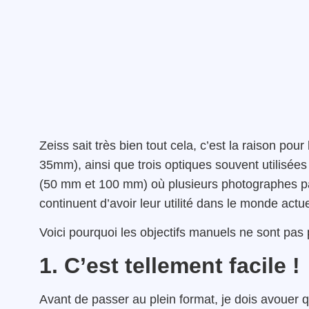
Zeiss sait très bien tout cela, c’est la raison po
35mm), ainsi que trois optiques souvent utilisées
(50 mm et 100 mm) où plusieurs photographes 
continuent d’avoir leur utilité dans le monde actue
Voici pourquoi les objectifs manuels ne sont pas 
1. C’est tellement facile !
Avant de passer au plein format, je dois avouer 