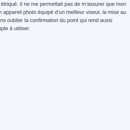
it étriqué. Il ne me permettait pas de m’assurer que mon
un appareil photo équipé d’un meilleur viseur, la mise au
ns oublier la confirmation du point qui rend aussi
le à utiliser.