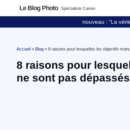
Le Blog Photo
Spécialiste Canon
nouveau : "La vérité
Accueil
»
Blog
»
8 raisons pour lesquelles les objectifs ma
8 raisons pour lesquel
ne sont pas dépassés