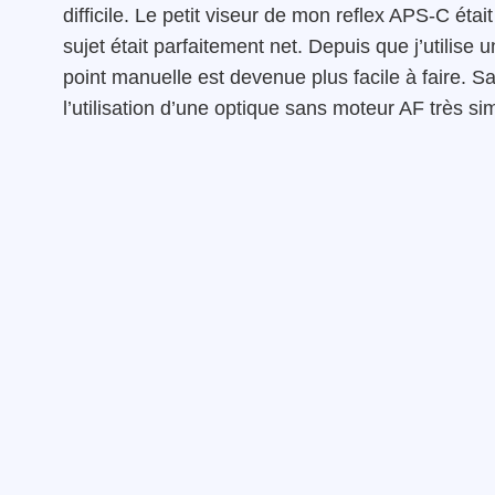
difficile. Le petit viseur de mon reflex APS-C éta
sujet était parfaitement net. Depuis que j’utilise 
point manuelle est devenue plus facile à faire. Sa
l’utilisation d’une optique sans moteur AF très simp