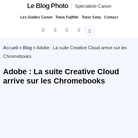
Le Blog Photo
Spécialiste Canon
Les Guides Canon
Tutos Fujifilm
Tutos Sony
Contact
Accueil
»
Blog
»
Adobe : La suite Creative Cloud arrive sur les
Chromebooks
Adobe : La suite Creative Cloud
arrive sur les Chromebooks