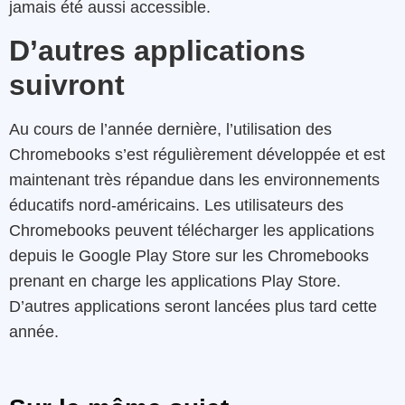
jamais été aussi accessible.
D’autres applications
suivront
Au cours de l’année dernière, l’utilisation des
Chromebooks s’est régulièrement développée et est
maintenant très répandue dans les environnements
éducatifs nord-américains. Les utilisateurs des
Chromebooks peuvent télécharger les applications
depuis le Google Play Store sur les Chromebooks
prenant en charge les applications Play Store.
D’autres applications seront lancées plus tard cette
année.