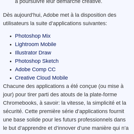
à poursuivre leur démarche créative.
Dès aujourd’hui, Adobe met à la disposition des
utilisateurs la suite d’applications suivantes:
Photoshop Mix
Lightroom Mobile
Illustrator Draw
Photoshop Sketch
Adobe Comp CC
Creative Cloud Mobile
Chacune des applications a été conçue (ou mise à
jour) pour tirer parti des atouts de la plate-forme
Chromebooks, à savoir: la vitesse, la simplicité et la
sécurité.
Cette première série d’applications fournit
une base solide pour les futurs professionnels dans
le but d’apprendre et d’innover d’une manière qui n’a