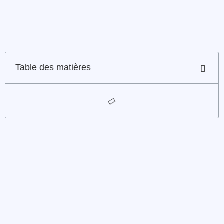
Table des matières