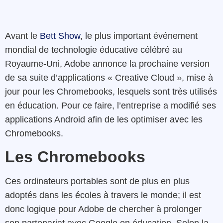
Avant le
Bett Show
, le plus important événement
mondial de technologie éducative célébré au
Royaume-Uni, Adobe annonce la prochaine version
de sa suite d’applications « Creative Cloud », mise à
jour pour les Chromebooks, lesquels sont très utilisés
en éducation. Pour ce faire, l’entreprise a modifié ses
applications Android afin de les optimiser avec les
Chromebooks.
Les Chromebooks
Ces ordinateurs portables sont de plus en plus
adoptés dans les écoles à travers le monde; il est
donc logique pour Adobe de chercher à prolonger