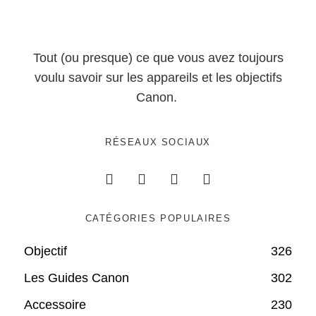
Tout (ou presque) ce que vous avez toujours
voulu savoir sur les appareils et les objectifs
Canon.
RÉSEAUX SOCIAUX
CATÉGORIES POPULAIRES
Objectif
326
Les Guides Canon
302
Accessoire
230