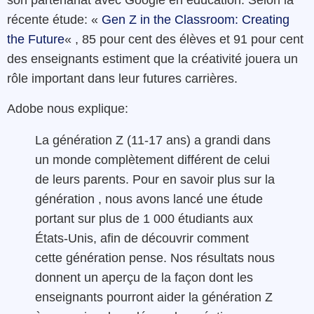
son partenariat avec Google en éducation. Selon la
récente étude: «
Gen Z in the Classroom: Creating
the Future
« , 85 pour cent des élèves et 91 pour cent
des enseignants estiment que la créativité jouera un
rôle important dans leur futures carrières.
Adobe nous explique:
La génération Z (11-17 ans) a grandi dans
un monde complètement différent de celui
de leurs parents. Pour en savoir plus sur la
génération , nous avons lancé une étude
portant sur plus de 1 000 étudiants aux
États-Unis, afin de
découvrir comment
cette génération pense. Nos résultats nous
donnent un aperçu de la façon dont les
enseignants pourront aider la génération Z