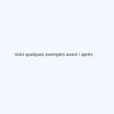
Voici quelques exemples avant / après :