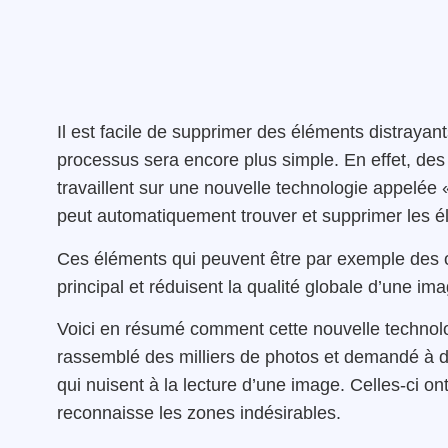
Il est facile de supprimer des éléments distrayan
processus sera encore plus simple. En effet, des 
travaillent sur une nouvelle technologie appelée « 
peut automatiquement trouver et supprimer les é
Ces éléments qui peuvent être par exemple des ob
principal et réduisent la qualité globale d’une ima
Voici en résumé comment cette nouvelle technolog
rassemblé des milliers de photos et demandé à 
qui nuisent à la lecture d’une image. Celles-ci ont
reconnaisse les zones indésirables.