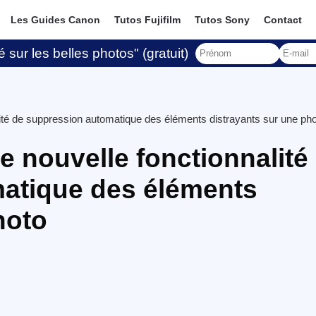
Les Guides Canon
Tutos Fujifilm
Tutos Sony
Contact
 sur les belles photos" (gratuit)
alité de suppression automatique des éléments distrayants sur une ph
e nouvelle fonctionnalité
atique des éléments
hoto