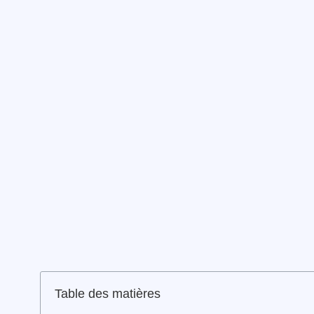
Table des matières