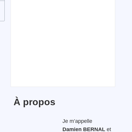
À propos
Je m’appelle
Damien BERNAL
et