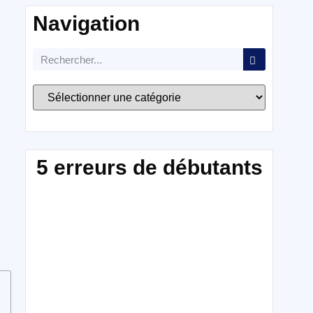
Navigation
5 erreurs de débutants