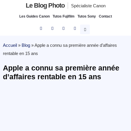
Le Blog Photo
Spécialiste Canon
Les Guides Canon
Tutos Fujifilm
Tutos Sony
Contact
Accueil
»
Blog
»
Apple a connu sa première année d’affaires
rentable en 15 ans
Apple a connu sa première année
d’affaires rentable en 15 ans