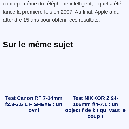
concept même du téléphone intelligent, lequel a été
lancé la première fois en 2007. Au final, Apple a dû
attendre 15 ans pour obtenir ces résultats.
Sur le même sujet
Test Canon RF 7-14mm
Test NIKKOR Z 24-
f2.8-3.5 L FISHEYE : un
105mm f/4-7.1 : un
ovni
objectif de kit qui vaut le
coup !