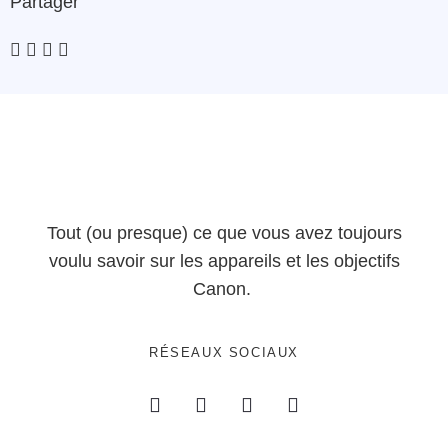
Partager
Tout (ou presque) ce que vous avez toujours
voulu savoir sur les appareils et les objectifs
Canon.
RÉSEAUX SOCIAUX