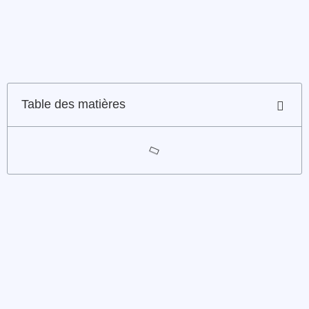
Table des matières