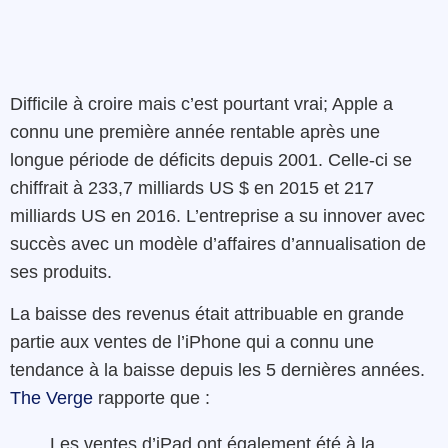
Difficile à croire mais c’est pourtant vrai; Apple a
connu une première année rentable après une
longue période de déficits depuis 2001. Celle-ci se
chiffrait à 233,7 milliards US $ en 2015 et 217
milliards US en 2016. L’entreprise a su innover avec
succès avec un modèle d’affaires d’annualisation de
ses produits.
La baisse des revenus était attribuable en grande
partie aux ventes de l’iPhone qui a connu une
tendance à la baisse depuis les 5 dernières années.
The Verge
rapporte que :
Les ventes d’iPad ont également été à la