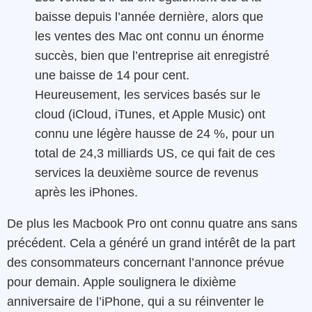
baisse depuis l’année dernière, alors que
les ventes des Mac ont connu un énorme
succès, bien que l’entreprise ait enregistré
une baisse de 14 pour cent.
Heureusement, les services basés sur le
cloud (iCloud, iTunes, et Apple Music) ont
connu une légère hausse de 24 %, pour un
total de 24,3 milliards US, ce qui fait de ces
services la deuxième source de revenus
après les iPhones.
De plus les Macbook Pro ont connu quatre ans sans
précédent. Cela a généré un grand intérêt de la part
des consommateurs concernant l’annonce prévue
pour demain. Apple soulignera le dixième
anniversaire de l’iPhone, qui a su réinventer le