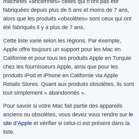
machines «anciennes» celles qui n’ont pas été
fabriquées depuis plus de 5 ans et moins de 7 ans,
alors que les produits «obsolètes» sont ceux qui ont
été fabriqués il y a plus de 7 ans.
Cette liste varie selon les régions. Par exemple,
Apple offre toujours un support pour les Mac en
Californie et pour tous les produits Apple en Turquie
chez les fournisseurs Apple, ainsi que pour les
produits iPod et iPhone en Californie via Apple
Retails Stores. Quant aux produits obsolètes, ils sont
tout simplement « abandonnés ».
Pour savoir si votre Mac fait partie des appareils
anciens ou obsolètes, vous devez vous rendre sur
le
site d’Apple
et vérifier si celui-ci est présent dans la
liste.