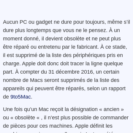
Aucun PC ou gadget ne dure pour toujours, même s’il
dure plus longtemps que vous ne le pensez. À un
moment donné, il devient obsolète et ne peut plus
être réparé ou entretenu par le fabricant. À ce stade,
il est supprimé de la liste des périphériques pris en
charge. Apple doit donc doit tracer la ligne quelque
part. À compter du 31 décembre 2016, un certain
nombre de Macs seront supprimés de la liste des
appareils qui peuvent être réparés, selon un rapport
de
9to5Mac
.
Une fois qu’un Mac reçoit la désignation « ancien »
ou « obsolète « , il n’est plus possible de commander
de pièces pour ces machines. Apple définit les