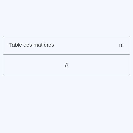
Table des matières