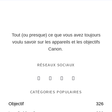
Tout (ou presque) ce que vous avez toujours
voulu savoir sur les appareils et les objectifs
Canon.
RÉSEAUX SOCIAUX
CATÉGORIES POPULAIRES
Objectif
326