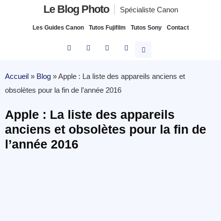
Le Blog Photo
Spécialiste Canon
Les Guides Canon
Tutos Fujifilm
Tutos Sony
Contact
Accueil
»
Blog
»
Apple : La liste des appareils anciens et
obsolètes pour la fin de l’année 2016
Apple : La liste des appareils
anciens et obsolètes pour la fin de
l’année 2016