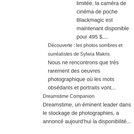
limitée, la caméra de
cinéma de poche
Blackmagic est
maintenant disponible
pour 495 $,...
Découverte : les photos sombres et
surréalistes de Sylwia Makris
Nous ne rencontrons que très
rarement des oeuvres
photographique où les mots
obsédants et portraits vont...
Dreamstime Companion
Dreamstime, un éminent leader dans
le stockage de photographies, a
annoncé aujourd’hui la disponibilité...