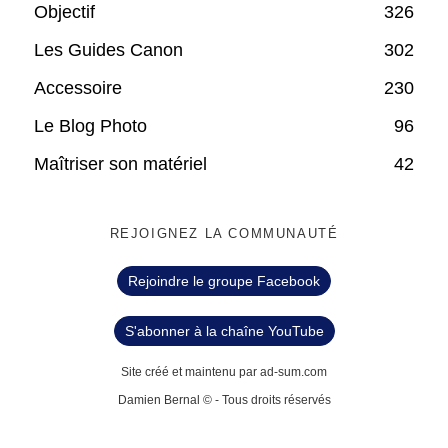
Objectif
326
Les Guides Canon
302
Accessoire
230
Le Blog Photo
96
Maîtriser son matériel
42
REJOIGNEZ LA COMMUNAUTÉ
Rejoindre le groupe Facebook
S'abonner à la chaîne YouTube
Site créé et maintenu par ad-sum.com
Damien Bernal © - Tous droits réservés