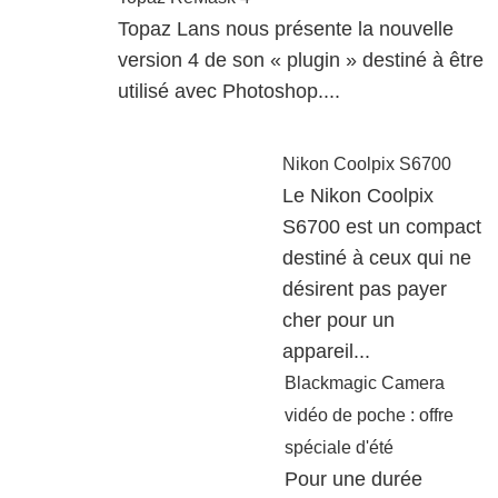
Topaz Lans nous présente la nouvelle
version 4 de son « plugin » destiné à être
utilisé avec Photoshop....
Nikon Coolpix S6700
Le Nikon Coolpix
S6700 est un compact
destiné à ceux qui ne
désirent pas payer
cher pour un
appareil...
Blackmagic Camera
vidéo de poche : offre
spéciale d'été
Pour une durée