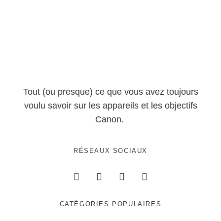
Tout (ou presque) ce que vous avez toujours
voulu savoir sur les appareils et les objectifs
Canon.
RÉSEAUX SOCIAUX
CATÉGORIES POPULAIRES