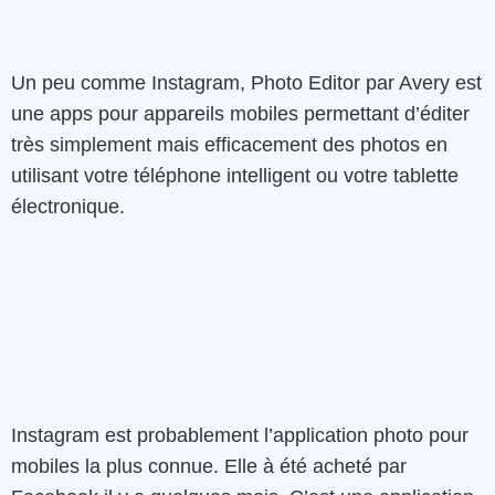
Un peu comme Instagram, Photo Editor par Avery est
une apps pour appareils mobiles permettant d’éditer
très simplement mais efficacement des photos en
utilisant votre téléphone intelligent ou votre tablette
électronique.
Instagram est probablement l’application photo pour
mobiles la plus connue. Elle à été acheté par