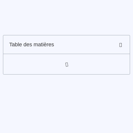
Table des matières