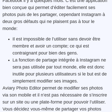
Facebook il y a quelques mois. C’est une application
bien conçue qui permet d’éditer facilement ses
photos puis de les partager, cependant Instagram à
deux gros défauts qui ne plaisent pas à tour le
monde:
Il est impossible de l’utiliser sans devoir être
membre et avoir un compte; ce qui est
contraignant pour bien des gens.
La fonction de partage intégrée à Instagram ne
sera pas utilisée par tout monde, elle est donc
inutile pour plusieurs utilisateurs si le but est de
simplement modifier ses images.
Aviary Photo Editor permet de modifier ses photos
via son mobile et il n’est pas nécessaire de s’inscrire
sur un site ou une plate-forme pour pouvoir l’utiliser.
Vous décidez vous-même de partager vos photos