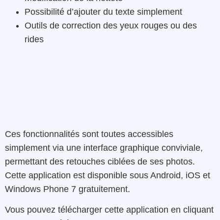
Possibilité d’ajouter du texte simplement
Outils de correction des yeux rouges ou des
rides
Ces fonctionnalités sont toutes accessibles
simplement via une interface graphique conviviale,
permettant des retouches ciblées de ses photos.
Cette application est disponible sous Android, iOS et
Windows Phone 7 gratuitement.
Vous pouvez télécharger cette application en cliquant