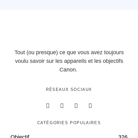
Tout (ou presque) ce que vous avez toujours
voulu savoir sur les appareils et les objectifs
Canon.
RÉSEAUX SOCIAUX
CATÉGORIES POPULAIRES
Objectif
326