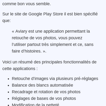
comme bon vous semble.
Sur le site de Google Play Store il est bien spécifié
que:
« Aviary est une application permettant la
retouche de vos photos, vous pouvez
l’utiliser partout très simplement et ce, sans
faire d’histoires. ».
Voici un résumé des principales fonctionnalités de
cette applications :
Retouche d’images via plusieurs pré-réglages
Balance des blancs automatisée
Recadrage et rotation de vos photos
Réglages de bases de vos photos
Modification de la netteté