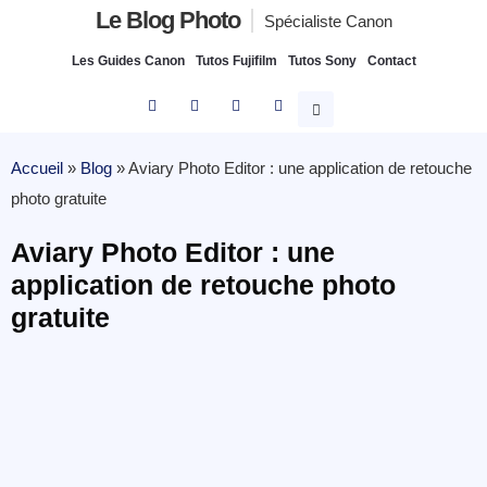
Le Blog Photo
Spécialiste Canon
Les Guides Canon
Tutos Fujifilm
Tutos Sony
Contact
Accueil
»
Blog
»
Aviary Photo Editor : une application de retouche
photo gratuite
Aviary Photo Editor : une
application de retouche photo
gratuite